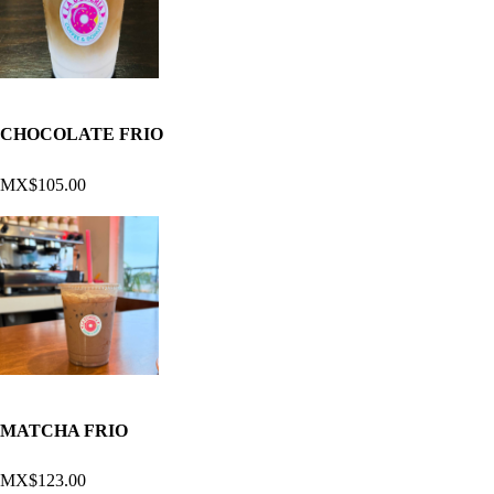
CHOCOLATE FRIO
MX$105.00
MATCHA FRIO
MX$123.00