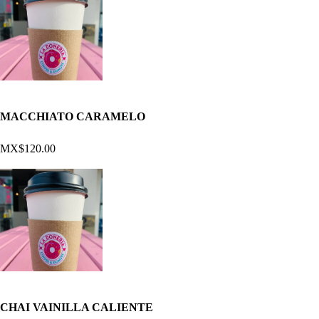
MACCHIATO CARAMELO
MX$120.00
CHAI VAINILLA CALIENTE