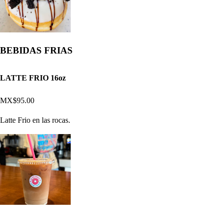
BEBIDAS FRIAS
LATTE FRIO 16oz
MX$95.00
Latte Frio en las rocas.