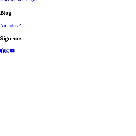
Blog
Artículos
Síguenos