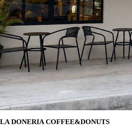
LA DONERIA COFFEE&DONUTS