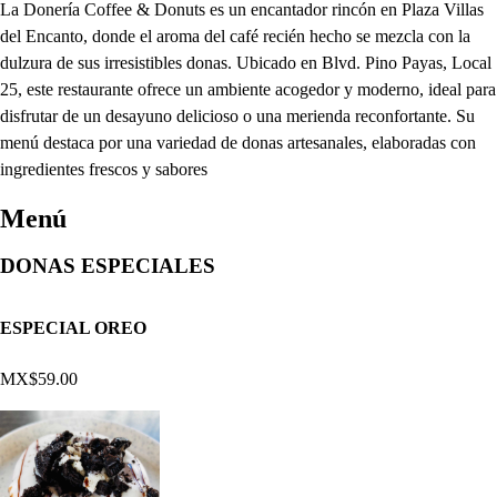
La Donería Coffee & Donuts es un encantador rincón en Plaza Villas
del Encanto, donde el aroma del café recién hecho se mezcla con la
dulzura de sus irresistibles donas. Ubicado en Blvd. Pino Payas, Local
25, este restaurante ofrece un ambiente acogedor y moderno, ideal para
disfrutar de un desayuno delicioso o una merienda reconfortante. Su
menú destaca por una variedad de donas artesanales, elaboradas con
ingredientes frescos y sabores
Menú
DONAS ESPECIALES
ESPECIAL OREO
MX$59.00