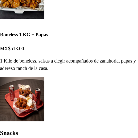
Boneless 1 KG + Papas
MX$513.00
1 Kilo de boneless, salsas a elegir acompañados de zanahoria, papas y
aderezo ranch de la casa.
Snacks