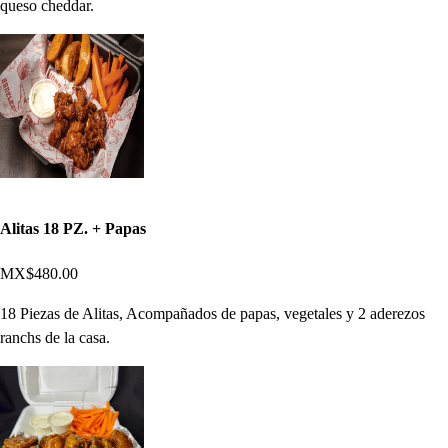
queso cheddar.
Alitas 18 PZ. + Papas
MX$480.00
18 Piezas de Alitas, Acompañados de papas, vegetales y 2 aderezos
ranchs de la casa.