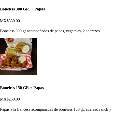
Boneless 300 GR. + Papas
MX$330.00
Boneless 300 gr acompañados de papas, vegetales, 2 aderezos
Boneless 150 GR + Papas
MX$250.00
Papas a la francesa acompañadas de boneless 150 gr, aderezo ranch y