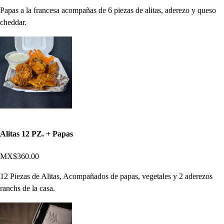
Papas a la francesa acompañas de 6 piezas de alitas, aderezo y queso
cheddar.
Alitas 12 PZ. + Papas
MX$360.00
12 Piezas de Alitas, Acompañados de papas, vegetales y 2 aderezos
ranchs de la casa.