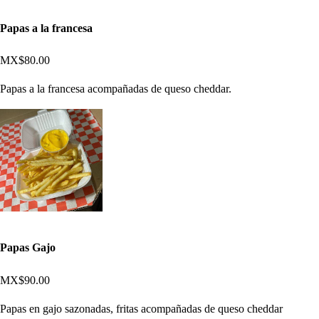
Papas a la francesa
MX$80.00
Papas a la francesa acompañadas de queso cheddar.
Papas Gajo
MX$90.00
Papas en gajo sazonadas, fritas acompañadas de queso cheddar