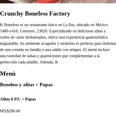
Crunchy Boneless Factory
K Boneless es un restaurante único en La Paz, ubicado en México
1480-1410, Guerrero, 23020. Especializado en deliciosas alitas y
cortes de carne deshuesados, ofrece una experiencia gastronómica
inigualable. Su ambiente acogedor y moderno es perfecto para disfrutar
de una comida en familia o una salida con amigos. El menú incluye
una variedad de salsas y guarniciones que complementan a la
perfección cada platillo. Además, K
Menú
Boneless y alitas + Papas
Alitas 6 PZ. + Papas
MX$280.00