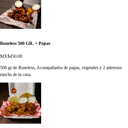
Boneless 500 GR. + Papas
MX$450.00
500 gr de Boneless, Acompañados de papas, vegetales y 2 aderezos
ranchs de la casa.