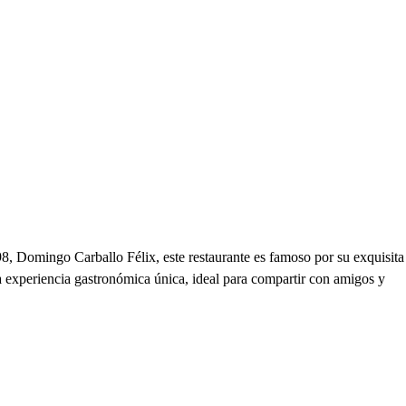
98, Domingo Carballo Félix, este restaurante es famoso por su exquisita
na experiencia gastronómica única, ideal para compartir con amigos y