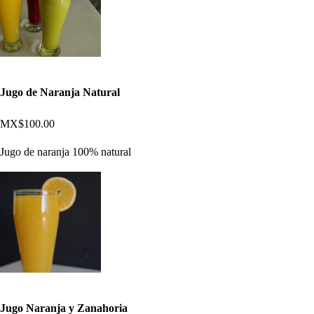
Jugo de Naranja Natural
MX$100.00
Jugo de naranja 100% natural
Jugo Naranja y Zanahoria