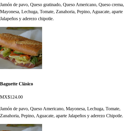
Jamón de pavo, Queso gratinado, Queso Americano, Queso crema,
Mayonesa, Lechuga, Tomate, Zanahoria, Pepino, Aguacate, aparte
Jalapeños y aderezo chipotle.
Baguette Clásico
MX$124.00
Jamón de pavo, Queso Americano, Mayonesa, Lechuga, Tomate,
Zanahoria, Pepino, Aguacate, aparte Jalapeños y aderezo Chipotle.