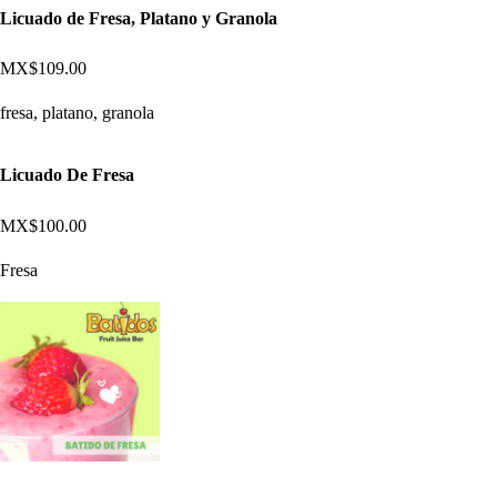
Licuado de Fresa, Platano y Granola
MX$109.00
fresa, platano, granola
Licuado De Fresa
MX$100.00
Fresa