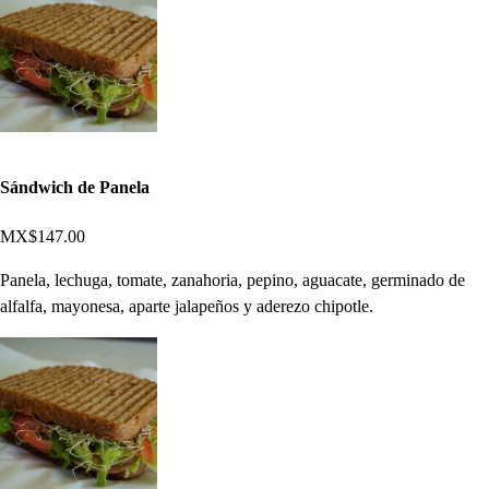
Sándwich de Panela
MX$147.00
Panela, lechuga, tomate, zanahoria, pepino, aguacate, germinado de
alfalfa, mayonesa, aparte jalapeños y aderezo chipotle.