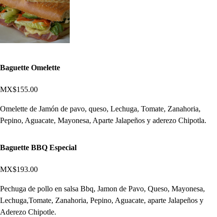
Baguette Omelette
MX$155.00
Omelette de Jamón de pavo, queso, Lechuga, Tomate, Zanahoria,
Pepino, Aguacate, Mayonesa, Aparte Jalapeños y aderezo Chipotla.
Baguette BBQ Especial
MX$193.00
Pechuga de pollo en salsa Bbq, Jamon de Pavo, Queso, Mayonesa,
Lechuga,Tomate, Zanahoria, Pepino, Aguacate, aparte Jalapeños y
Aderezo Chipotle.