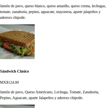
Jamón de pavo, queso blanco, queso amarillo, queso crema, lechugas,
tomate, zanahoria, pepino, aguacate, mayonesa, aparte jalapeños y
aderezo chipotle.
Sándwich Clásico
MX$124.00
Jamón de pavo, Queso Americano, Lechuga, Tomate, Zanahoria,
Pepino, Aguacate, aparte Jalapeños y aderezo chipotle.