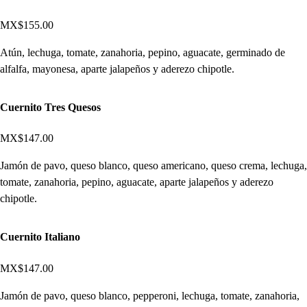
MX$155.00
Atún, lechuga, tomate, zanahoria, pepino, aguacate, germinado de
alfalfa, mayonesa, aparte jalapeños y aderezo chipotle.
Cuernito Tres Quesos
MX$147.00
Jamón de pavo, queso blanco, queso americano, queso crema, lechuga,
tomate, zanahoria, pepino, aguacate, aparte jalapeños y aderezo
chipotle.
Cuernito Italiano
MX$147.00
Jamón de pavo, queso blanco, pepperoni, lechuga, tomate, zanahoria,