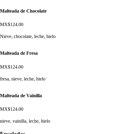
Malteada de Chocolate
MX$124.00
Nieve, chocolate, leche, hielo
Malteada de Fresa
MX$124.00
fresa, nieve, leche, hielo
Malteada de Vainilla
MX$124.00
nieve, vainilla, leche, hielo
Ensaladas