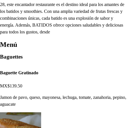
28, este encantador restaurante es el destino ideal para los amantes de
los batidos y smoothies. Con una amplia variedad de frutas frescas y
combinaciones únicas, cada batido es una explosión de sabor y
energía. Además, BATIDOS ofrece opciones saludables y deliciosas
para todos los gustos, desde
Menú
Baguettes
Baguette Gratinado
MX$139.50
Jamon de pavo, queso, mayonesa, lechuga, tomate, zanahoria, pepino,
aguacate