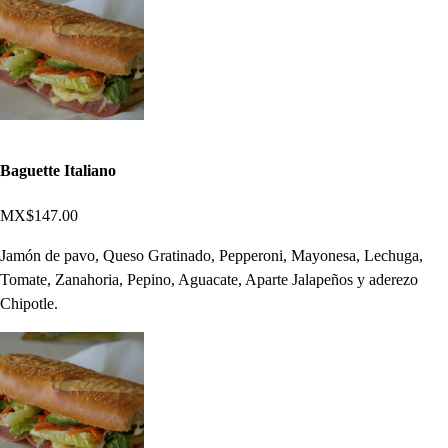
Baguette Italiano
MX$147.00
Jamón de pavo, Queso Gratinado, Pepperoni, Mayonesa, Lechuga,
Tomate, Zanahoria, Pepino, Aguacate, Aparte Jalapeños y aderezo
Chipotle.