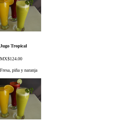
Jugo Tropical
MX$124.00
Fresa, piña y naranja