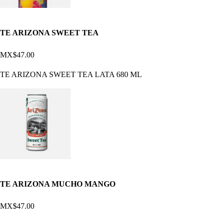
TE ARIZONA SWEET TEA
MX$47.00
TE ARIZONA SWEET TEA LATA 680 ML
TE ARIZONA MUCHO MANGO
MX$47.00