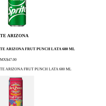
TE ARIZONA
TE ARIZONA FRUT PUNCH LATA 680 ML
MX$47.00
TE ARIZONA FRUT PUNCH LATA 680 ML