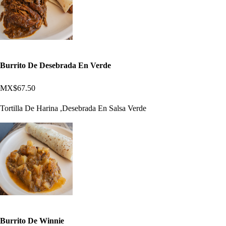
Burrito De Desebrada En Verde
MX$67.50
Tortilla De Harina ,Desebrada En Salsa Verde
Burrito De Winnie