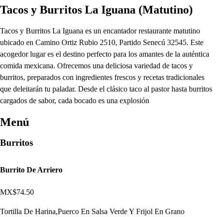
Tacos y Burritos La Iguana (Matutino)
Tacos y Burritos La Iguana es un encantador restaurante matutino
ubicado en Camino Ortiz Rubio 2510, Partido Senecú 32545. Este
acogedor lugar es el destino perfecto para los amantes de la auténtica
comida mexicana. Ofrecemos una deliciosa variedad de tacos y
burritos, preparados con ingredientes frescos y recetas tradicionales
que deleitarán tu paladar. Desde el clásico taco al pastor hasta burritos
cargados de sabor, cada bocado es una explosión
Menú
Burritos
Burrito De Arriero
MX$74.50
Tortilla De Harina,Puerco En Salsa Verde Y Frijol En Grano