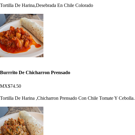
Tortilla De Harina,Desebrada En Chile Colorado
Burrrito De Chicharron Prensado
MX$74.50
Tortilla De Harina ,Chicharron Prensado Con Chile Tomate Y Cebolla.