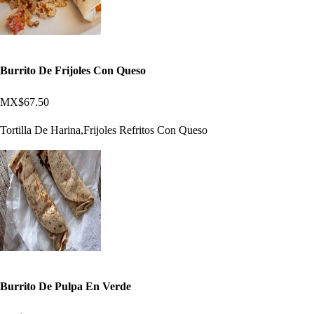
Burrito De Frijoles Con Queso
MX$67.50
Tortilla De Harina,Frijoles Refritos Con Queso
Burrito De Pulpa En Verde