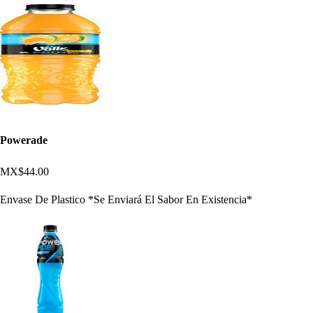
Powerade
MX$44.00
Envase De Plastico *Se Enviará El Sabor En Existencia*