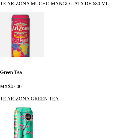
TE ARIZONA MUCHO MANGO LATA DE 680 ML
Green Tea
MX$47.00
TE ARIZONA GREEN TEA