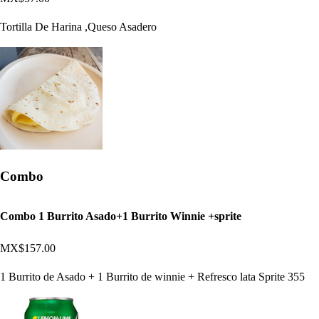
Tortilla De Harina ,Queso Asadero
Combo
Combo 1 Burrito Asado+1 Burrito Winnie +sprite
MX$157.00
1 Burrito de Asado + 1 Burrito de winnie + Refresco lata Sprite 355