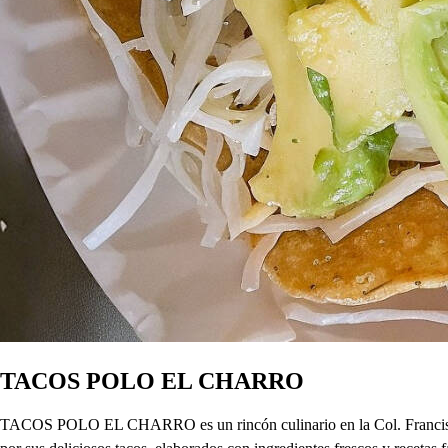
TACOS POLO EL CHARRO
TACOS POLO EL CHARRO es un rincón culinario en la Col. Francisco I.