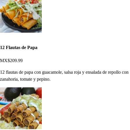
12 Flautas de Papa
MX$209.99
12 flautas de papa con guacamole, salsa roja y ensalada de repollo con
zanahoria, tomate y pepino.