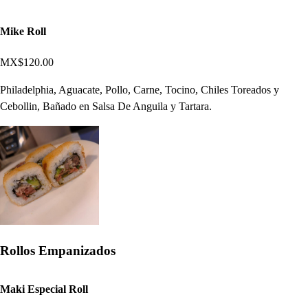
Mike Roll
MX$120.00
Philadelphia, Aguacate, Pollo, Carne, Tocino, Chiles Toreados y
Cebollin, Bañado en Salsa De Anguila y Tartara.
Rollos Empanizados
Maki Especial Roll