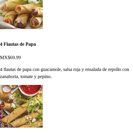
4 Flautas de Papa
MX$69.99
4 flautas de papa con guacamole, salsa roja y ensalada de repollo con
zanahoria, tomate y pepino.