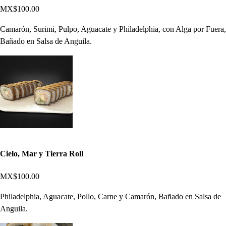
MX$100.00
Camarón, Surimi, Pulpo, Aguacate y Philadelphia, con Alga por Fuera,
Bañado en Salsa de Anguila.
Cielo, Mar y Tierra Roll
MX$100.00
Philadelphia, Aguacate, Pollo, Carne y Camarón, Bañado en Salsa de
Anguila.