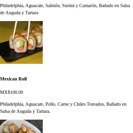
Philadelphia, Aguacate, Salmón, Surimi y Camarón, Bañado en Salsa
de Anguila y Tartara
Mexican Roll
MX$100.00
Philadelphia, Aguacate, Pollo, Carne y Chiles Toreados, Bañado en
Salsa de Anguila y Tartara.