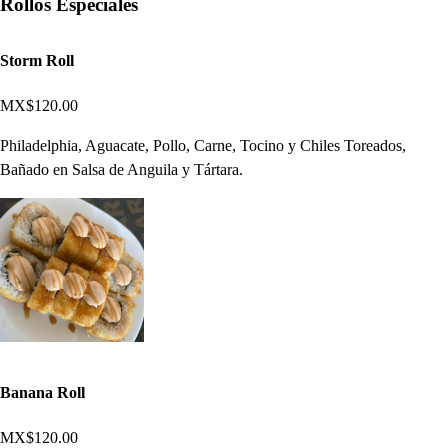
Rollos Especiales
Storm Roll
MX$120.00
Philadelphia, Aguacate, Pollo, Carne, Tocino y Chiles Toreados,
Bañado en Salsa de Anguila y Tártara.
Banana Roll
MX$120.00