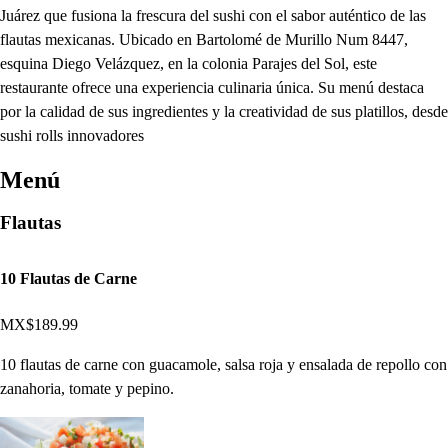
Juárez que fusiona la frescura del sushi con el sabor auténtico de las
flautas mexicanas. Ubicado en Bartolomé de Murillo Num 8447,
esquina Diego Velázquez, en la colonia Parajes del Sol, este
restaurante ofrece una experiencia culinaria única. Su menú destaca
por la calidad de sus ingredientes y la creatividad de sus platillos, desde
sushi rolls innovadores
Menú
Flautas
10 Flautas de Carne
MX$189.99
10 flautas de carne con guacamole, salsa roja y ensalada de repollo con
zanahoria, tomate y pepino.