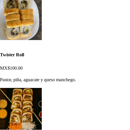
Twister Roll
MX$100.00
Pastor, piña, aguacate y queso manchego.