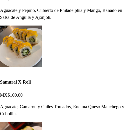
Aguacate y Pepino, Cubierto de Philadelphia y Mango, Bañado en
Salsa de Anguila y Ajonjoli.
Samurai X Roll
MX$100.00
Aguacate, Camarón y Chiles Toreados, Encima Queso Manchego y
Cebollin.