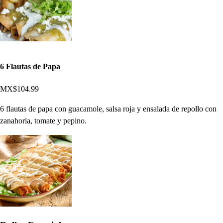
6 Flautas de Papa
MX$104.99
6 flautas de papa con guacamole, salsa roja y ensalada de repollo con
zanahoria, tomate y pepino.