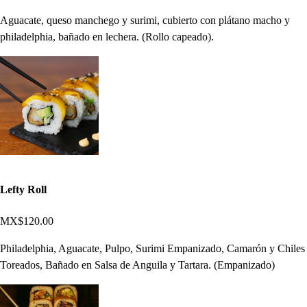
Aguacate, queso manchego y surimi, cubierto con plátano macho y
philadelphia, bañado en lechera. (Rollo capeado).
Lefty Roll
MX$120.00
Philadelphia, Aguacate, Pulpo, Surimi Empanizado, Camarón y Chiles
Toreados, Bañado en Salsa de Anguila y Tartara. (Empanizado)