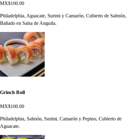
MX$100.00
Philadelphia, Aguacate, Surimi y Camarón, Cubierto de Salmón,
Bañado en Salsa de Anguila.
Grinch Roll
MX$100.00
Philadelphia, Salmón, Surimi, Camarón y Pepino, Cubierto de
Aguacate.