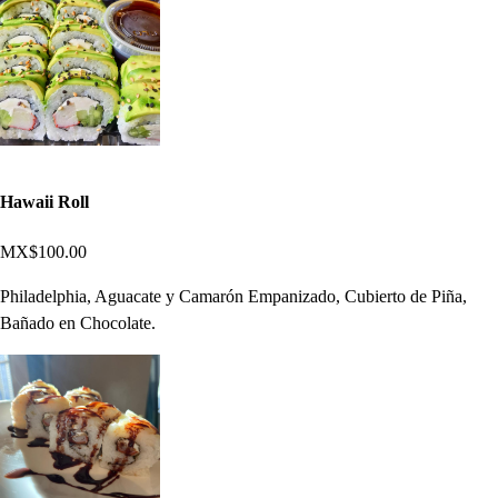
Hawaii Roll
MX$100.00
Philadelphia, Aguacate y Camarón Empanizado, Cubierto de Piña,
Bañado en Chocolate.