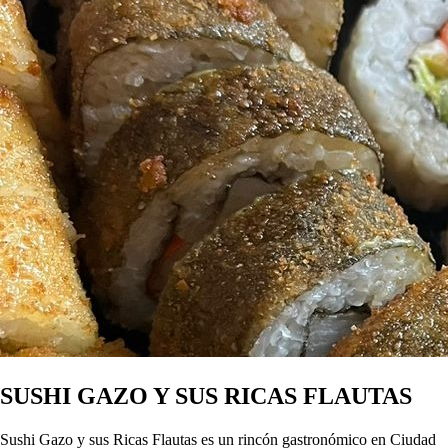
SUSHI GAZO Y SUS RICAS FLAUTAS
Sushi Gazo y sus Ricas Flautas es un rincón gastronómico en Ciudad