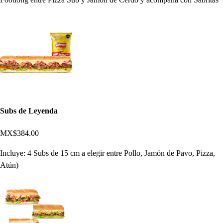
Subs de Leyenda
MX$384.00
Incluye: 4 Subs de 15 cm a elegir entre Pollo, Jamón de Pavo, Pizza,
Atún)