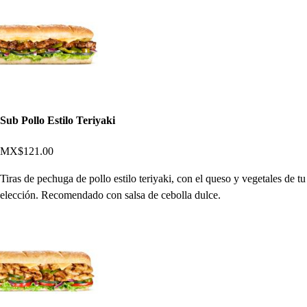
Sub Pollo Estilo Teriyaki
MX$121.00
Tiras de pechuga de pollo estilo teriyaki, con el queso y vegetales de tu
elección. Recomendado con salsa de cebolla dulce.