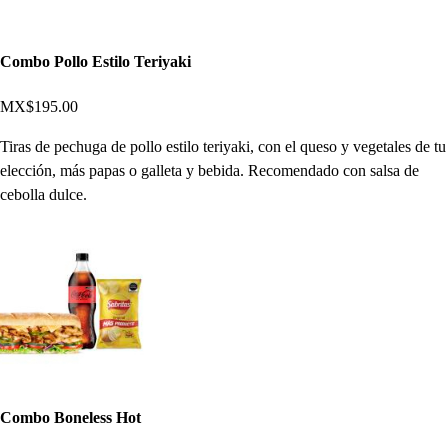
Combo Pollo Estilo Teriyaki
MX$195.00
Tiras de pechuga de pollo estilo teriyaki, con el queso y vegetales de tu
elección, más papas o galleta y bebida. Recomendado con salsa de
cebolla dulce.
Combo Boneless Hot