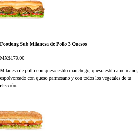
Footlong Sub Milanesa de Pollo 3 Quesos
MX$179.00
Milanesa de pollo con queso estilo manchego, queso estilo americano,
espolvoreado con queso parmesano y con todos los vegetales de tu
elección.