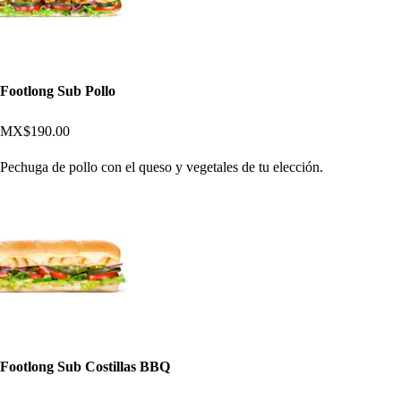
Footlong Sub Pollo
MX$190.00
Pechuga de pollo con el queso y vegetales de tu elección.
Footlong Sub Costillas BBQ