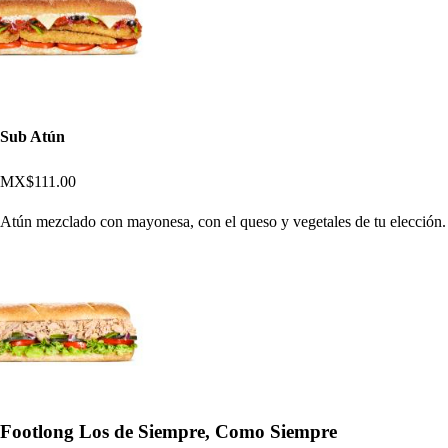
Sub Atún
MX$111.00
Atún mezclado con mayonesa, con el queso y vegetales de tu elección.
Footlong Los de Siempre, Como Siempre