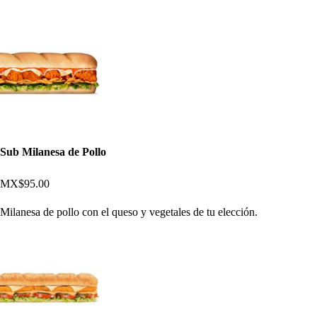
Sub Milanesa de Pollo
MX$95.00
Milanesa de pollo con el queso y vegetales de tu elección.