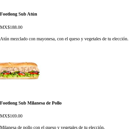
Footlong Sub Atún
MX$188.00
Atún mezclado con mayonesa, con el queso y vegetales de tu elección.
Footlong Sub Milanesa de Pollo
MX$169.00
Milanesa de pollo con el queso y vegetales de tu elección.