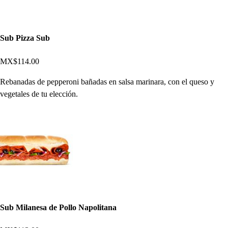
Sub Pizza Sub
MX$114.00
Rebanadas de pepperoni bañadas en salsa marinara, con el queso y
vegetales de tu elección.
Sub Milanesa de Pollo Napolitana