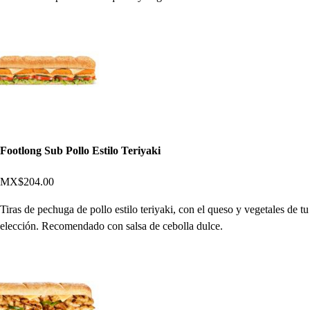
Footlong Sub Pollo Estilo Teriyaki
MX$204.00
Tiras de pechuga de pollo estilo teriyaki, con el queso y vegetales de tu
elección. Recomendado con salsa de cebolla dulce.