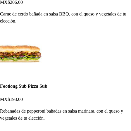
MX$206.00
Carne de cerdo bañada en salsa BBQ, con el queso y vegetales de tu
elección.
Footlong Sub Pizza Sub
MX$193.00
Rebanadas de pepperoni bañadas en salsa marinara, con el queso y
vegetales de tu elección.