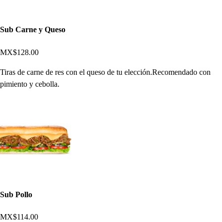
Sub Carne y Queso
MX$128.00
Tiras de carne de res con el queso de tu elección.Recomendado con
pimiento y cebolla.
Sub Pollo
MX$114.00