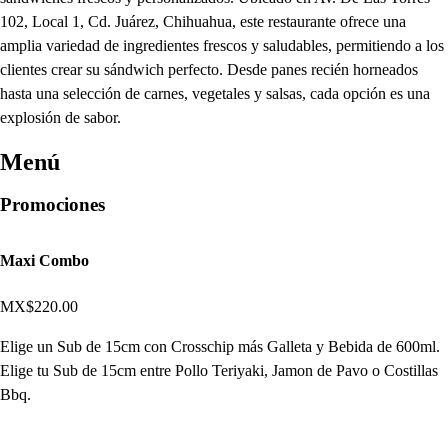
102, Local 1, Cd. Juárez, Chihuahua, este restaurante ofrece una
amplia variedad de ingredientes frescos y saludables, permitiendo a los
clientes crear su sándwich perfecto. Desde panes recién horneados
hasta una selección de carnes, vegetales y salsas, cada opción es una
explosión de sabor.
Menú
Promociones
Maxi Combo
MX$220.00
Elige un Sub de 15cm con Crosschip más Galleta y Bebida de 600ml.
Elige tu Sub de 15cm entre Pollo Teriyaki, Jamon de Pavo o Costillas
Bbq.