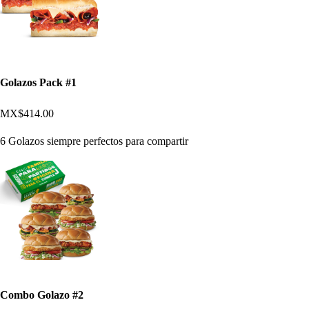
Golazos Pack #1
MX$414.00
6 Golazos siempre perfectos para compartir
Combo Golazo #2