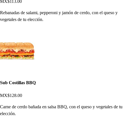
MX$113.00
Rebanadas de salami, pepperoni y jamón de cerdo, con el queso y
vegetales de tu elección.
Sub Costillas BBQ
MX$128.00
Carne de cerdo bañada en salsa BBQ, con el queso y vegetales de tu
elección.