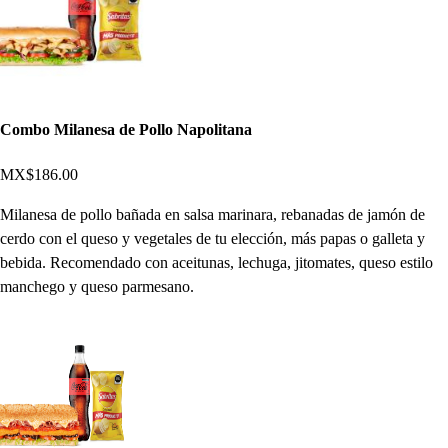
Combo Milanesa de Pollo Napolitana
MX$186.00
Milanesa de pollo bañada en salsa marinara, rebanadas de jamón de
cerdo con el queso y vegetales de tu elección, más papas o galleta y
bebida. Recomendado con aceitunas, lechuga, jitomates, queso estilo
manchego y queso parmesano.