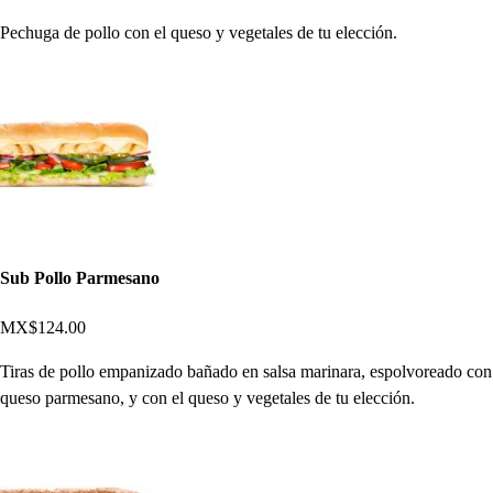
Pechuga de pollo con el queso y vegetales de tu elección.
Sub Pollo Parmesano
MX$124.00
Tiras de pollo empanizado bañado en salsa marinara, espolvoreado con
queso parmesano, y con el queso y vegetales de tu elección.