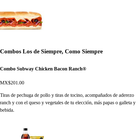
Combos Los de Siempre, Como Siempre
Combo Subway Chicken Bacon Ranch®
MX$201.00
Tiras de pechuga de pollo y tiras de tocino, acompañados de aderezo
ranch y con el queso y vegetales de tu elección, más papas o galleta y
bebida.