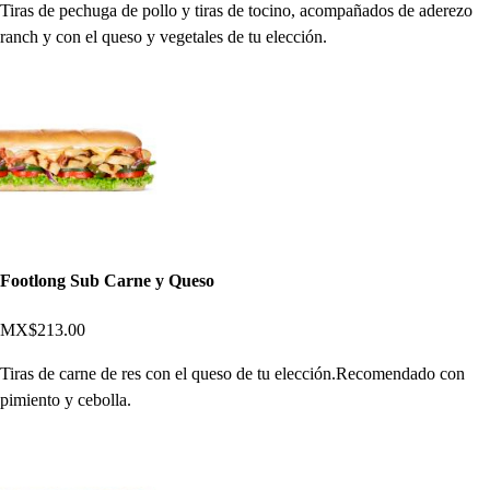
Tiras de pechuga de pollo y tiras de tocino, acompañados de aderezo
ranch y con el queso y vegetales de tu elección.
Footlong Sub Carne y Queso
MX$213.00
Tiras de carne de res con el queso de tu elección.Recomendado con
pimiento y cebolla.