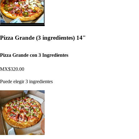
Pizza Grande (3 ingredientes) 14"
Pizza Grande con 3 Ingredientes
MX$320.00
Puede elegir 3 ingredientes