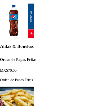
Alitas & Boneless
Orden de Papas Fritas
MX$70.00
Orden de Papas Fritas