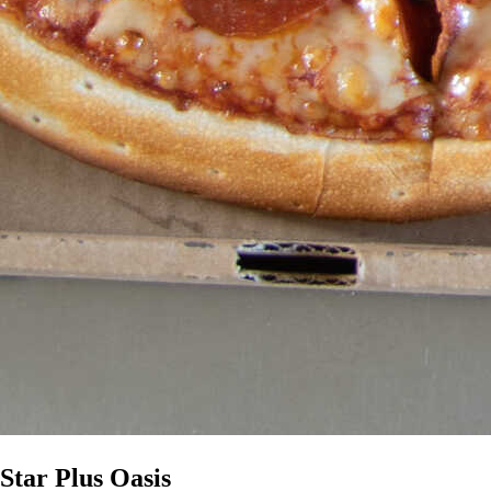
Star Plus Oasis