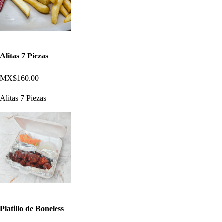
Alitas 7 Piezas
MX$160.00
Alitas 7 Piezas
Platillo de Boneless