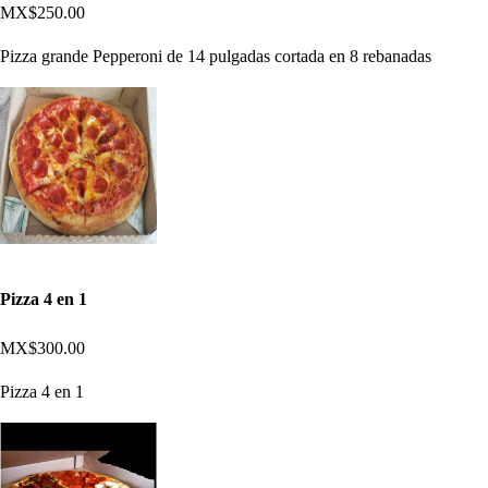
MX$250.00
Pizza grande Pepperoni de 14 pulgadas cortada en 8 rebanadas
Pizza 4 en 1
MX$300.00
Pizza 4 en 1