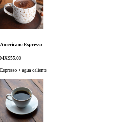
Americano Espresso
MX$55.00
Espresso + agua caliente