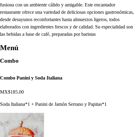
fusiona con un ambiente cálido y amigable. Este encantador
restaurante ofrece una variedad de deliciosas opciones gastronómicas,
desde desayunos reconfortantes hasta almuerzos ligeros, todos
elaborados con ingredientes frescos y de calidad. Su especialidad son
las bebidas a base de café, preparadas por baristas
Menú
Combo
Combo Panini y Soda Italiana
MX$185.00
Soda Italiana*1 + Panini de Jamón Serrano y Papitas*1