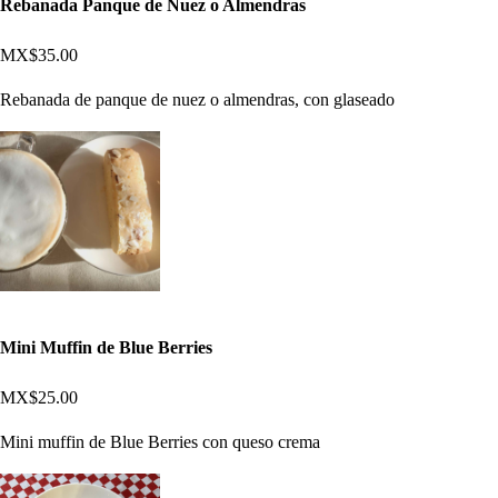
Rebanada Panque de Nuez o Almendras
MX$35.00
Rebanada de panque de nuez o almendras, con glaseado
Mini Muffin de Blue Berries
MX$25.00
Mini muffin de Blue Berries con queso crema