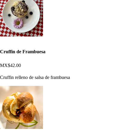
Cruffin de Frambuesa
MX$42.00
Cruffin relleno de salsa de frambuesa