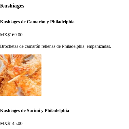
Kushiages
Kushiages de Camarón y Philadelphia
MX$169.00
Brochetas de camarón rellenas de Philadelphia, empanizadas.
Kushiages de Surimi y Philadelphia
MX$145.00