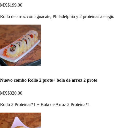
MX$199.00
Rollo de arroz con aguacate, Philadelphia y 2 proteínas a elegir.
Nuevo combo Rollo 2 prote+ bola de arroz 2 prote
MX$320.00
Rollo 2 Proteinas*1 + Bola de Arroz 2 Proteína*1