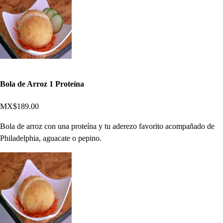
Bola de Arroz 1 Proteína
MX$189.00
Bola de arroz con una proteína y tu aderezo favorito acompañado de
Philadelphia, aguacate o pepino.