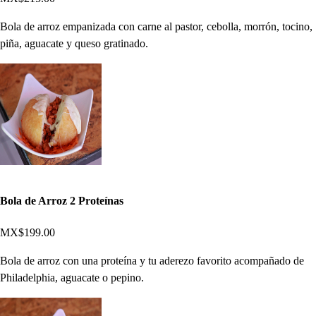
Bola de arroz empanizada con carne al pastor, cebolla, morrón, tocino,
piña, aguacate y queso gratinado.
Bola de Arroz 2 Proteínas
MX$199.00
Bola de arroz con una proteína y tu aderezo favorito acompañado de
Philadelphia, aguacate o pepino.