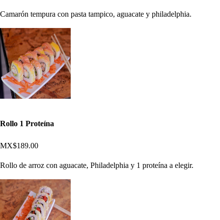
Camarón tempura con pasta tampico, aguacate y philadelphia.
Rollo 1 Proteína
MX$189.00
Rollo de arroz con aguacate, Philadelphia y 1 proteína a elegir.