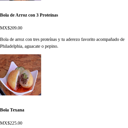
Bola de Arroz con 3 Proteínas
MX$209.00
Bola de arroz con tres proteínas y tu aderezo favorito acompañado de
Philadelphia, aguacate o pepino.
Bola Texana
MX$225.00