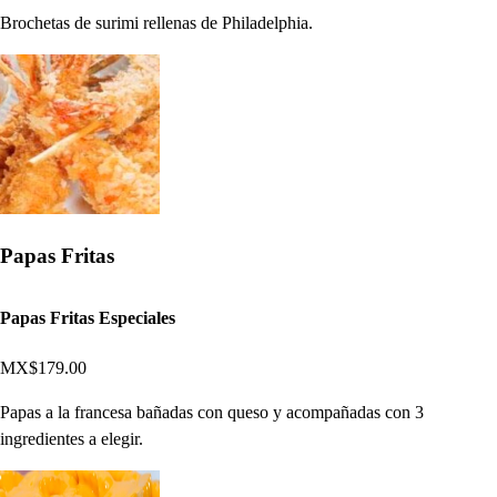
Brochetas de surimi rellenas de Philadelphia.
Papas Fritas
Papas Fritas Especiales
MX$179.00
Papas a la francesa bañadas con queso y acompañadas con 3
ingredientes a elegir.