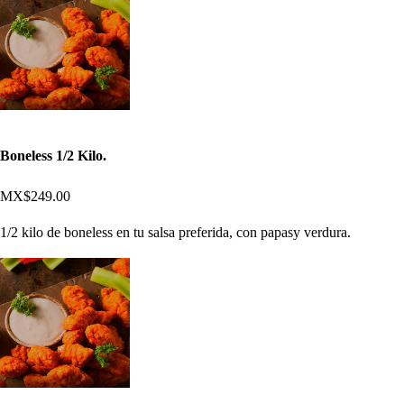
Boneless 1/2 Kilo.
MX$249.00
1/2 kilo de boneless en tu salsa preferida, con papasy verdura.