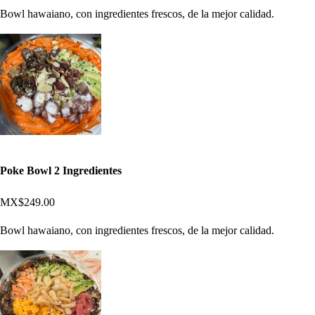
Bowl hawaiano, con ingredientes frescos, de la mejor calidad.
Poke Bowl 2 Ingredientes
MX$249.00
Bowl hawaiano, con ingredientes frescos, de la mejor calidad.