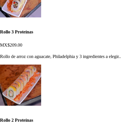
Rollo 3 Proteínas
MX$209.00
Rollo de arroz con aguacate, Philadelphia y 3 ingredientes a elegir..
Rollo 2 Proteínas