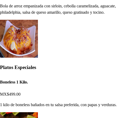
Bola de arroz empanizada con sirloin, cebolla caramelizada, aguacate,
philadelphia, salsa de queso amarillo, queso gratinado y tocino.
Platos Especiales
Boneless 1 Kilo.
MX$499.00
1 kilo de boneless bañados en tu salsa preferida, con papas y verduras.