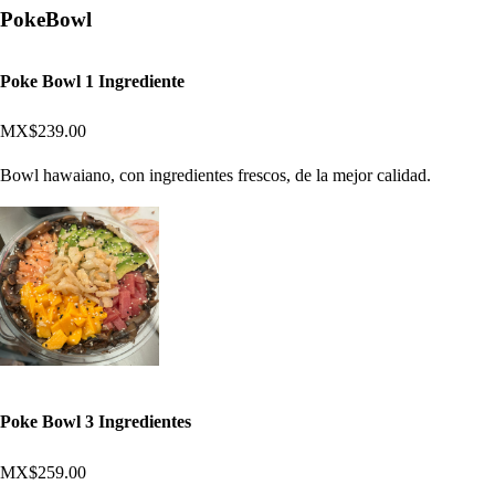
PokeBowl
Poke Bowl 1 Ingrediente
MX$239.00
Bowl hawaiano, con ingredientes frescos, de la mejor calidad.
Poke Bowl 3 Ingredientes
MX$259.00