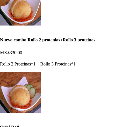
Nuevo combo Rollo 2 protenias+Rollo 3 proteinas
MX$330.00
Rollo 2 Proteinas*1 + Rollo 3 Proteínas*1