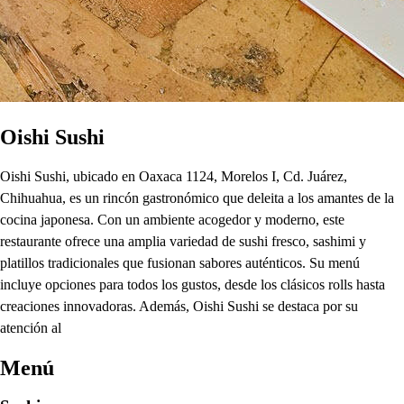
Oishi Sushi
Oishi Sushi, ubicado en Oaxaca 1124, Morelos I, Cd. Juárez,
Chihuahua, es un rincón gastronómico que deleita a los amantes de la
cocina japonesa. Con un ambiente acogedor y moderno, este
restaurante ofrece una amplia variedad de sushi fresco, sashimi y
platillos tradicionales que fusionan sabores auténticos. Su menú
incluye opciones para todos los gustos, desde los clásicos rolls hasta
creaciones innovadoras. Además, Oishi Sushi se destaca por su
atención al
Menú