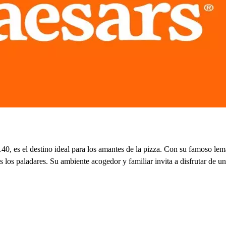
40, es el destino ideal para los amantes de la pizza. Con su famoso lem
los paladares. Su ambiente acogedor y familiar invita a disfrutar de un