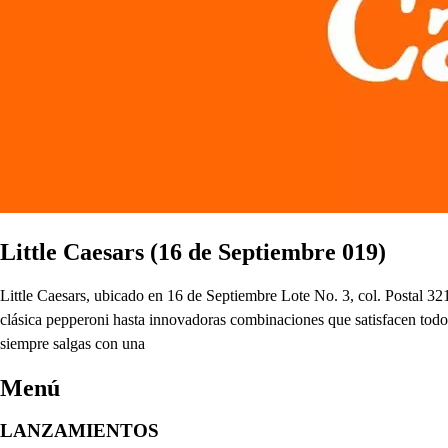
Little Caesars (16 de Septiembre 019)
Little Caesars, ubicado en 16 de Septiembre Lote No. 3, col. Postal 321
clásica pepperoni hasta innovadoras combinaciones que satisfacen todos 
siempre salgas con una
Menú
LANZAMIENTOS