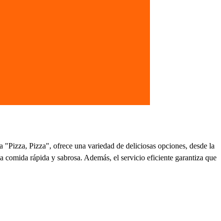
a "Pizza, Pizza", ofrece una variedad de deliciosas opciones, desde la
a comida rápida y sabrosa. Además, el servicio eficiente garantiza que