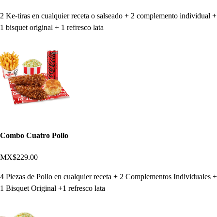
2 Ke-tiras en cualquier receta o salseado + 2 complemento individual +
1 bisquet original + 1 refresco lata
Combo Cuatro Pollo
MX$229.00
4 Piezas de Pollo en cualquier receta + 2 Complementos Individuales +
1 Bisquet Original +1 refresco lata