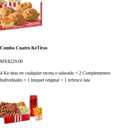
Combo Cuatro KeTiras
MX$229.00
4 Ke-tiras en cualquier receta o salseado + 2 Complementos
Individuales + 1 bisquet original + 1 refresco lata