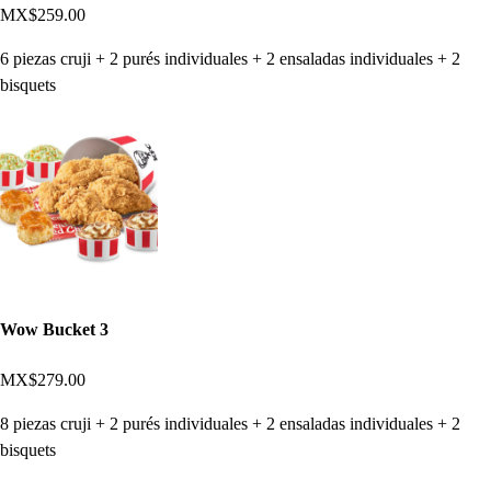
MX$259.00
6 piezas cruji + 2 purés individuales + 2 ensaladas individuales + 2
bisquets
Wow Bucket 3
MX$279.00
8 piezas cruji + 2 purés individuales + 2 ensaladas individuales + 2
bisquets