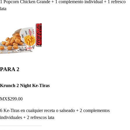
1 Popcorn Chicken Grande + 1 complemento individual + 1 refresco
lata
PARA 2
Krunch 2 Night Ke-Tiras
MX$299.00
6 Ke-Tiras en cualquier receta o salseado + 2 complementos
individuales + 2 refrescos lata