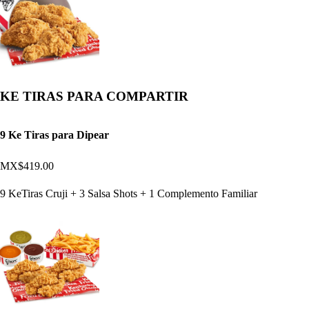
KE TIRAS PARA COMPARTIR
9 Ke Tiras para Dipear
MX$419.00
9 KeTiras Cruji + 3 Salsa Shots + 1 Complemento Familiar