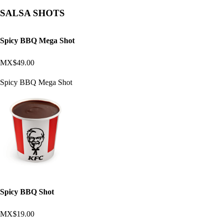
SALSA SHOTS
Spicy BBQ Mega Shot
MX$49.00
Spicy BBQ Mega Shot
Spicy BBQ Shot
MX$19.00