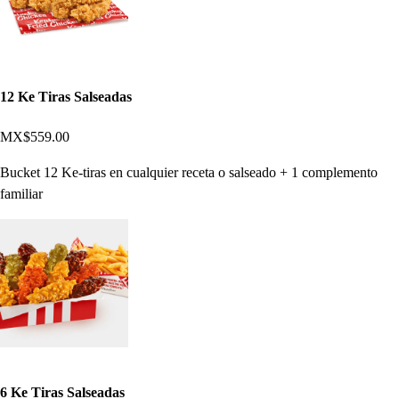
12 Ke Tiras Salseadas
MX$559.00
Bucket 12 Ke-tiras en cualquier receta o salseado + 1 complemento
familiar
6 Ke Tiras Salseadas