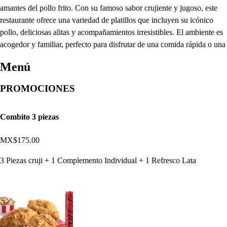
amantes del pollo frito. Con su famoso sabor crujiente y jugoso, este
restaurante ofrece una variedad de platillos que incluyen su icónico
pollo, deliciosas alitas y acompañamientos irresistibles. El ambiente es
acogedor y familiar, perfecto para disfrutar de una comida rápida o una
Menú
PROMOCIONES
Combito 3 piezas
MX$175.00
3 Piezas cruji + 1 Complemento Individual + 1 Refresco Lata