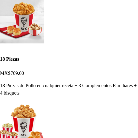
18 Piezas
MX$769.00
18 Piezas de Pollo en cualquier receta + 3 Complementos Familiares +
4 bisquets