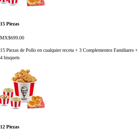
15 Piezas
MX$699.00
15 Piezas de Pollo en cualquier receta + 3 Complementos Familiares +
4 bisquets
12 Piezas