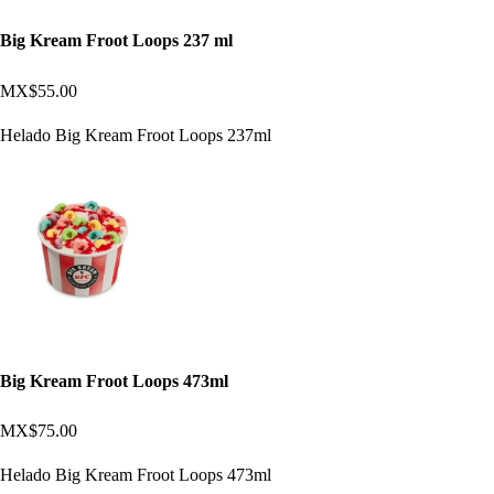
Big Kream Froot Loops 237 ml
MX$55.00
Helado Big Kream Froot Loops 237ml
Big Kream Froot Loops 473ml
MX$75.00
Helado Big Kream Froot Loops 473ml