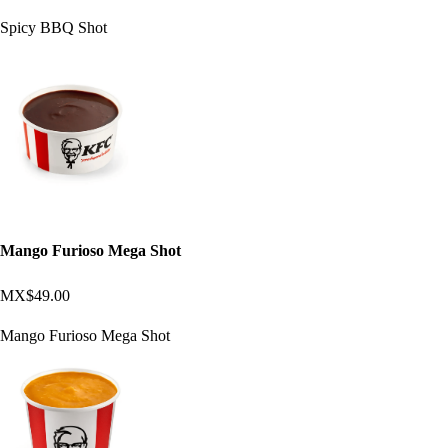
Spicy BBQ Shot
Mango Furioso Mega Shot
MX$49.00
Mango Furioso Mega Shot