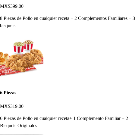
MX$399.00
8 Piezas de Pollo en cualquier receta + 2 Complementos Familiares + 3
bisquets
6 Piezas
MX$319.00
6 Piezas de Pollo en cualquier receta+ 1 Complemento Familiar + 2
Bisquets Originales