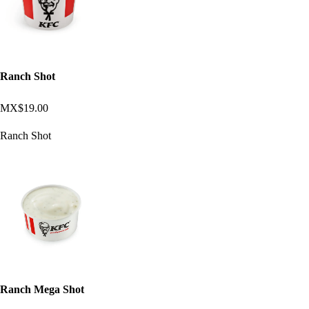
Ranch Shot
MX$19.00
Ranch Shot
Ranch Mega Shot