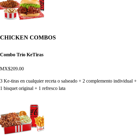
CHICKEN COMBOS
Combo Trío KeTiras
MX$209.00
3 Ke-tiras en cualquier receta o salseado + 2 complemento individual +
1 bisquet original + 1 refresco lata