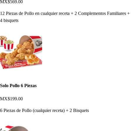
MX$569.00
12 Piezas de Pollo en cualquier receta + 2 Complementos Familiares +
4 bisquets
Solo Pollo 6 Piezas
MX$199.00
6 Piezas de Pollo (cualquier receta) + 2 Bisquets