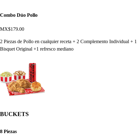
Combo Dúo Pollo
MX$179.00
2 Piezas de Pollo en cualquier receta + 2 Complemento Individual + 1
Bisquet Original +1 refresco mediano
BUCKETS
8 Piezas