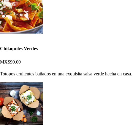
Chilaquiles Verdes
MX$90.00
Totopos crujientes bañados en una exquisita salsa verde hecha en casa.