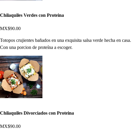
Chilaquiles Verdes con Proteina
MX$90.00
Totopos crujientes bañados en una exquisita salsa verde hecha en casa.
Con una porcion de proteína a escoger.
Chilaquiles Divorciados con Proteina
MX$90.00