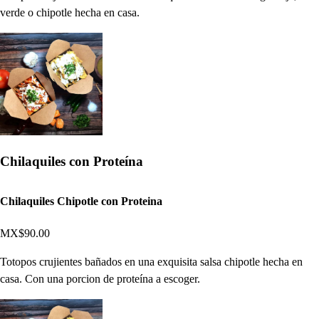
verde o chipotle hecha en casa.
Chilaquiles con Proteína
Chilaquiles Chipotle con Proteina
MX$90.00
Totopos crujientes bañados en una exquisita salsa chipotle hecha en
casa. Con una porcion de proteína a escoger.