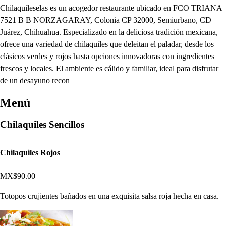
Chilaquileselas es un acogedor restaurante ubicado en FCO TRIANA
7521 B B NORZAGARAY, Colonia CP 32000, Semiurbano, CD
Juárez, Chihuahua. Especializado en la deliciosa tradición mexicana,
ofrece una variedad de chilaquiles que deleitan el paladar, desde los
clásicos verdes y rojos hasta opciones innovadoras con ingredientes
frescos y locales. El ambiente es cálido y familiar, ideal para disfrutar
de un desayuno recon
Menú
Chilaquiles Sencillos
Chilaquiles Rojos
MX$90.00
Totopos crujientes bañados en una exquisita salsa roja hecha en casa.