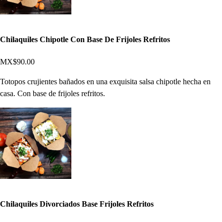
Chilaquiles Chipotle Con Base De Frijoles Refritos
MX$90.00
Totopos crujientes bañados en una exquisita salsa chipotle hecha en
casa. Con base de frijoles refritos.
Chilaquiles Divorciados Base Frijoles Refritos