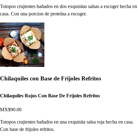
Totopos crujientes bañados en dos exquisitas salsas a escoger hecha en
casa. Con una porcion de proteína a escoger.
Chilaquiles con Base de Frijoles Refritos
Chilaquiles Rojos Con Base De Frijoles Refritos
MX$90.00
Totopos crujientes bañados en una exquisita salsa roja hecha en casa.
Con base de frijoles refritos.