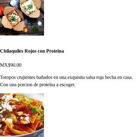
Chilaquiles Rojos con Proteina
MX$90.00
Totopos crujientes bañados en una exquisita salsa roja hecha en casa.
Con una porcion de proteína a escoger.