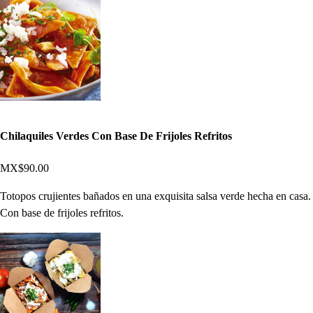
Chilaquiles Verdes Con Base De Frijoles Refritos
MX$90.00
Totopos crujientes bañados en una exquisita salsa verde hecha en casa.
Con base de frijoles refritos.