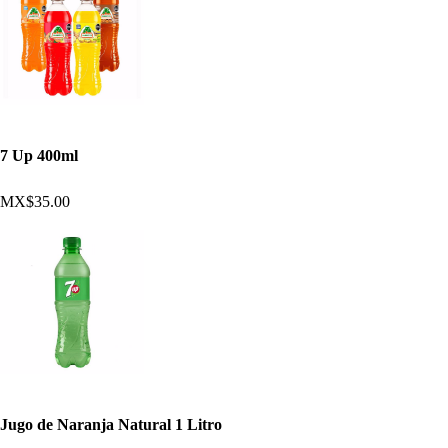
7 Up 400ml
MX$35.00
Jugo de Naranja Natural 1 Litro