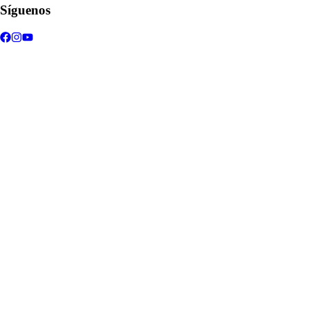
Síguenos