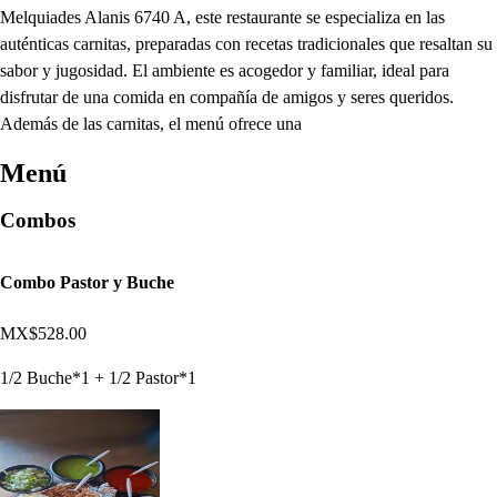
Melquiades Alanis 6740 A, este restaurante se especializa en las
auténticas carnitas, preparadas con recetas tradicionales que resaltan su
sabor y jugosidad. El ambiente es acogedor y familiar, ideal para
disfrutar de una comida en compañía de amigos y seres queridos.
Además de las carnitas, el menú ofrece una
Menú
Combos
Combo Pastor y Buche
MX$528.00
1/2 Buche*1 + 1/2 Pastor*1