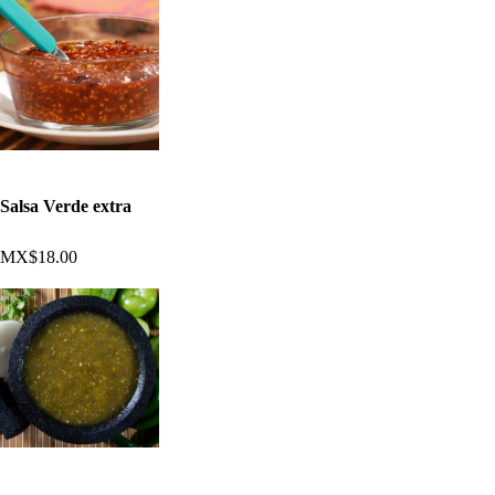
Salsa Verde extra
MX$18.00