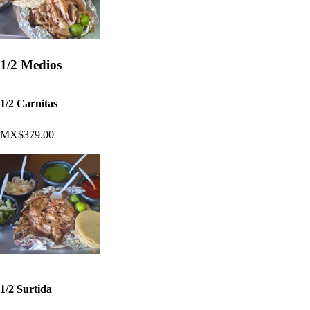
1/2 Medios
1/2 Carnitas
MX$379.00
1/2 Surtida