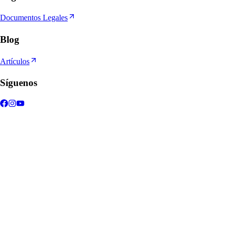
Documentos Legales
Blog
Artículos
Síguenos