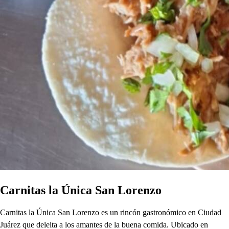
Carnitas la Única San Lorenzo
Carnitas la Única San Lorenzo es un rincón gastronómico en Ciudad
Juárez que deleita a los amantes de la buena comida. Ubicado en