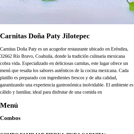
Carnitas Doña Paty Jilotepec
Carnitas Doña Paty es un acogedor restaurante ubicado en Eréndira,
32662 Río Bravo, Coahuila, donde la tradición culinaria mexicana
cobra vida. Especializado en deliciosas carnitas, este lugar ofrece un
menú que resalta los sabores auténticos de la cocina mexicana. Cada
platillo es preparado con ingredientes frescos y de alta calidad,
garantizando una experiencia gastronómica inolvidable. El ambiente es
cálido y familiar, ideal para disfrutar de una comida en
Menú
Combos