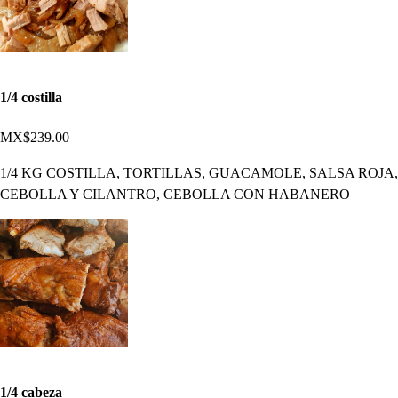
1/4 costilla
MX$239.00
1/4 KG COSTILLA, TORTILLAS, GUACAMOLE, SALSA ROJA,
CEBOLLA Y CILANTRO, CEBOLLA CON HABANERO
1/4 cabeza