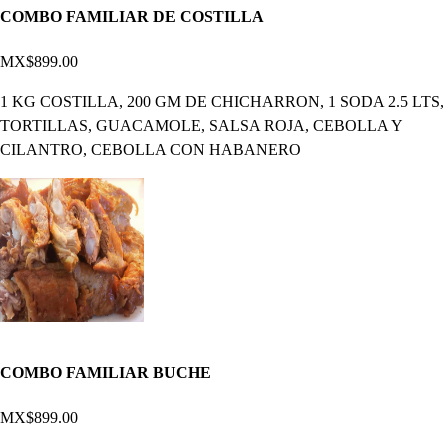
COMBO FAMILIAR DE COSTILLA
MX$899.00
1 KG COSTILLA, 200 GM DE CHICHARRON, 1 SODA 2.5 LTS,
TORTILLAS, GUACAMOLE, SALSA ROJA, CEBOLLA Y
CILANTRO, CEBOLLA CON HABANERO
COMBO FAMILIAR BUCHE
MX$899.00