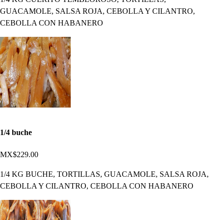
GUACAMOLE, SALSA ROJA, CEBOLLA Y CILANTRO,
CEBOLLA CON HABANERO
1/4 buche
MX$229.00
1/4 KG BUCHE, TORTILLAS, GUACAMOLE, SALSA ROJA,
CEBOLLA Y CILANTRO, CEBOLLA CON HABANERO