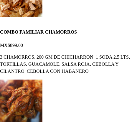
COMBO FAMILIAR CHAMORROS
MX$899.00
3 CHAMORROS, 200 GM DE CHICHARRON, 1 SODA 2.5 LTS,
TORTILLAS, GUACAMOLE, SALSA ROJA, CEBOLLA Y
CILANTRO, CEBOLLA CON HABANERO