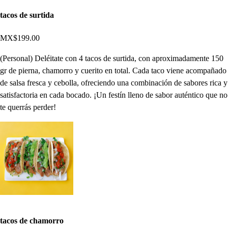
tacos de surtida
MX$199.00
(Personal) Deléitate con 4 tacos de surtida, con aproximadamente 150
gr de pierna, chamorro y cuerito en total. Cada taco viene acompañado
de salsa fresca y cebolla, ofreciendo una combinación de sabores rica y
satisfactoria en cada bocado. ¡Un festín lleno de sabor auténtico que no
te querrás perder!
tacos de chamorro