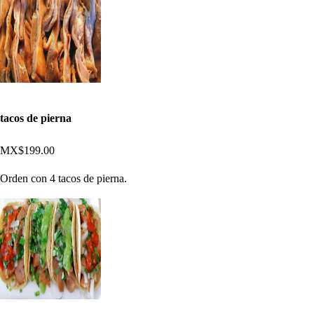
tacos de pierna
MX$199.00
Orden con 4 tacos de pierna.