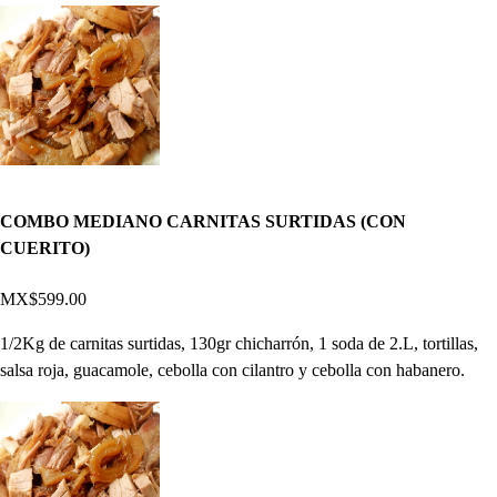
COMBO MEDIANO CARNITAS SURTIDAS (CON
CUERITO)
MX$599.00
1/2Kg de carnitas surtidas, 130gr chicharrón, 1 soda de 2.L, tortillas,
salsa roja, guacamole, cebolla con cilantro y cebolla con habanero.