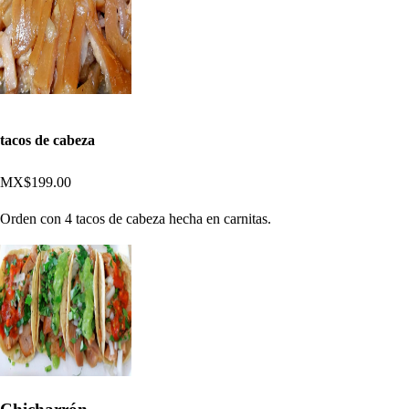
tacos de cabeza
MX$199.00
Orden con 4 tacos de cabeza hecha en carnitas.