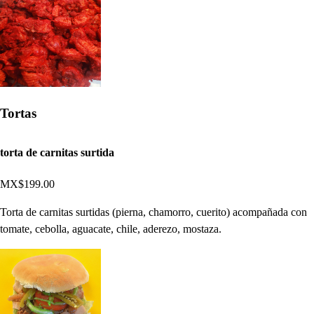
Tortas
torta de carnitas surtida
MX$199.00
Torta de carnitas surtidas (pierna, chamorro, cuerito) acompañada con
tomate, cebolla, aguacate, chile, aderezo, mostaza.