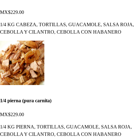
MX$229.00
1/4 KG CABEZA, TORTILLAS, GUACAMOLE, SALSA ROJA,
CEBOLLA Y CILANTRO, CEBOLLA CON HABANERO
1/4 pierna (pura carnita)
MX$229.00
1/4 KG PIERNA, TORTILLAS, GUACAMOLE, SALSA ROJA,
CEBOLLA Y CILANTRO, CEBOLLA CON HABANERO