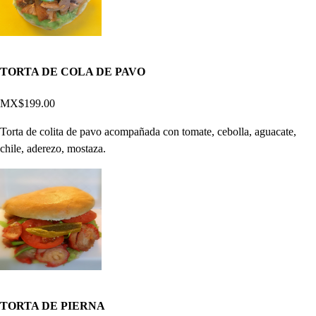
TORTA DE COLA DE PAVO
MX$199.00
Torta de colita de pavo acompañada con tomate, cebolla, aguacate,
chile, aderezo, mostaza.
TORTA DE PIERNA