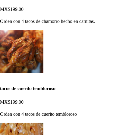
MX$199.00
Orden con 4 tacos de chamorro hecho en carnitas.
tacos de cuerito tembloroso
MX$199.00
Orden con 4 tacos de cuerito tembloroso