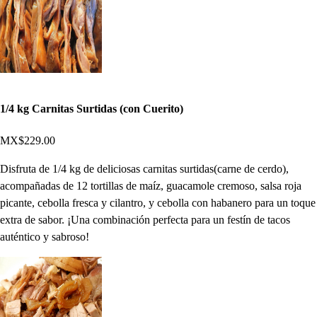
1/4 kg Carnitas Surtidas (con Cuerito)
MX$229.00
Disfruta de 1/4 kg de deliciosas carnitas surtidas(carne de cerdo),
acompañadas de 12 tortillas de maíz, guacamole cremoso, salsa roja
picante, cebolla fresca y cilantro, y cebolla con habanero para un toque
extra de sabor. ¡Una combinación perfecta para un festín de tacos
auténtico y sabroso!