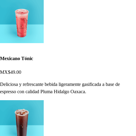
Mexicano Tónic
MX$49.00
Deliciosa y refrescante bebida ligeramente gasificada a base de
espresso con calidad Pluma Hidalgo Oaxaca.