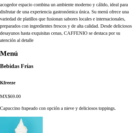
acogedor espacio combina un ambiente moderno y cálido, ideal para
disfrutar de una experiencia gastronómica única. Su menú ofrece una
variedad de platillos que fusionan sabores locales e internacionales,
preparados con ingredientes frescos y de alta calidad. Desde deliciosos
desayunos hasta exquisitas cenas, CAFFENIO se destaca por su
atención al detalle
Menú
Bebidas Frías
Kfreeze
MX$69.00
Capuccino frapeado con opción a nieve y deliciosos toppings.