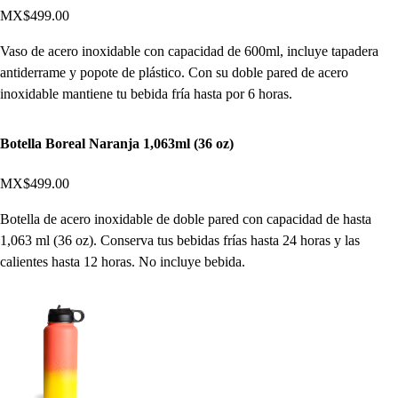
MX$499.00
Vaso de acero inoxidable con capacidad de 600ml, incluye tapadera
antiderrame y popote de plástico. Con su doble pared de acero
inoxidable mantiene tu bebida fría hasta por 6 horas.
Botella Boreal Naranja 1,063ml (36 oz)
MX$499.00
Botella de acero inoxidable de doble pared con capacidad de hasta
1,063 ml (36 oz). Conserva tus bebidas frías hasta 24 horas y las
calientes hasta 12 horas. No incluye bebida.