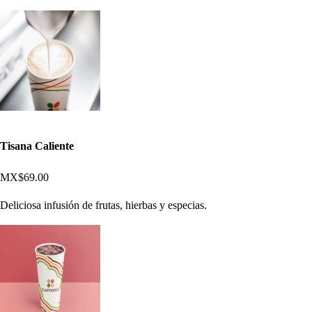
Tisana Caliente
MX$69.00
Deliciosa infusión de frutas, hierbas y especias.