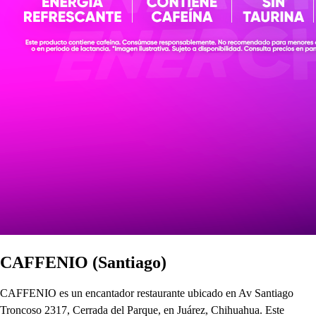
CAFFENIO (Santiago)
CAFFENIO es un encantador restaurante ubicado en Av Santiago
Troncoso 2317, Cerrada del Parque, en Juárez, Chihuahua. Este