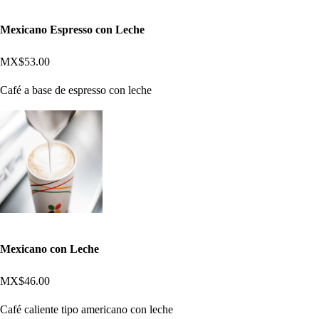
Mexicano Espresso con Leche
MX$53.00
Café a base de espresso con leche
Mexicano con Leche
MX$46.00
Café caliente tipo americano con leche