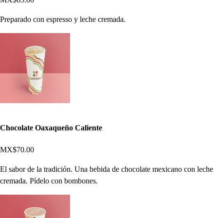
Preparado con espresso y leche cremada.
Chocolate Oaxaqueño Caliente
MX$70.00
El sabor de la tradición. Una bebida de chocolate mexicano con leche
cremada. Pídelo con bombones.