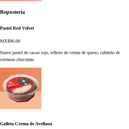
Repostería
Pastel Red Velvet
MX$96.00
Suave pastel de cacao rojo, relleno de crema de queso, cubierto de
cremoso chocolate.
Galleta Crema de Avellana