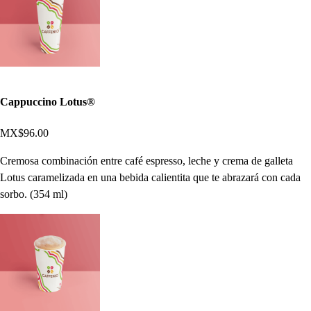
Cappuccino Lotus®
MX$96.00
Cremosa combinación entre café espresso, leche y crema de galleta
Lotus caramelizada en una bebida calientita que te abrazará con cada
sorbo. (354 ml)