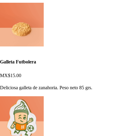
Galleta Futbolera
MX$15.00
Deliciosa galleta de zanahoria. Peso neto 85 grs.