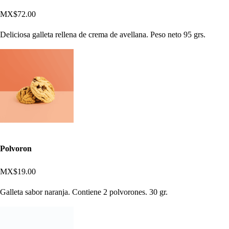
MX$72.00
Deliciosa galleta rellena de crema de avellana. Peso neto 95 grs.
Polvoron
MX$19.00
Galleta sabor naranja. Contiene 2 polvorones. 30 gr.