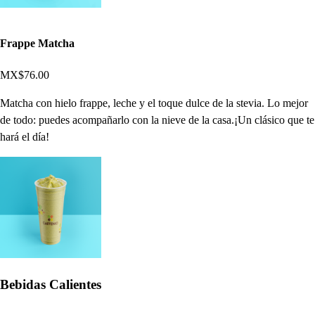
Frappe Matcha
MX$76.00
Matcha con hielo frappe, leche y el toque dulce de la stevia. Lo mejor
de todo: puedes acompañarlo con la nieve de la casa.¡Un clásico que te
hará el día!
Bebidas Calientes