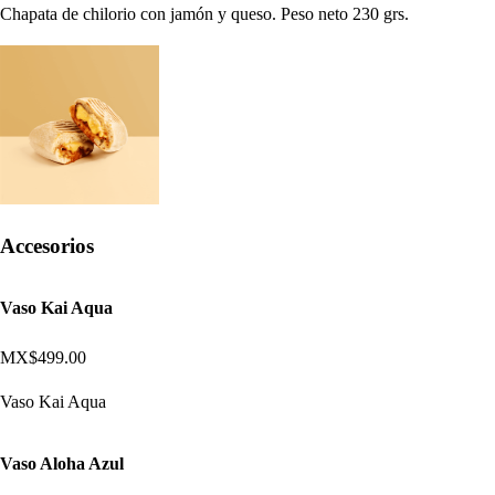
Chapata de chilorio con jamón y queso. Peso neto 230 grs.
Accesorios
Vaso Kai Aqua
MX$499.00
Vaso Kai Aqua
Vaso Aloha Azul