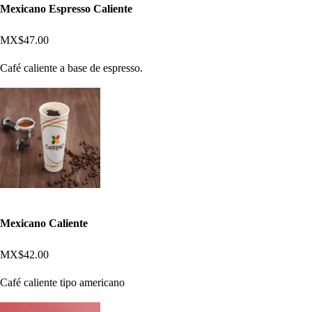
Mexicano Espresso Caliente
MX$47.00
Café caliente a base de espresso.
Mexicano Caliente
MX$42.00
Café caliente tipo americano