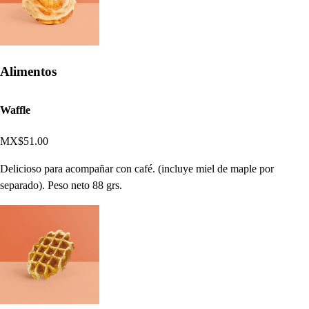
Alimentos
Waffle
MX$51.00
Delicioso para acompañar con café. (incluye miel de maple por
separado). Peso neto 88 grs.