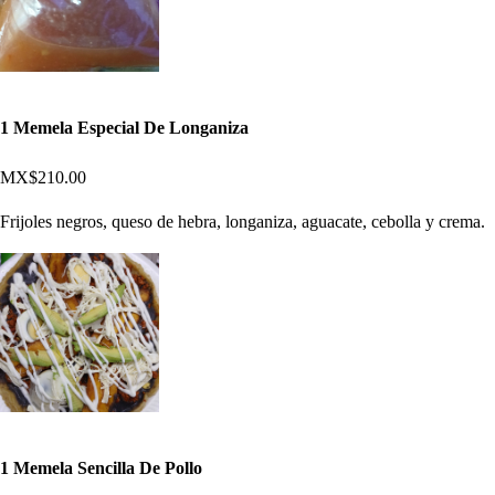
1 Memela Especial De Longaniza
MX$210.00
Frijoles negros, queso de hebra, longaniza, aguacate, cebolla y crema.
1 Memela Sencilla De Pollo