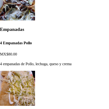
Empanadas
4 Empanadas Pollo
MX$80.00
4 empanadas de Pollo, lechuga, queso y crema