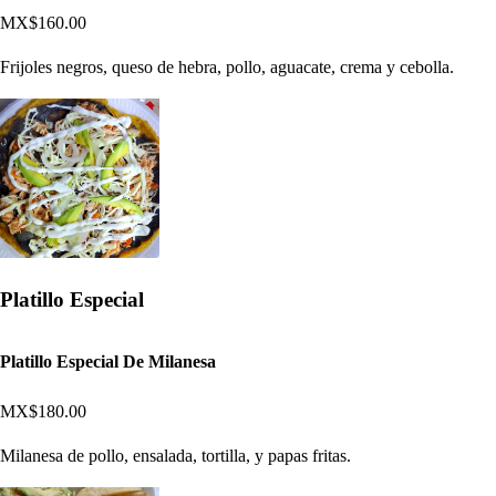
MX$160.00
Frijoles negros, queso de hebra, pollo, aguacate, crema y cebolla.
Platillo Especial
Platillo Especial De Milanesa
MX$180.00
Milanesa de pollo, ensalada, tortilla, y papas fritas.