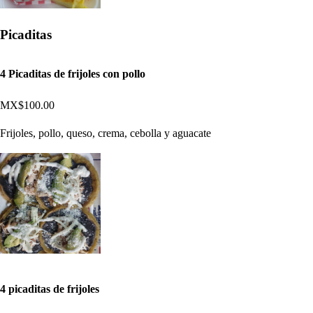
Picaditas
4 Picaditas de frijoles con pollo
MX$100.00
Frijoles, pollo, queso, crema, cebolla y aguacate
4 picaditas de frijoles