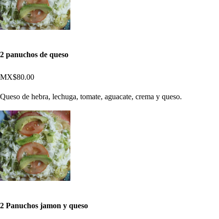
2 panuchos de queso
MX$80.00
Queso de hebra, lechuga, tomate, aguacate, crema y queso.
2 Panuchos jamon y queso