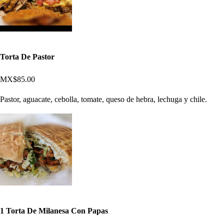
Torta De Pastor
MX$85.00
Pastor, aguacate, cebolla, tomate, queso de hebra, lechuga y chile.
1 Torta De Milanesa Con Papas