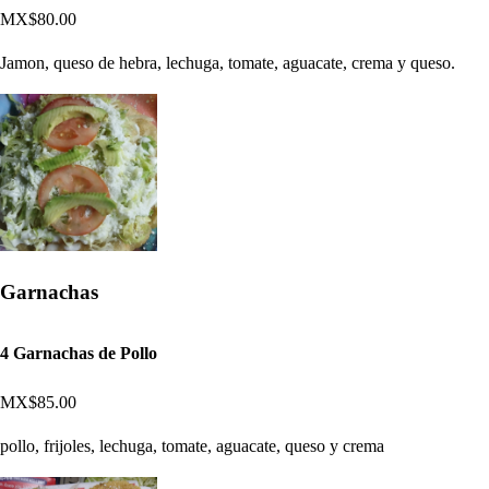
MX$80.00
Jamon, queso de hebra, lechuga, tomate, aguacate, crema y queso.
Garnachas
4 Garnachas de Pollo
MX$85.00
pollo, frijoles, lechuga, tomate, aguacate, queso y crema