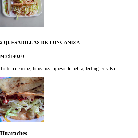
2 QUESADILLAS DE LONGANIZA
MX$140.00
Tortilla de maíz, longaniza, queso de hebra, lechuga y salsa.
Huaraches