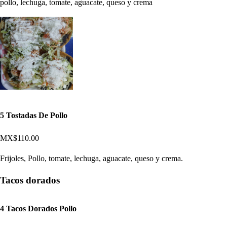
pollo, lechuga, tomate, aguacate, queso y crema
5 Tostadas De Pollo
MX$110.00
Frijoles, Pollo, tomate, lechuga, aguacate, queso y crema.
Tacos dorados
4 Tacos Dorados Pollo