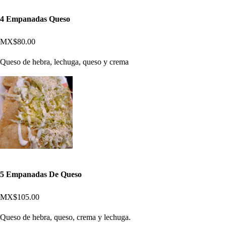
4 Empanadas Queso
MX$80.00
Queso de hebra, lechuga, queso y crema
5 Empanadas De Queso
MX$105.00
Queso de hebra, queso, crema y lechuga.