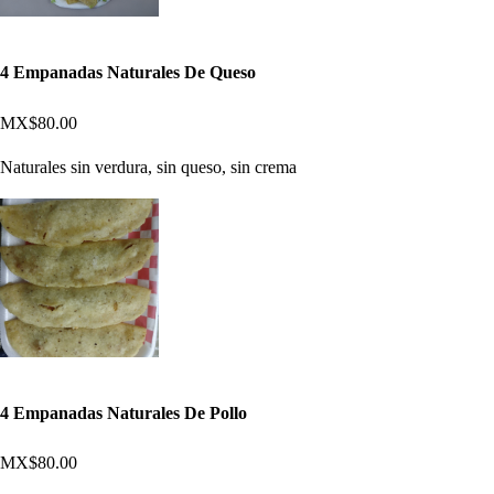
4 Empanadas Naturales De Queso
MX$80.00
Naturales sin verdura, sin queso, sin crema
4 Empanadas Naturales De Pollo
MX$80.00