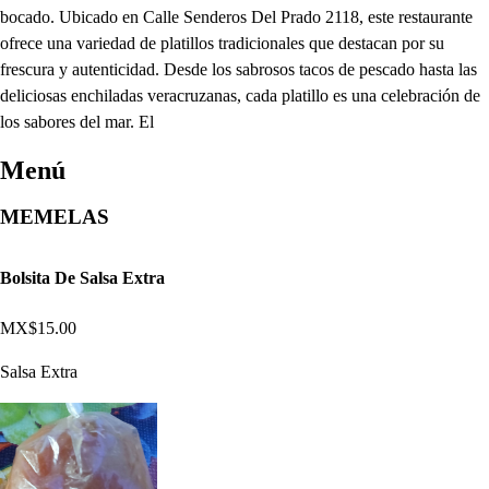
bocado. Ubicado en Calle Senderos Del Prado 2118, este restaurante
ofrece una variedad de platillos tradicionales que destacan por su
frescura y autenticidad. Desde los sabrosos tacos de pescado hasta las
deliciosas enchiladas veracruzanas, cada platillo es una celebración de
los sabores del mar. El
Menú
MEMELAS
Bolsita De Salsa Extra
MX$15.00
Salsa Extra