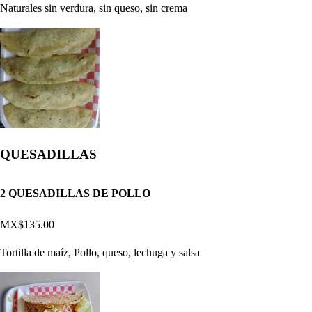
Naturales sin verdura, sin queso, sin crema
QUESADILLAS
2 QUESADILLAS DE POLLO
MX$135.00
Tortilla de maíz, Pollo, queso, lechuga y salsa