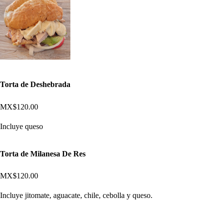
Torta de Deshebrada
MX$120.00
Incluye queso
Torta de Milanesa De Res
MX$120.00
Incluye jitomate, aguacate, chile, cebolla y queso.