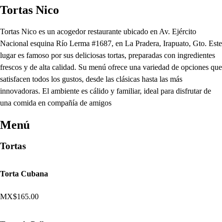
Tortas Nico
Tortas Nico es un acogedor restaurante ubicado en Av. Ejército
Nacional esquina Río Lerma #1687, en La Pradera, Irapuato, Gto. Este
lugar es famoso por sus deliciosas tortas, preparadas con ingredientes
frescos y de alta calidad. Su menú ofrece una variedad de opciones que
satisfacen todos los gustos, desde las clásicas hasta las más
innovadoras. El ambiente es cálido y familiar, ideal para disfrutar de
una comida en compañía de amigos
Menú
Tortas
Torta Cubana
MX$165.00