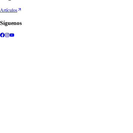
Artículos
Síguenos