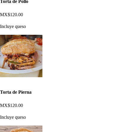
Torta de Pollo
MX$120.00
Incluye queso
Torta de Pierna
MX$120.00
Incluye queso