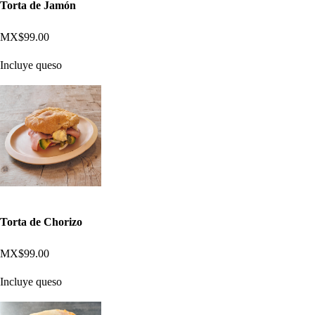
Torta de Jamón
MX$99.00
Incluye queso
Torta de Chorizo
MX$99.00
Incluye queso