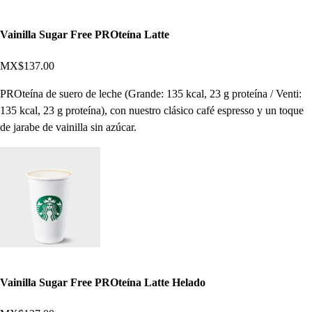
Vainilla Sugar Free PROteína Latte
MX$137.00
PROteína de suero de leche (Grande: 135 kcal, 23 g proteína / Venti:
135 kcal, 23 g proteína), con nuestro clásico café espresso y un toque
de jarabe de vainilla sin azúcar.
Vainilla Sugar Free PROteína Latte Helado