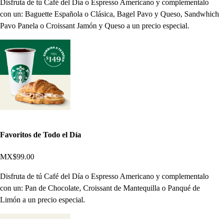
Disfruta de tú Café del Día o Espresso Americano y complementalo
con un: Baguette Española o Clásica, Bagel Pavo y Queso, Sandwhich
Pavo Panela o Croissant Jamón y Queso a un precio especial.
Favoritos de Todo el Día
MX$99.00
Disfruta de tú Café del Día o Espresso Americano y complementalo
con un: Pan de Chocolate, Croissant de Mantequilla o Panqué de
Limón a un precio especial.