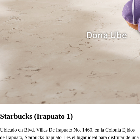
Starbucks (Irapuato 1)
Ubicado en Blvd. Villas De Irapuato No. 1460, en la Colonia Ejidos
de Irapuato, Starbucks Irapuato 1 es el lugar ideal para disfrutar de una