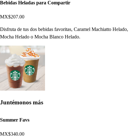
Bebidas Heladas para Compartir
MX$207.00
Disfruta de tus dos bebidas favoritas, Caramel Machiatto Helado,
Mocha Helado o Mocha Blanco Helado.
Juntémonos más
Summer Favs
MX$340.00