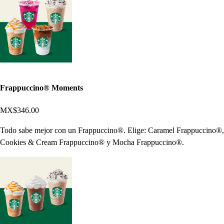
Frappuccino® Moments
MX$346.00
Todo sabe mejor con un Frappuccino®. Elige: Caramel Frappuccino®,
Cookies & Cream Frappuccino® y Mocha Frappuccino®.