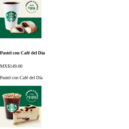
Pastel con Café del Día
MX$149.00
Pastel con Café del Día