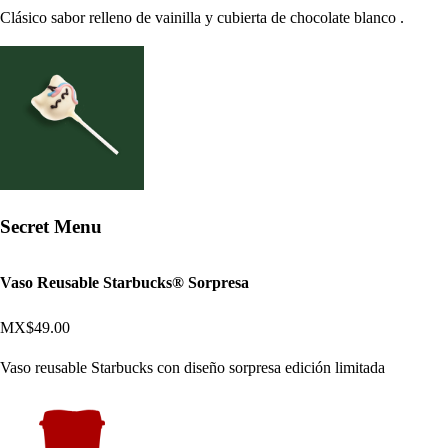
Clásico sabor relleno de vainilla y cubierta de chocolate blanco .
Secret Menu
Vaso Reusable Starbucks® Sorpresa
MX$49.00
Vaso reusable Starbucks con diseño sorpresa edición limitada