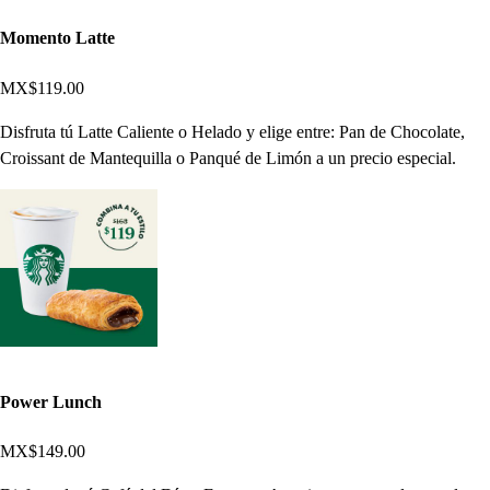
Momento Latte
MX$119.00
Disfruta tú Latte Caliente o Helado y elige entre: Pan de Chocolate,
Croissant de Mantequilla o Panqué de Limón a un precio especial.
Power Lunch
MX$149.00