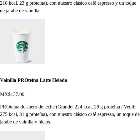
210 kcal, 23 g proteína), con nuestro clásico café espresso y un toque
de jarabe de vainilla.
Vainilla PROteína Latte Helado
MX$137.00
PROteína de suero de leche (Grande: 224 kcal, 28 g proteína / Venti:
275 kcal, 31 g proteína), con nuestro clásico café espresso, un toque de
jarabe de vainilla y hielos.