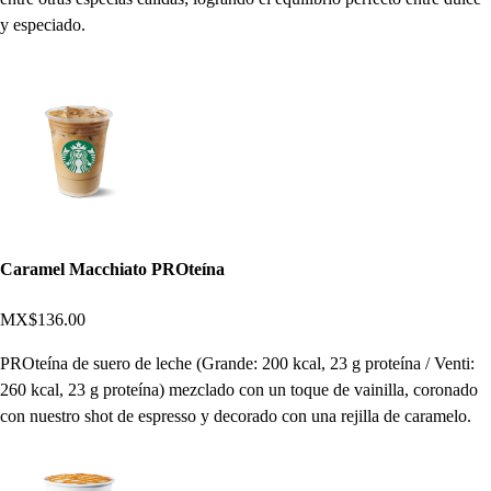
y especiado.
Caramel Macchiato PROteína
MX$136.00
PROteína de suero de leche (Grande: 200 kcal, 23 g proteína / Venti:
260 kcal, 23 g proteína) mezclado con un toque de vainilla, coronado
con nuestro shot de espresso y decorado con una rejilla de caramelo.