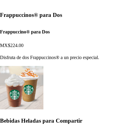
Frappuccinos® para Dos
Frappuccino® para Dos
MX$224.00
Disfruta de dos Frappuccinos® a un precio especial.
Bebidas Heladas para Compartir