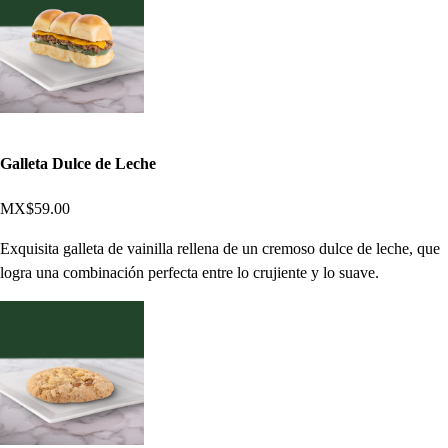
Galleta Dulce de Leche
MX$59.00
Exquisita galleta de vainilla rellena de un cremoso dulce de leche, que
logra una combinación perfecta entre lo crujiente y lo suave.