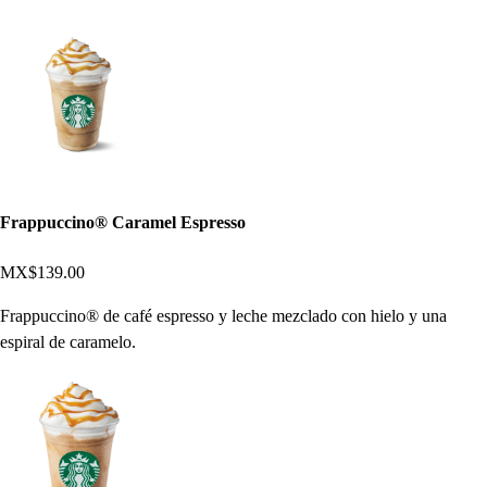
Frappuccino® Caramel Espresso
MX$139.00
Frappuccino® de café espresso y leche mezclado con hielo y una
espiral de caramelo.