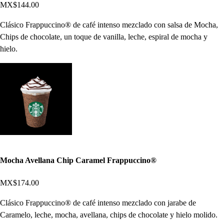
MX$144.00
Clásico Frappuccino® de café intenso mezclado con salsa de Mocha,
Chips de chocolate, un toque de vanilla, leche, espiral de mocha y
hielo.
Mocha Avellana Chip Caramel Frappuccino®
MX$174.00
Clásico Frappuccino® de café intenso mezclado con jarabe de
Caramelo, leche, mocha, avellana, chips de chocolate y hielo molido.