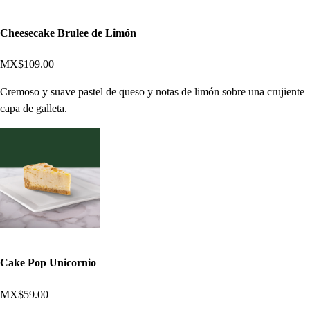
Cheesecake Brulee de Limón
MX$109.00
Cremoso y suave pastel de queso y notas de limón sobre una crujiente
capa de galleta.
Cake Pop Unicornio
MX$59.00