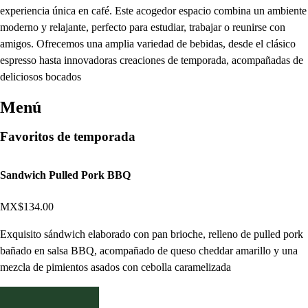
experiencia única en café. Este acogedor espacio combina un ambiente
moderno y relajante, perfecto para estudiar, trabajar o reunirse con
amigos. Ofrecemos una amplia variedad de bebidas, desde el clásico
espresso hasta innovadoras creaciones de temporada, acompañadas de
deliciosos bocados
Menú
Favoritos de temporada
Sandwich Pulled Pork BBQ
MX$134.00
Exquisito sándwich elaborado con pan brioche, relleno de pulled pork
bañado en salsa BBQ, acompañado de queso cheddar amarillo y una
mezcla de pimientos asados con cebolla caramelizada