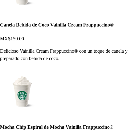
Canela Bebida de Coco Vainilla Cream Frappuccino®
MX$159.00
Delicioso Vainilla Cream Frappuccino® con un toque de canela y
preparado con bebida de coco.
Mocha Chip Espiral de Mocha Vainilla Frappuccino®