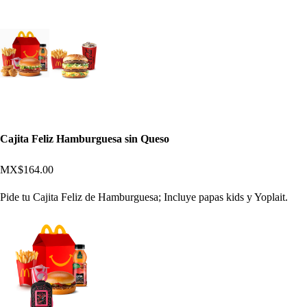
Cajita Feliz Hamburguesa sin Queso
MX$164.00
Pide tu Cajita Feliz de Hamburguesa; Incluye papas kids y Yoplait.