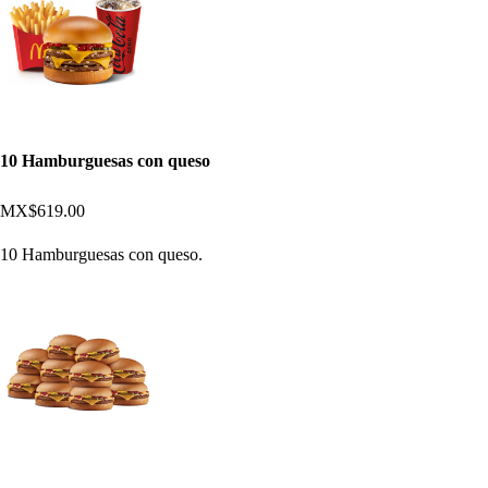
10 Hamburguesas con queso
MX$619.00
10 Hamburguesas con queso.