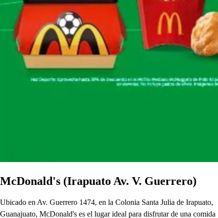
McDonald's (Irapuato Av. V. Guerrero)
Ubicado en Av. Guerrero 1474, en la Colonia Santa Julia de Irapuato,
Guanajuato, McDonald's es el lugar ideal para disfrutar de una comida