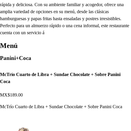
rápida y deliciosa. Con su ambiente familiar y acogedor, ofrece una
amplia variedad de opciones en su menú, desde las clásicas
hamburguesas y papas fritas hasta ensaladas y postres irresistibles.
Perfecto para un almuerzo rápido o una cena informal, este restaurante
cuenta con un servicio á
Menú
Panini+Coca
McTrío Cuarto de Libra + Sundae Chocolate + Sobre Panini
Coca
MX$189.00
McTrío Cuarto de Libra + Sundae Chocolate + Sobre Panini Coca