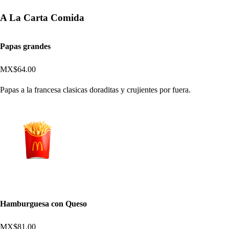
A La Carta Comida
Papas grandes
MX$64.00
Papas a la francesa clasicas doraditas y crujientes por fuera.
Hamburguesa con Queso
MX$81.00