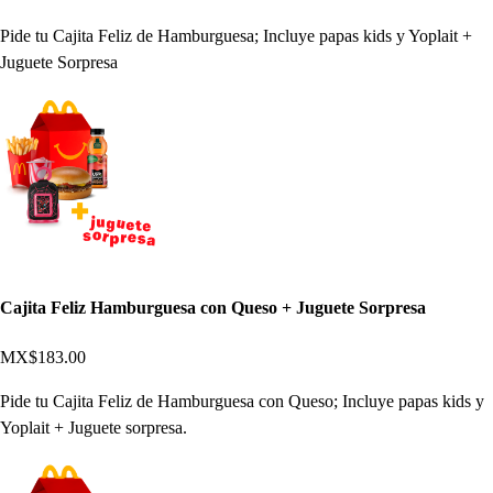
Pide tu Cajita Feliz de Hamburguesa; Incluye papas kids y Yoplait +
Juguete Sorpresa
Cajita Feliz Hamburguesa con Queso + Juguete Sorpresa
MX$183.00
Pide tu Cajita Feliz de Hamburguesa con Queso; Incluye papas kids y
Yoplait + Juguete sorpresa.