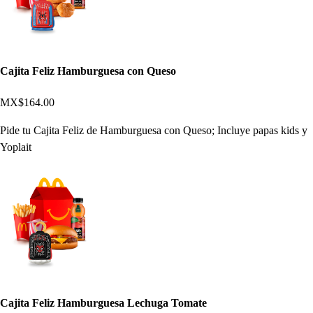
Cajita Feliz Hamburguesa con Queso
MX$164.00
Pide tu Cajita Feliz de Hamburguesa con Queso; Incluye papas kids y
Yoplait
Cajita Feliz Hamburguesa Lechuga Tomate