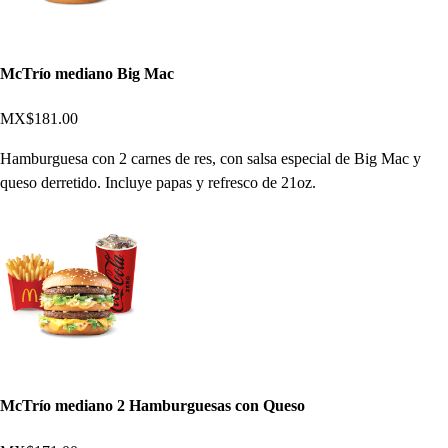
McTrío mediano Big Mac
MX$181.00
Hamburguesa con 2 carnes de res, con salsa especial de Big Mac y
queso derretido. Incluye papas y refresco de 21oz.
McTrío mediano 2 Hamburguesas con Queso