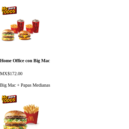
Home Office con Big Mac
MX$172.00
Big Mac + Papas Medianas