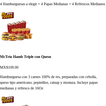
4 Hamburguesas a elegir + 4 Papas Medianas + 4 Refrescos Medianos
McTrío Hamb Triple con Queso
MX$109.00
Hamburguesa con 3 carnes 100% de res, preparadas con cebolla,
queso tipo americano, pepinillos, catsup y mostaza. Incluye papas
medianas y refresco de 16Oz