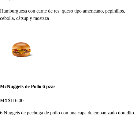
Hamburguesa con carne de res, queso tipo americano, pepinillos,
cebolla, cátsup y mostaza
McNuggets de Pollo 6 pzas
MX$116.00
6 Nuggets de pechuga de pollo con una capa de empanizado doradito.