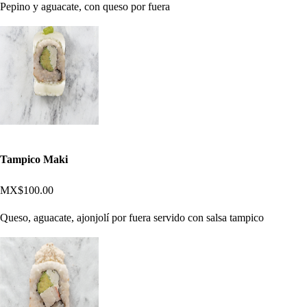
Pepino y aguacate, con queso por fuera
Tampico Maki
MX$100.00
Queso, aguacate, ajonjolí por fuera servido con salsa tampico