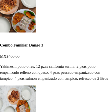
Combo Familiar Dango 3
MX$460.00
Yakimeshi pollo o res, 12 pzas california surimi, 2 pzas pollo
empanizado relleno con queso, 4 pzas pescado empanizado con
tampico, 4 pzas salmon empanizado con tampico, refresco de 2 litros