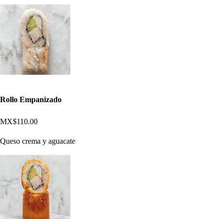
Rollo Empanizado
MX$110.00
Queso crema y aguacate