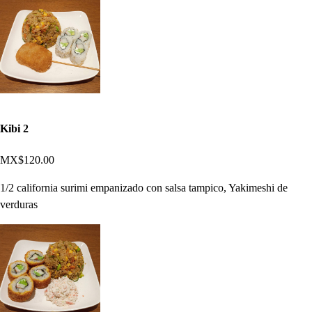
Kibi 2
MX$120.00
1/2 california surimi empanizado con salsa tampico, Yakimeshi de
verduras