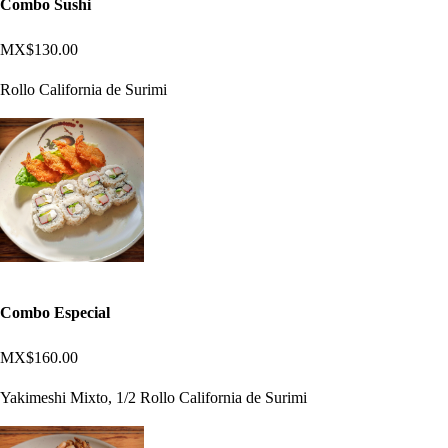
Combo Sushi
MX$130.00
Rollo California de Surimi
Combo Especial
MX$160.00
Yakimeshi Mixto, 1/2 Rollo California de Surimi