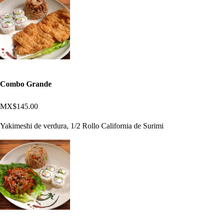
Combo Grande
MX$145.00
Yakimeshi de verdura, 1/2 Rollo California de Surimi