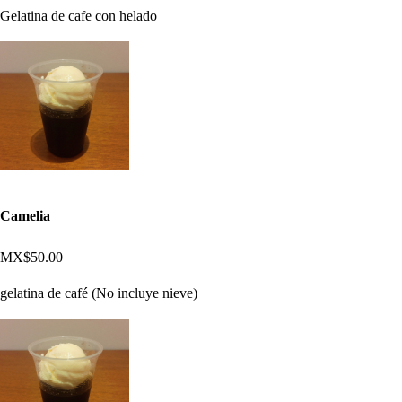
Gelatina de cafe con helado
Camelia
MX$50.00
gelatina de café (No incluye nieve)