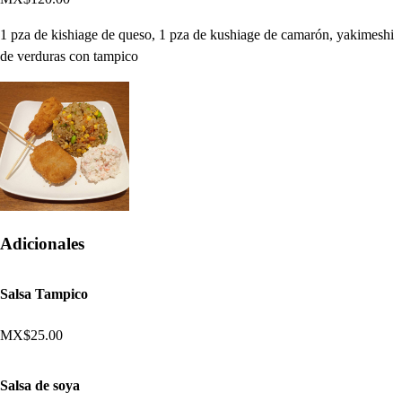
1 pza de kishiage de queso, 1 pza de kushiage de camarón, yakimeshi
de verduras con tampico
Adicionales
Salsa Tampico
MX$25.00
Salsa de soya