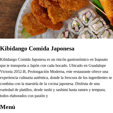
Kibidango Comida Japonesa
Kibidango Comida Japonesa es un rincón gastronómico en Irapuato
que te transporta a Japón con cada bocado. Ubicado en Guadalupe
Victoria 2052-B, Prolongación Moderna, este restaurante ofrece una
experiencia culinaria auténtica, donde la frescura de los ingredientes se
combina con la maestría de la cocina japonesa. Disfruta de una
variedad de platillos, desde sushi y sashimi hasta ramen y tempura,
todos elaborados con pasión y
Menú