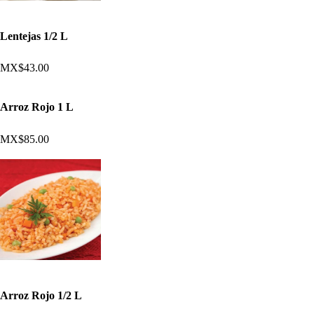
Lentejas 1/2 L
MX$43.00
Arroz Rojo 1 L
MX$85.00
Arroz Rojo 1/2 L