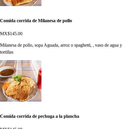
Comida corrida de Milanesa de pollo
MX$145.00
Milanesa de pollo, sopa Aguada, arroz o spaghetti, , vaso de agua y
tortillas
Comida corrida de pechuga a la plancha