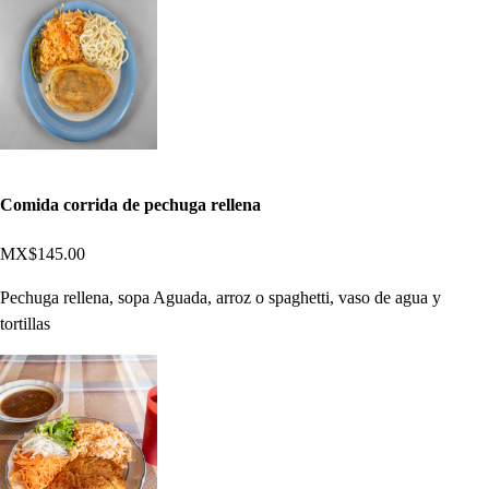
Comida corrida de pechuga rellena
MX$145.00
Pechuga rellena, sopa Aguada, arroz o spaghetti, vaso de agua y
tortillas