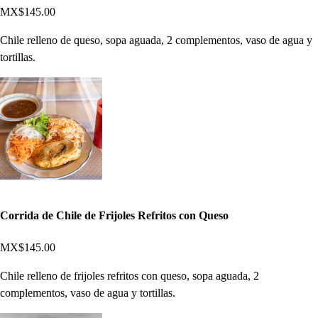
MX$145.00
Chile relleno de queso, sopa aguada, 2 complementos, vaso de agua y
tortillas.
Corrida de Chile de Frijoles Refritos con Queso
MX$145.00
Chile relleno de frijoles refritos con queso, sopa aguada, 2
complementos, vaso de agua y tortillas.