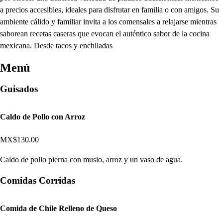
a precios accesibles, ideales para disfrutar en familia o con amigos. Su
ambiente cálido y familiar invita a los comensales a relajarse mientras
saborean recetas caseras que evocan el auténtico sabor de la cocina
mexicana. Desde tacos y enchiladas
Menú
Guisados
Caldo de Pollo con Arroz
MX$130.00
Caldo de pollo pierna con muslo, arroz y un vaso de agua.
Comidas Corridas
Comida de Chile Relleno de Queso