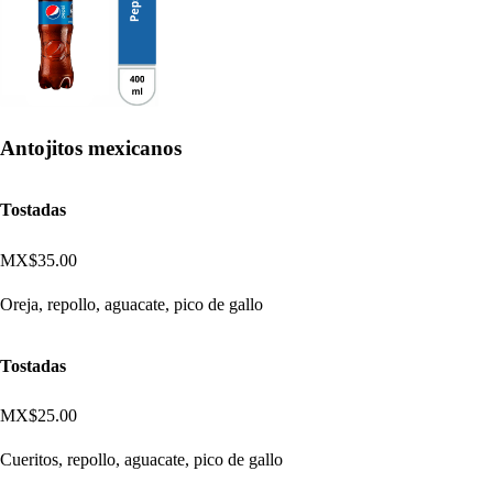
Antojitos mexicanos
Tostadas
MX$35.00
Oreja, repollo, aguacate, pico de gallo
Tostadas
MX$25.00
Cueritos, repollo, aguacate, pico de gallo