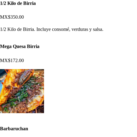
1/2 Kilo de Birria
MX$350.00
1/2 Kilo de Birria. Incluye consomé, verduras y salsa.
Mega Quesa Birria
MX$172.00
Barbaruchan