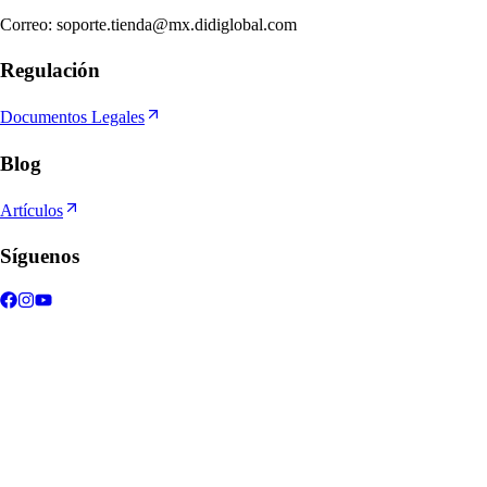
Correo
:
soporte.tienda@mx.didiglobal.com
Regulación
Documentos Legales
Blog
Artículos
Síguenos