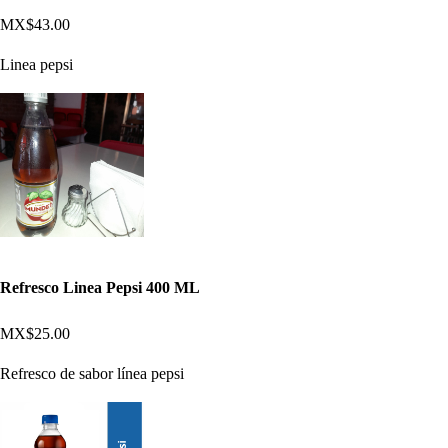
MX$43.00
Linea pepsi
Refresco Linea Pepsi 400 ML
MX$25.00
Refresco de sabor línea pepsi