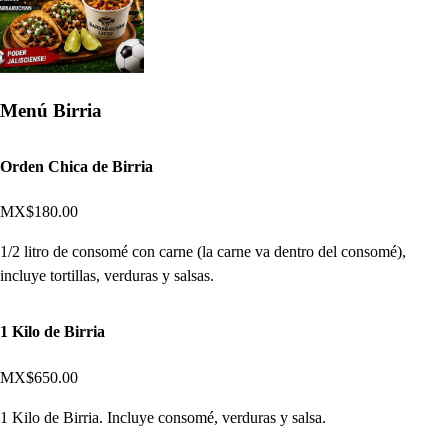
Menú Birria
Orden Chica de Birria
MX$180.00
1/2 litro de consomé con carne (la carne va dentro del consomé),
incluye tortillas, verduras y salsas.
1 Kilo de Birria
MX$650.00
1 Kilo de Birria. Incluye consomé, verduras y salsa.