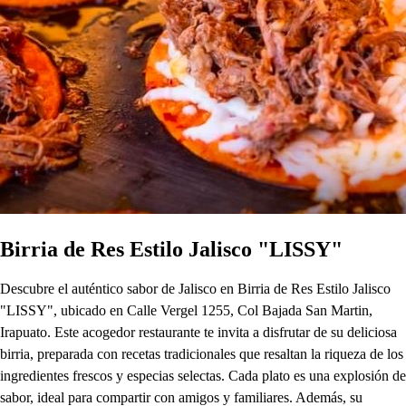
Birria de Res Estilo Jalisco "LISSY"
Descubre el auténtico sabor de Jalisco en Birria de Res Estilo Jalisco
"LISSY", ubicado en Calle Vergel 1255, Col Bajada San Martin,
Irapuato. Este acogedor restaurante te invita a disfrutar de su deliciosa
birria, preparada con recetas tradicionales que resaltan la riqueza de los
ingredientes frescos y especias selectas. Cada plato es una explosión de
sabor, ideal para compartir con amigos y familiares. Además, su