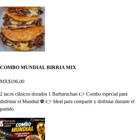
COMBO MUNDIAL BIRRIA MIX
MX$196.00
2 tacos clásicos dorados 1 Barbaruchan 👉 Combo especial para
disfrutar el Mundial ⚽ 👉 Ideal para compartir y disfrutar durante el
partido