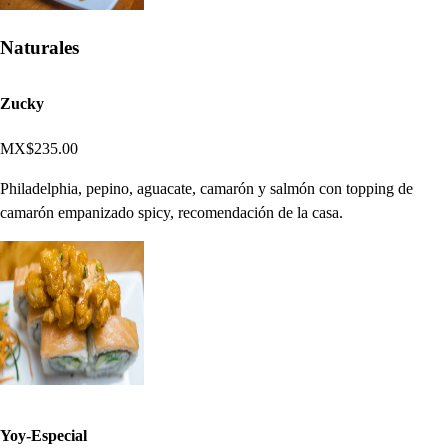
Naturales
Zucky
MX$235.00
Philadelphia, pepino, aguacate, camarón y salmón con topping de
camarón empanizado spicy, recomendación de la casa.
Yoy-Especial