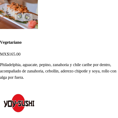
Vegetariano
MX$165.00
Philadelphia, aguacate, pepino, zanahoria y chile caribe por dentro,
acompañado de zanahoria, cebollin, aderezo chipotle y soya, rollo con
alga por fuera.