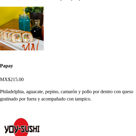
Papay
MX$215.00
Philadelphia, aguacate, pepino, camarón y pollo por dentro con queso
gratinado por fuera y acompañado con tampico.