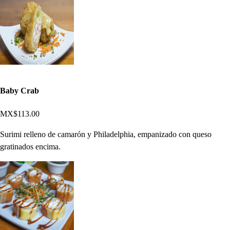
Baby Crab
MX$113.00
Surimi relleno de camarón y Philadelphia, empanizado con queso
gratinados encima.