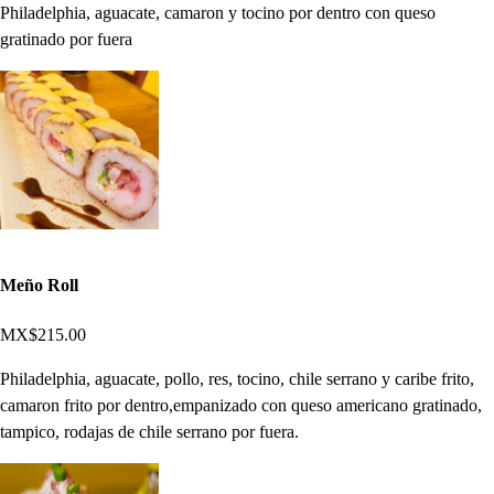
Philadelphia, aguacate, camaron y tocino por dentro con queso
gratinado por fuera
Meño Roll
MX$215.00
Philadelphia, aguacate, pollo, res, tocino, chile serrano y caribe frito,
camaron frito por dentro,empanizado con queso americano gratinado,
tampico, rodajas de chile serrano por fuera.