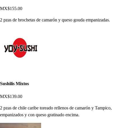
MX$155.00
2 pzas de brochetas de camarón y queso gouda empanizadas.
Sushilis Mixtos
MX$139.00
2 pzas de chile caribe toreado rellenos de camarón y Tampico,
empanizados y con queso gratinado encima.