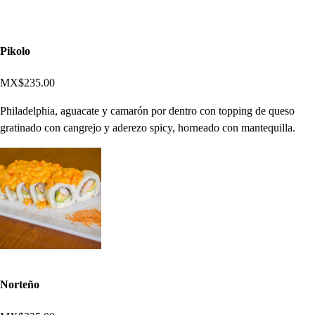
Pikolo
MX$235.00
Philadelphia, aguacate y camarón por dentro con topping de queso
gratinado con cangrejo y aderezo spicy, horneado con mantequilla.
Norteño