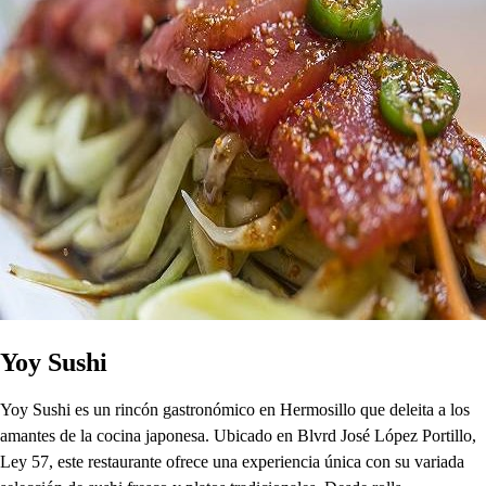
Yoy Sushi
Yoy Sushi es un rincón gastronómico en Hermosillo que deleita a los
amantes de la cocina japonesa. Ubicado en Blvrd José López Portillo,
Ley 57, este restaurante ofrece una experiencia única con su variada