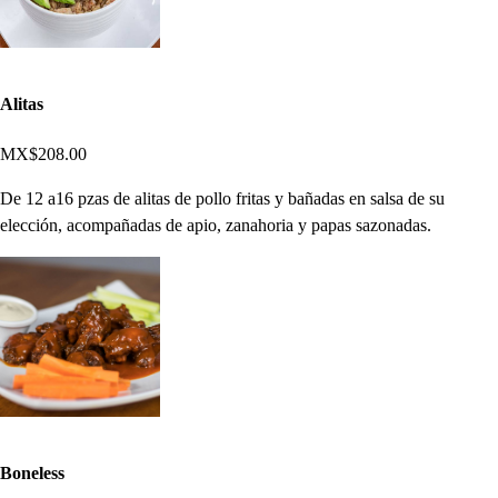
Alitas
MX$208.00
De 12 a16 pzas de alitas de pollo fritas y bañadas en salsa de su
elección, acompañadas de apio, zanahoria y papas sazonadas.
Boneless