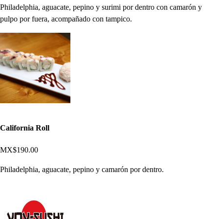
Philadelphia, aguacate, pepino y surimi por dentro con camarón y
pulpo por fuera, acompañado con tampico.
California Roll
MX$190.00
Philadelphia, aguacate, pepino y camarón por dentro.