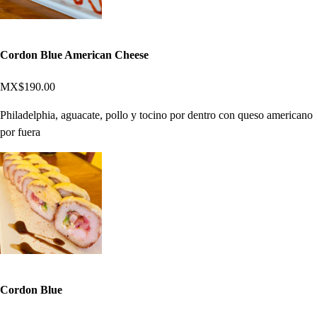
Cordon Blue American Cheese
MX$190.00
Philadelphia, aguacate, pollo y tocino por dentro con queso americano
por fuera
Cordon Blue