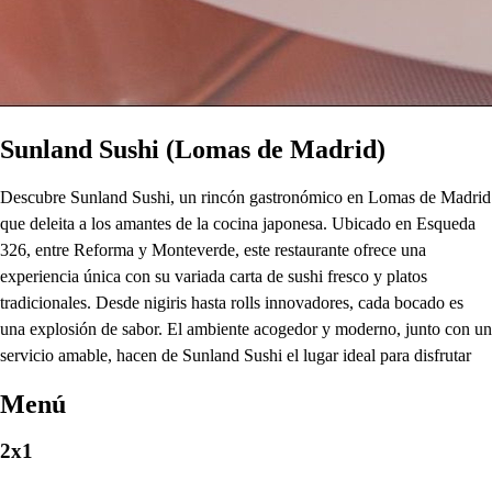
Sunland Sushi (Lomas de Madrid)
Descubre Sunland Sushi, un rincón gastronómico en Lomas de Madrid
que deleita a los amantes de la cocina japonesa. Ubicado en Esqueda
326, entre Reforma y Monteverde, este restaurante ofrece una
experiencia única con su variada carta de sushi fresco y platos
tradicionales. Desde nigiris hasta rolls innovadores, cada bocado es
una explosión de sabor. El ambiente acogedor y moderno, junto con un
servicio amable, hacen de Sunland Sushi el lugar ideal para disfrutar
Menú
2x1