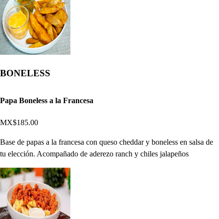
BONELESS
Papa Boneless a la Francesa
MX$185.00
Base de papas a la francesa con queso cheddar y boneless en salsa de
tu elección. Acompañado de aderezo ranch y chiles jalapeños