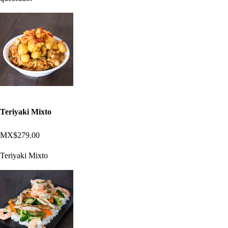
Teriyaki Mixto
MX$279.00
Teriyaki Mixto