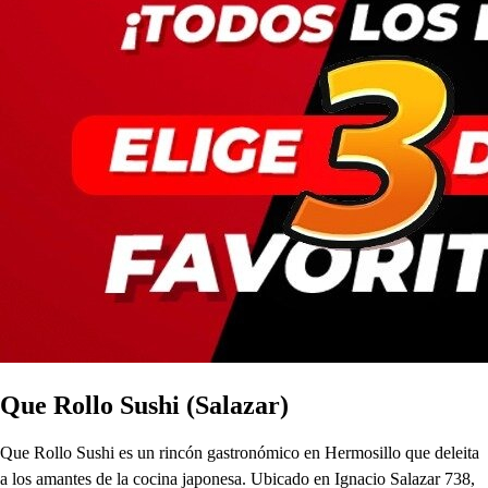
Que Rollo Sushi (Salazar)
Que Rollo Sushi es un rincón gastronómico en Hermosillo que deleita
a los amantes de la cocina japonesa. Ubicado en Ignacio Salazar 738,