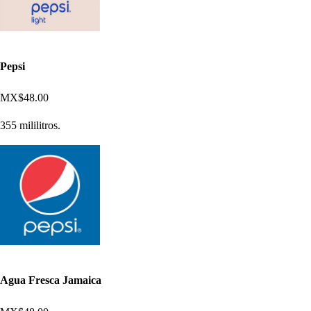
Pepsi
MX$48.00
355 mililitros.
Agua Fresca Jamaica