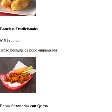
Boneless Tradicionales
MX$233.00
Trozo pechuga de pollo empanizada
Papas Sazonadas con Queso