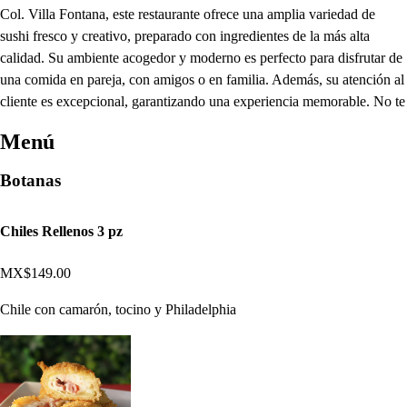
Col. Villa Fontana, este restaurante ofrece una amplia variedad de
sushi fresco y creativo, preparado con ingredientes de la más alta
calidad. Su ambiente acogedor y moderno es perfecto para disfrutar de
una comida en pareja, con amigos o en familia. Además, su atención al
cliente es excepcional, garantizando una experiencia memorable. No te
Menú
Botanas
Chiles Rellenos 3 pz
MX$149.00
Chile con camarón, tocino y Philadelphia