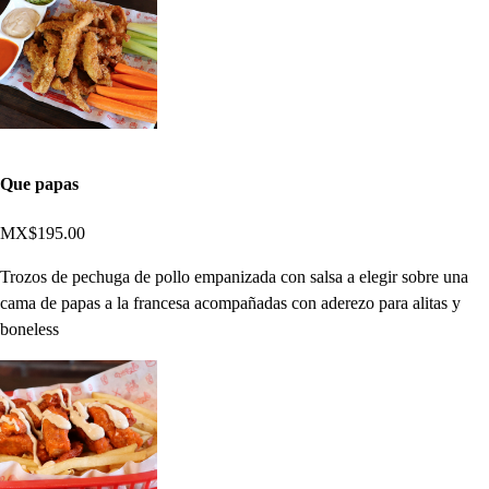
Que papas
MX$195.00
Trozos de pechuga de pollo empanizada con salsa a elegir sobre una
cama de papas a la francesa acompañadas con aderezo para alitas y
boneless