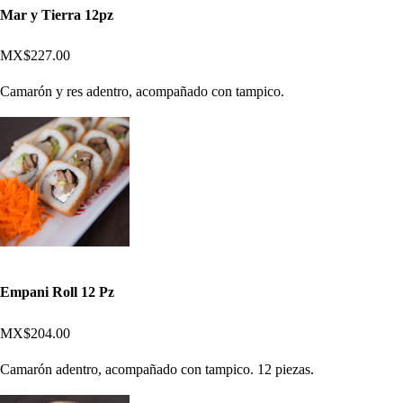
Mar y Tierra 12pz
MX$227.00
Camarón y res adentro, acompañado con tampico.
Empani Roll 12 Pz
MX$204.00
Camarón adentro, acompañado con tampico. 12 piezas.