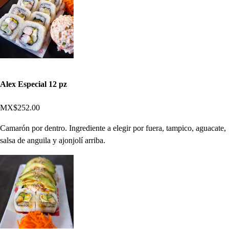
Alex Especial 12 pz
MX$252.00
Camarón por dentro. Ingrediente a elegir por fuera, tampico, aguacate,
salsa de anguila y ajonjolí arriba.