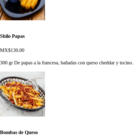
Shilo Papas
MX$130.00
300 gr De papas a la francesa, bañadas con queso cheddar y tocino.
Bombas de Queso