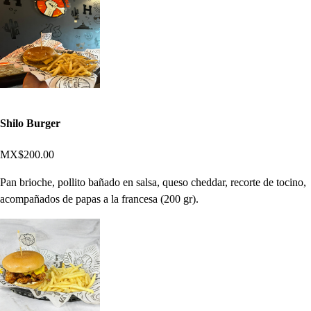
Shilo Burger
MX$200.00
Pan brioche, pollito bañado en salsa, queso cheddar, recorte de tocino,
acompañados de papas a la francesa (200 gr).