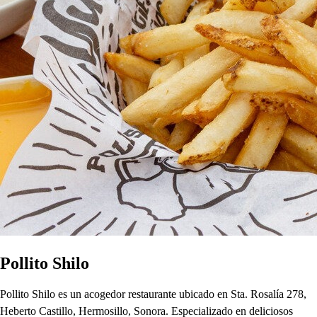
Pollito Shilo
Pollito Shilo es un acogedor restaurante ubicado en Sta. Rosalía 278,
Heberto Castillo, Hermosillo, Sonora. Especializado en deliciosos