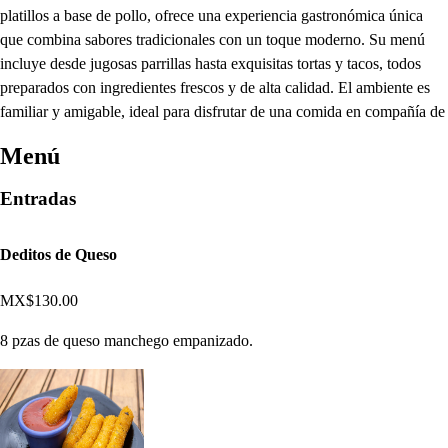
platillos a base de pollo, ofrece una experiencia gastronómica única
que combina sabores tradicionales con un toque moderno. Su menú
incluye desde jugosas parrillas hasta exquisitas tortas y tacos, todos
preparados con ingredientes frescos y de alta calidad. El ambiente es
familiar y amigable, ideal para disfrutar de una comida en compañía de
Menú
Entradas
Deditos de Queso
MX$130.00
8 pzas de queso manchego empanizado.