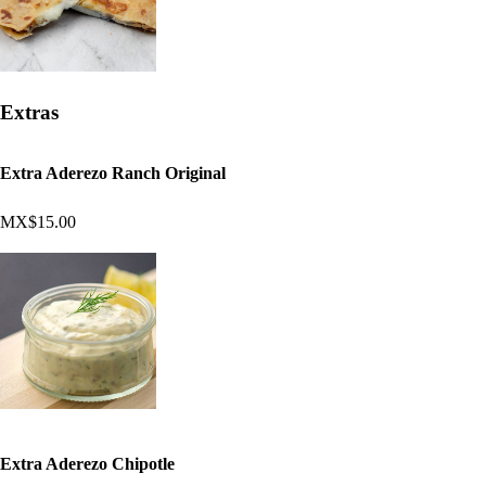
Extras
Extra Aderezo Ranch Original
MX$15.00
Extra Aderezo Chipotle