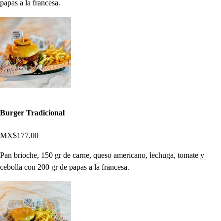
papas a la francesa.
Burger Tradicional
MX$177.00
Pan brioche, 150 gr de carne, queso americano, lechuga, tomate y
cebolla con 200 gr de papas a la francesa.