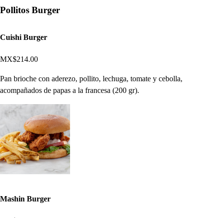
Pollitos Burger
Cuishi Burger
MX$214.00
Pan brioche con aderezo, pollito, lechuga, tomate y cebolla,
acompañados de papas a la francesa (200 gr).
Mashin Burger