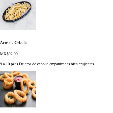
Aros de Cebolla
MX$92.00
9 a 10 pzas De aros de cebolla empanizadas bien crujientes.