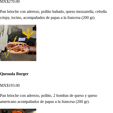
MX$270.00
Pan brioche con aderezo, pollito bañado, queso mozzarella, cebolla
crispy, tocino, acompañados de papas a la francesa (200 gr).
Quesuda Burger
MX$193.00
Pan brioche con aderezo, pollito, 2 bombas de queso y queso
americano acompañados de papas a la francesa (200 gr).