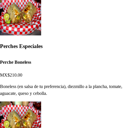
Perches Especiales
Perche Boneless
MX$210.00
Boneless (en salsa de tu preferencia), diezmillo a la plancha, tomate,
aguacate, queso y cebolla.