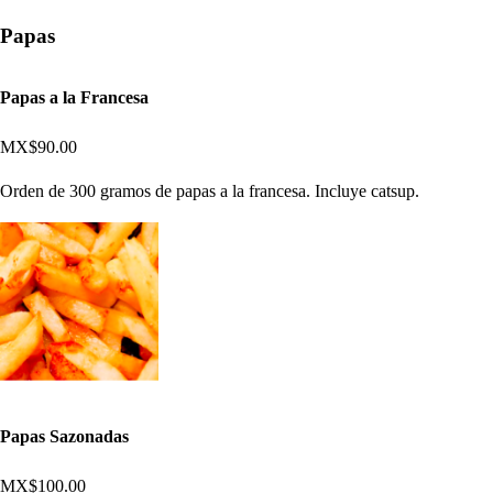
Papas
Papas a la Francesa
MX$90.00
Orden de 300 gramos de papas a la francesa. Incluye catsup.
Papas Sazonadas
MX$100.00