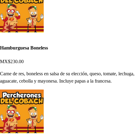
Hamburguesa Boneless
MX$230.00
Carne de res, boneless en salsa de su elección, queso, tomate, lechuga,
aguacate, cebolla y mayonesa. Incluye papas a la francesa.