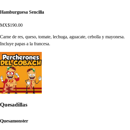
Hamburguesa Sencilla
MX$190.00
Carne de res, queso, tomate, lechuga, aguacate, cebolla y mayonesa.
Incluye papas a la francesa.
Quesadillas
Quesamonster