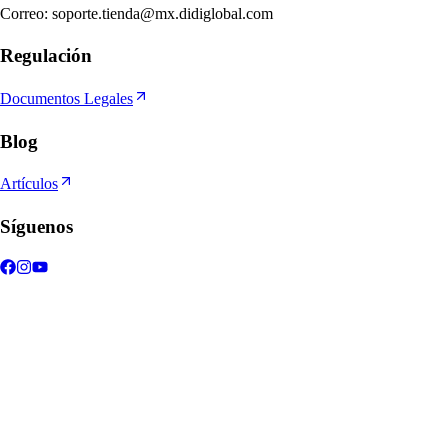
Correo
:
soporte.tienda@mx.didiglobal.com
Regulación
Documentos Legales
Blog
Artículos
Síguenos