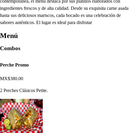
contemporánea, el menú destaca por sus platillos elaborados con
ingredientes frescos y de alta calidad. Desde su exquisita carne asada
hasta sus deliciosos mariscos, cada bocado es una celebración de
sabores auténticos. El lugar es ideal para disfrutar
Menú
Combos
Perche Promo
MX$380.00
2 Perches Clásicos Petite.