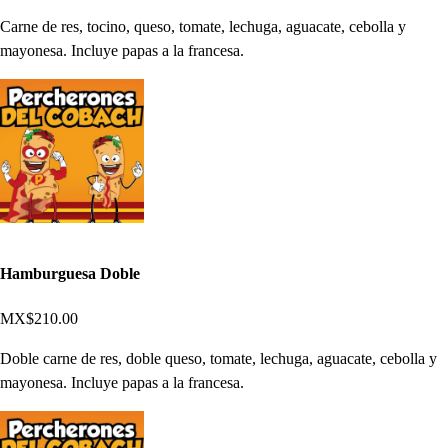
Carne de res, tocino, queso, tomate, lechuga, aguacate, cebolla y
mayonesa. Incluye papas a la francesa.
Hamburguesa Doble
MX$210.00
Doble carne de res, doble queso, tomate, lechuga, aguacate, cebolla y
mayonesa. Incluye papas a la francesa.