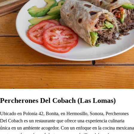
Percherones Del Cobach (Las Lomas)
Ubicado en Polonia 42, Bonita, en Hermosillo, Sonora, Percherones
Del Cobach es un restaurante que ofrece una experiencia culinaria
única en un ambiente acogedor. Con un enfoque en la cocina mexicana