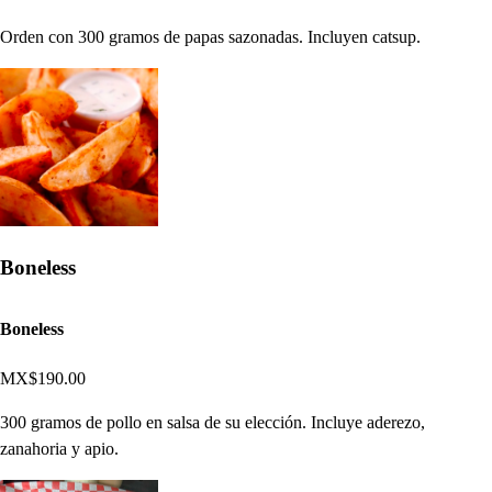
Orden con 300 gramos de papas sazonadas. Incluyen catsup.
Boneless
Boneless
MX$190.00
300 gramos de pollo en salsa de su elección. Incluye aderezo,
zanahoria y apio.