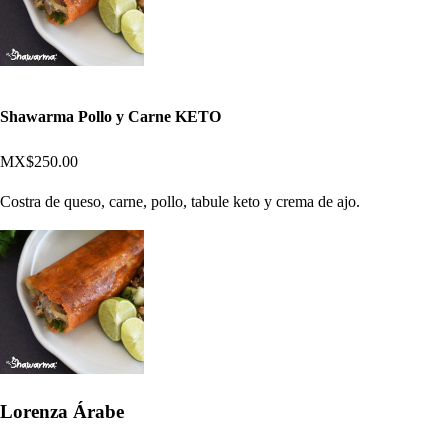
Shawarma Pollo y Carne KETO
MX$250.00
Costra de queso, carne, pollo, tabule keto y crema de ajo.
Lorenza Árabe