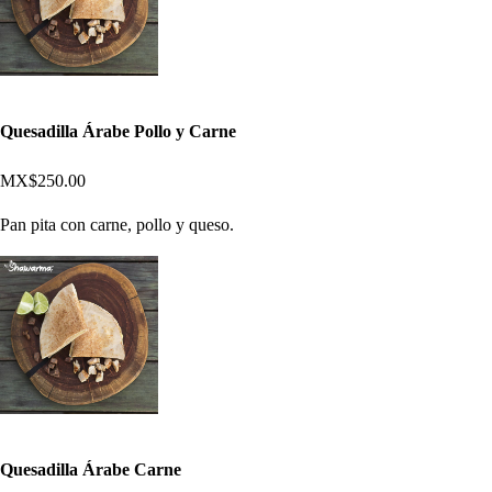
Quesadilla Árabe Pollo y Carne
MX$250.00
Pan pita con carne, pollo y queso.
Quesadilla Árabe Carne