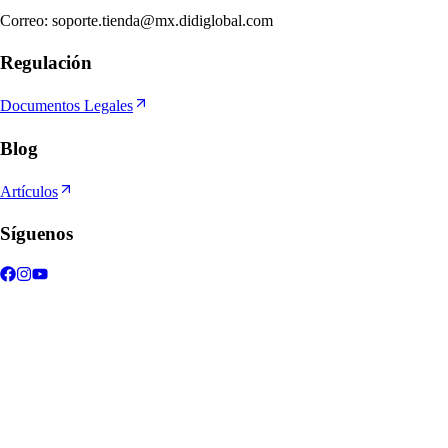
Correo
:
soporte.tienda@mx.didiglobal.com
Regulación
Documentos Legales
Blog
Artículos
Síguenos