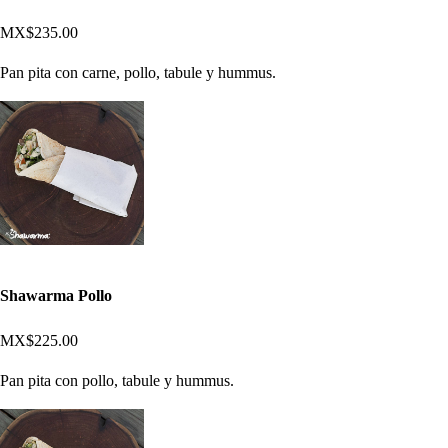
MX$235.00
Pan pita con carne, pollo, tabule y hummus.
Shawarma Pollo
MX$225.00
Pan pita con pollo, tabule y hummus.