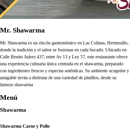
Mr. Shawarma
Mr. Shawarma es un rincón gastronómico en Las Colinas, Hermosillo,
donde la tradición y el sabor se fusionan en cada bocado. Ubicado en
Calle Benito Juárez 437, entre Av 13 y Ley 57, este restaurante ofrece
una experiencia culinaria única centrada en el shawarma, preparado
con ingredientes frescos y especias auténticas. Su ambiente acogedor y
amigable invita a disfrutar de una variedad de platillos, desde su
famoso shawarma
Menú
Shawarma
Shawarma Carne y Pollo