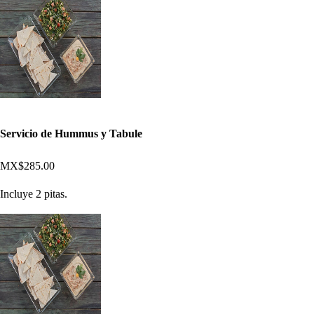
Servicio de Hummus y Tabule
MX$285.00
Incluye 2 pitas.