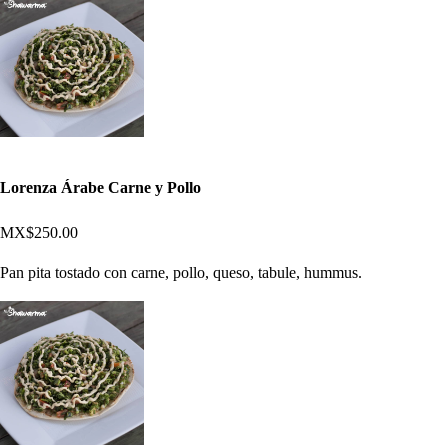
Lorenza Árabe Carne y Pollo
MX$250.00
Pan pita tostado con carne, pollo, queso, tabule, hummus.