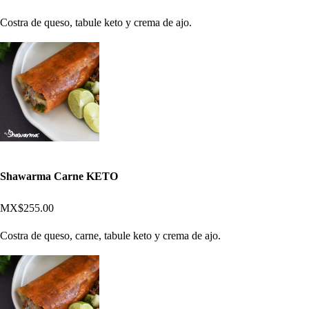
Costra de queso, tabule keto y crema de ajo.
Shawarma Carne KETO
MX$255.00
Costra de queso, carne, tabule keto y crema de ajo.