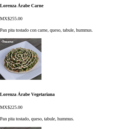
Lorenza Árabe Carne
MX$255.00
Pan pita tostado con carne, queso, tabule, hummus.
Lorenza Árabe Vegetariana
MX$225.00
Pan pita tostado, queso, tabule, hummus.