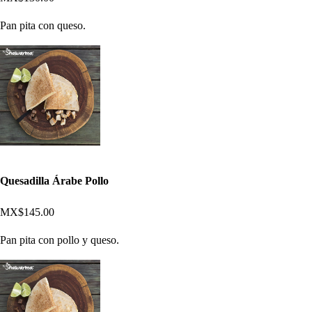
Pan pita con queso.
Quesadilla Árabe Pollo
MX$145.00
Pan pita con pollo y queso.