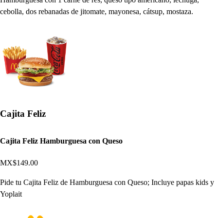
cebolla, dos rebanadas de jitomate, mayonesa, cátsup, mostaza.
Cajita Feliz
Cajita Feliz Hamburguesa con Queso
MX$149.00
Pide tu Cajita Feliz de Hamburguesa con Queso; Incluye papas kids y
Yoplait