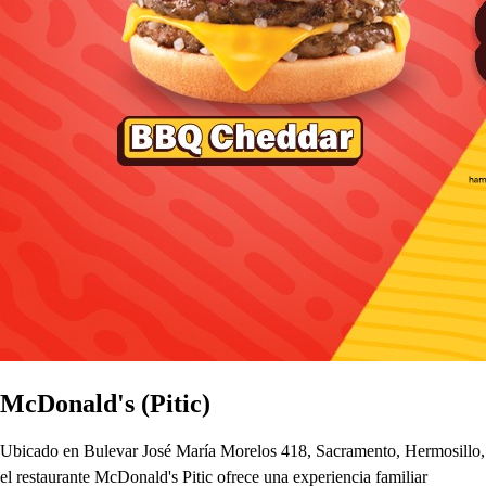
McDonald's (Pitic)
Ubicado en Bulevar José María Morelos 418, Sacramento, Hermosillo,
el restaurante McDonald's Pitic ofrece una experiencia familiar