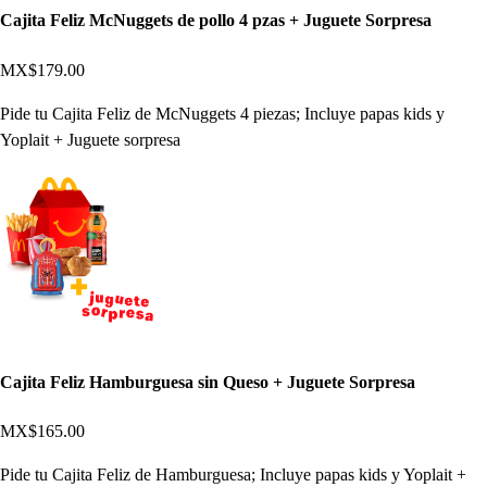
Cajita Feliz McNuggets de pollo 4 pzas + Juguete Sorpresa
MX$179.00
Pide tu Cajita Feliz de McNuggets 4 piezas; Incluye papas kids y
Yoplait + Juguete sorpresa
Cajita Feliz Hamburguesa sin Queso + Juguete Sorpresa
MX$165.00
Pide tu Cajita Feliz de Hamburguesa; Incluye papas kids y Yoplait +