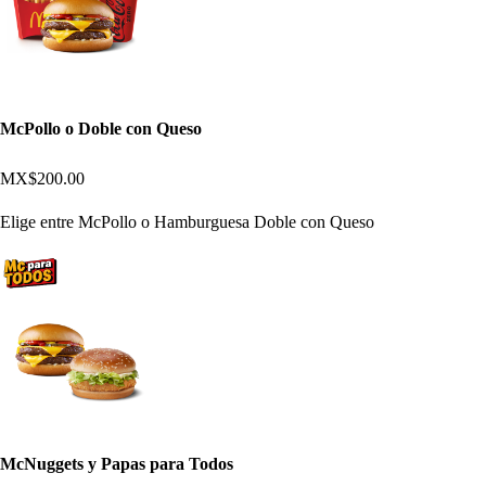
McPollo o Doble con Queso
MX$200.00
Elige entre McPollo o Hamburguesa Doble con Queso
McNuggets y Papas para Todos