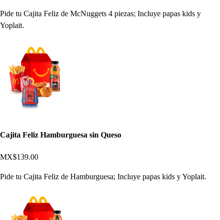
Pide tu Cajita Feliz de McNuggets 4 piezas; Incluye papas kids y
Yoplait.
Cajita Feliz Hamburguesa sin Queso
MX$139.00
Pide tu Cajita Feliz de Hamburguesa; Incluye papas kids y Yoplait.