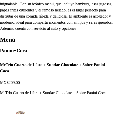
inigualable. Con su icónico menú, que incluye hamburguesas jugosas,
papas fritas crujientes y el famoso helado, es el lugar perfecto para
disfrutar de una comida rápida y deliciosa. El ambiente es acogedor y
moderno, ideal para compartir momentos con amigos y seres queridos.
Además, cuenta con servicio al auto y opciones
Menú
Panini+Coca
McTrío Cuarto de Libra + Sundae Chocolate + Sobre Panini
Coca
MX$209.00
McTrío Cuarto de Libra + Sundae Chocolate + Sobre Panini Coca