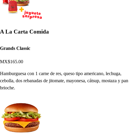
A La Carta Comida
Grands Classic
MX$165.00
Hamburguesa con 1 carne de res, queso tipo americano, lechuga,
cebolla, dos rebanadas de jitomate, mayonesa, cátsup, mostaza y pan
brioche.