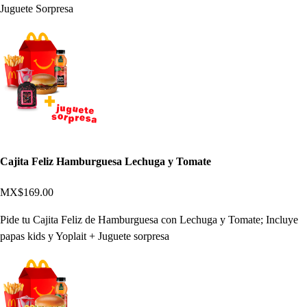
Juguete Sorpresa
Cajita Feliz Hamburguesa Lechuga y Tomate
MX$169.00
Pide tu Cajita Feliz de Hamburguesa con Lechuga y Tomate; Incluye
papas kids y Yoplait + Juguete sorpresa