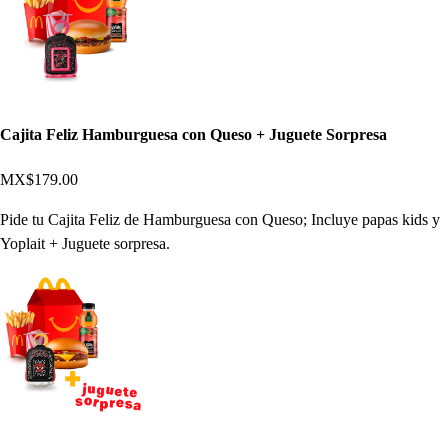
Cajita Feliz Hamburguesa con Queso + Juguete Sorpresa
MX$179.00
Pide tu Cajita Feliz de Hamburguesa con Queso; Incluye papas kids y
Yoplait + Juguete sorpresa.