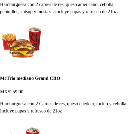
Hamburguesa con 2 carnes de res, queso americano, cebolla,
pepinillos, cátsup y mostaza. Incluye papas y refresco de 21oz.
McTrio mediano Grand CBO
MX$259.00
Hamburguesa con 2 Carnes de res, queso cheddar, tocino y cebolla.
Incluye papas y refresco de 21oz