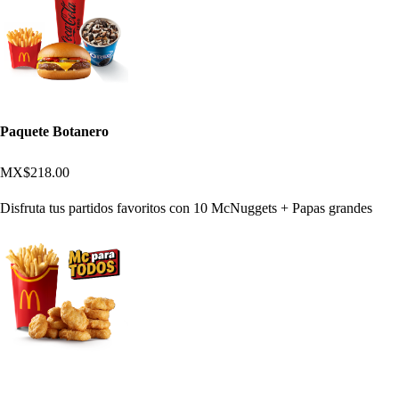
Paquete Botanero
MX$218.00
Disfruta tus partidos favoritos con 10 McNuggets + Papas grandes