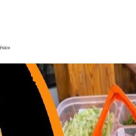
México