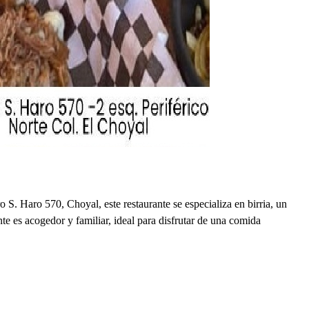
S. Haro 570, Choyal, este restaurante se especializa en birria, un
te es acogedor y familiar, ideal para disfrutar de una comida