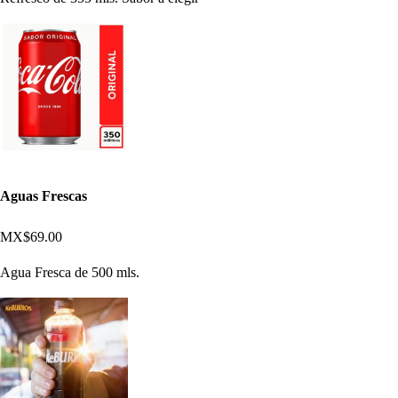
Aguas Frescas
MX$69.00
Agua Fresca de 500 mls.