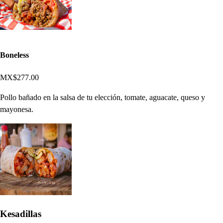
Boneless
MX$277.00
Pollo bañado en la salsa de tu elección, tomate, aguacate, queso y
mayonesa.
Kesadillas