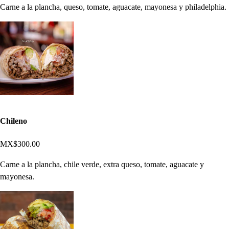
Carne a la plancha, queso, tomate, aguacate, mayonesa y philadelphia.
Chileno
MX$300.00
Carne a la plancha, chile verde, extra queso, tomate, aguacate y
mayonesa.