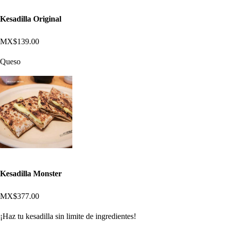
Kesadilla Original
MX$139.00
Queso
Kesadilla Monster
MX$377.00
¡Haz tu kesadilla sin limite de ingredientes!