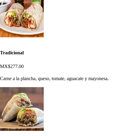
Tradicional
MX$277.00
Carne a la plancha, queso, tomate, aguacate y mayonesa.