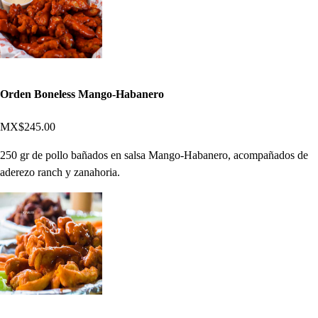
Orden Boneless Mango-Habanero
MX$245.00
250 gr de pollo bañados en salsa Mango-Habanero, acompañados de
aderezo ranch y zanahoria.