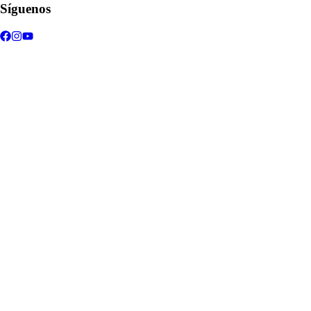
Síguenos