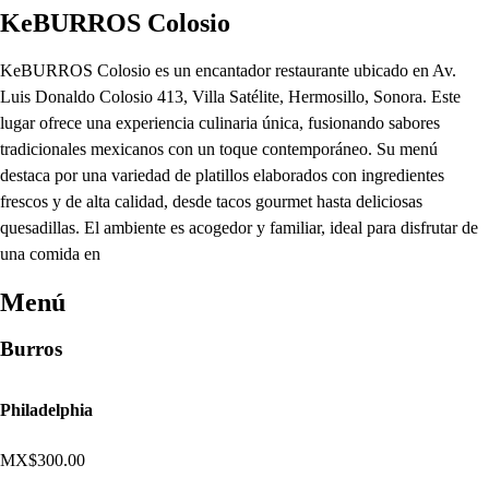
KeBURROS Colosio
KeBURROS Colosio es un encantador restaurante ubicado en Av.
Luis Donaldo Colosio 413, Villa Satélite, Hermosillo, Sonora. Este
lugar ofrece una experiencia culinaria única, fusionando sabores
tradicionales mexicanos con un toque contemporáneo. Su menú
destaca por una variedad de platillos elaborados con ingredientes
frescos y de alta calidad, desde tacos gourmet hasta deliciosas
quesadillas. El ambiente es acogedor y familiar, ideal para disfrutar de
una comida en
Menú
Burros
Philadelphia
MX$300.00