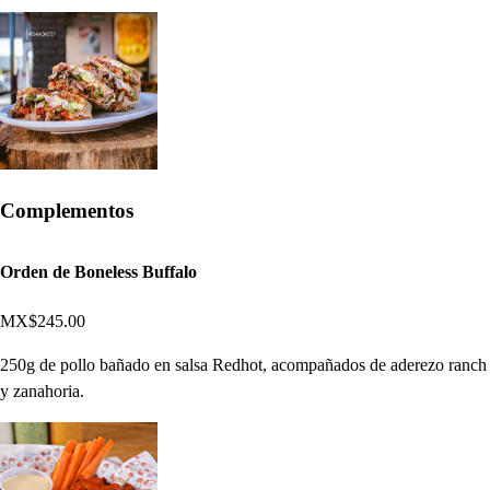
Complementos
Orden de Boneless Buffalo
MX$245.00
250g de pollo bañado en salsa Redhot, acompañados de aderezo ranch
y zanahoria.