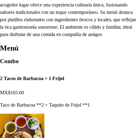
acogedor lugar ofrece una experiencia culinaria única, fusionando
sabores tradicionales con un toque contemporáneo. Su menú destaca
por platillos elaborados con ingredientes frescos y locales, que reflejan
la rica gastronomía sonorense. El ambiente es cálido y familiar, ideal
para disfrutar de una comida en compañía de amigos
Menú
Combo
2 Tacos de Barbacoa + 1 Frijol
MX$165.00
Taco de Barbacoa **2 + Taquito de Frijol **1