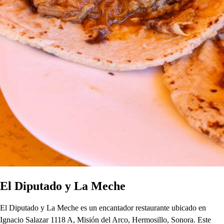
El Diputado y La Meche
El Diputado y La Meche es un encantador restaurante ubicado en
Ignacio Salazar 1118 A, Misión del Arco, Hermosillo, Sonora. Este