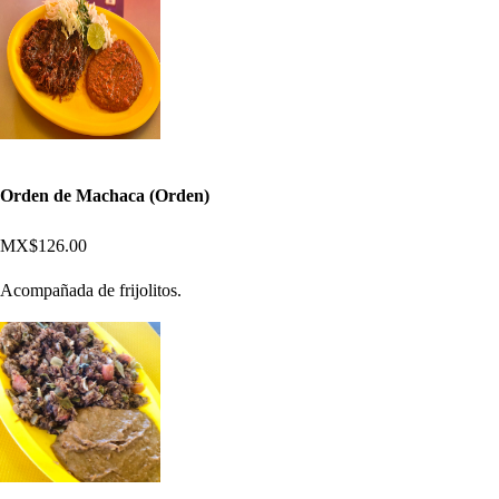
Orden de Machaca (Orden)
MX$126.00
Acompañada de frijolitos.