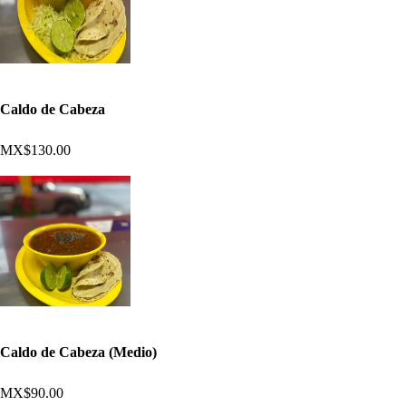
Caldo de Cabeza
MX$130.00
Caldo de Cabeza (Medio)
MX$90.00