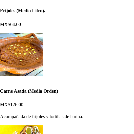
Frijoles (Medio Litro).
MX$64.00
Carne Asada (Media Orden)
MX$126.00
Acompañada de frijoles y tortillas de harina.