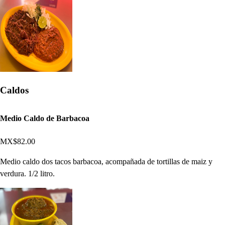
Caldos
Medio Caldo de Barbacoa
MX$82.00
Medio caldo dos tacos barbacoa, acompañada de tortillas de maiz y
verdura. 1/2 litro.