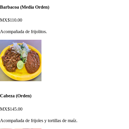
Barbacoa (Media Orden)
MX$110.00
Acompañada de frijolitos.
Cabeza (Orden)
MX$145.00
Acompañada de frijoles y tortillas de maíz.