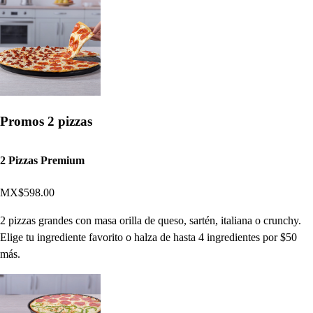
Promos 2 pizzas
2 Pizzas Premium
MX$598.00
2 pizzas grandes con masa orilla de queso, sartén, italiana o crunchy.
Elige tu ingrediente favorito o halza de hasta 4 ingredientes por $50
más.