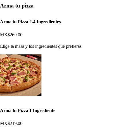
Arma tu pizza
Arma tu Pizza 2-4 Ingredientes
MX$269.00
Elige la masa y los ingredientes que prefieras
Arma tu Pizza 1 Ingrediente
MX$219.00