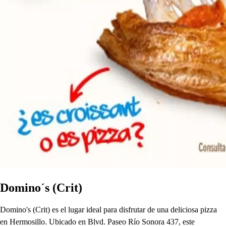
Domino´s (Crit)
Domino's (Crit) es el lugar ideal para disfrutar de una deliciosa pizza
en Hermosillo. Ubicado en Blvd. Paseo Río Sonora 437, este