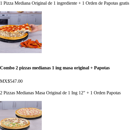
1 Pizza Mediana Original de 1 ingrediente + 1 Orden de Papotas gratis
Combo 2 pizzas medianas 1 ing masa original + Papotas
MX$547.00
2 Pizzas Medianas Masa Original de 1 Ing 12" + 1 Orden Papotas