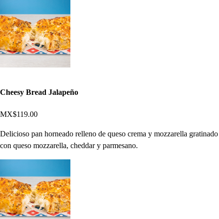
Cheesy Bread Jalapeño
MX$119.00
Delicioso pan horneado relleno de queso crema y mozzarella gratinado
con queso mozzarella, cheddar y parmesano.