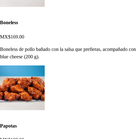
Boneless
MX$169.00
Boneless de pollo bañado con la salsa que prefieras, acompañado con
blue cheese (200 g).
Papotas