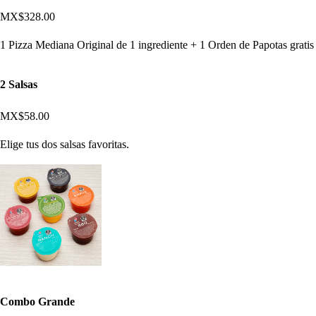
MX$328.00
1 Pizza Mediana Original de 1 ingrediente + 1 Orden de Papotas gratis
2 Salsas
MX$58.00
Elige tus dos salsas favoritas.
Combo Grande