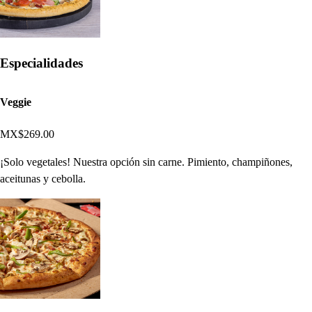
Especialidades
Veggie
MX$269.00
¡Solo vegetales! Nuestra opción sin carne. Pimiento, champiñones,
aceitunas y cebolla.