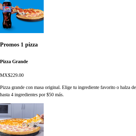
Promos 1 pizza
Pizza Grande
MX$229.00
Pizza grande con masa original. Elige tu ingrediente favorito o halza de
hasta 4 ingredientes por $50 más.