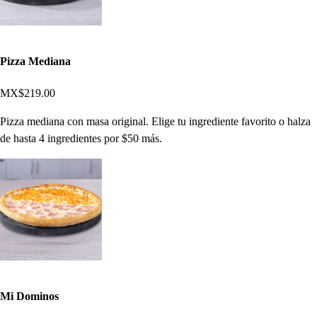
Pizza Mediana
MX$219.00
Pizza mediana con masa original. Elige tu ingrediente favorito o halza
de hasta 4 ingredientes por $50 más.
Mi Dominos