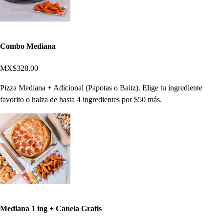
Combo Mediana
MX$328.00
Pizza Mediana + Adicional (Papotas o Baitz). Elige tu ingrediente
favorito o halza de hasta 4 ingredientes por $50 más.
Mediana 1 ing + Canela Gratis