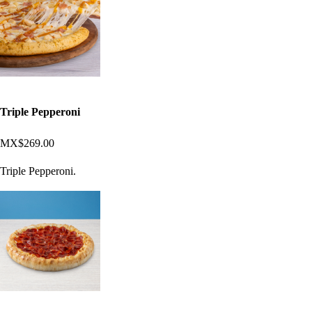
Triple Pepperoni
MX$269.00
Triple Pepperoni.