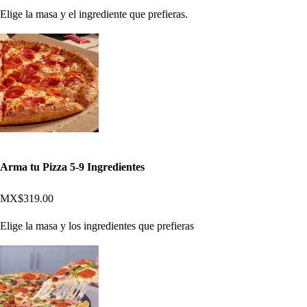
Elige la masa y el ingrediente que prefieras.
Arma tu Pizza 5-9 Ingredientes
MX$319.00
Elige la masa y los ingredientes que prefieras