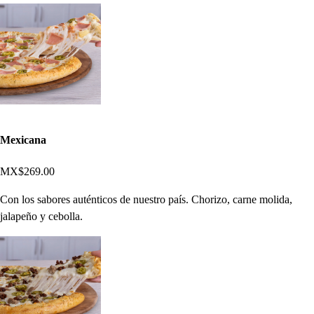
Mexicana
MX$269.00
Con los sabores auténticos de nuestro país. Chorizo, carne molida,
jalapeño y cebolla.