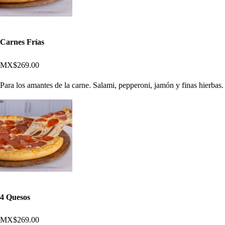
Carnes Frías
MX$269.00
Para los amantes de la carne. Salami, pepperoni, jamón y finas hierbas.
4 Quesos
MX$269.00