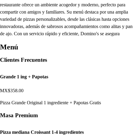
restaurante ofrece un ambiente acogedor y moderno, perfecto para
compartir con amigos y familiares. Su menú destaca por una amplia
variedad de pizzas personalizables, desde las clásicas hasta opciones
innovadoras, además de sabrosos acompañamientos como alitas y pan
de ajo. Con un servicio rápido y eficiente, Domino's se asegura
Menú
Clientes Frecuentes
Grande 1 ing + Papotas
MX$358.00
Pizza Grande Original 1 ingrediente + Papotas Gratis
Masa Premium
Pizza mediana Croissant 1-4 ingredientes