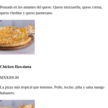
Pensada en los amantes del queso. Queso mozzarella, queso crema,
queso cheddar y queso parmesano.
Chicken Hawaiana
MX$269.00
La pizza más tropical que tenemos. Pollo, tocino, piña y salsa mango
habanero.