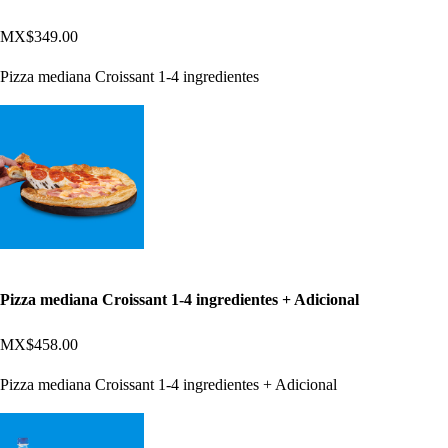
MX$349.00
Pizza mediana Croissant 1-4 ingredientes
Pizza mediana Croissant 1-4 ingredientes + Adicional
MX$458.00
Pizza mediana Croissant 1-4 ingredientes + Adicional