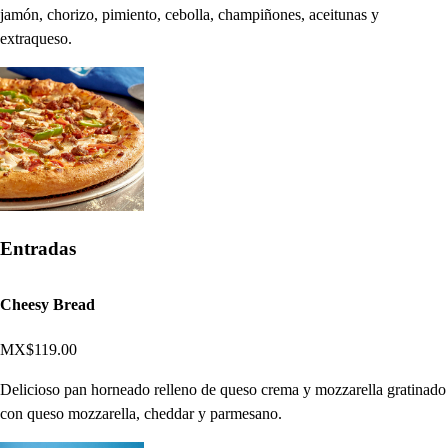
jamón, chorizo, pimiento, cebolla, champiñones, aceitunas y
extraqueso.
Entradas
Cheesy Bread
MX$119.00
Delicioso pan horneado relleno de queso crema y mozzarella gratinado
con queso mozzarella, cheddar y parmesano.