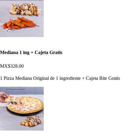
Mediana 1 ing + Cajeta Gratis
MX$328.00
1 Pizza Mediana Original de 1 ingrediente + Cajeta Bite Gratis