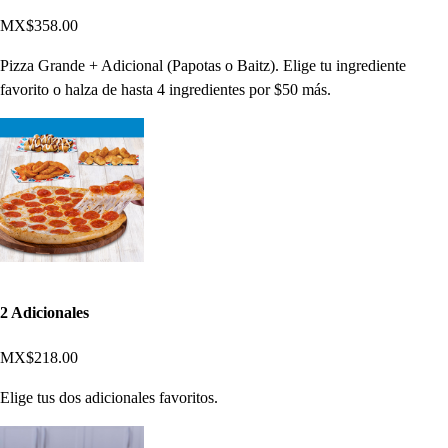
MX$358.00
Pizza Grande + Adicional (Papotas o Baitz). Elige tu ingrediente
favorito o halza de hasta 4 ingredientes por $50 más.
2 Adicionales
MX$218.00
Elige tus dos adicionales favoritos.