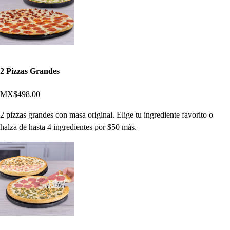
2 Pizzas Grandes
MX$498.00
2 pizzas grandes con masa original. Elige tu ingrediente favorito o
halza de hasta 4 ingredientes por $50 más.