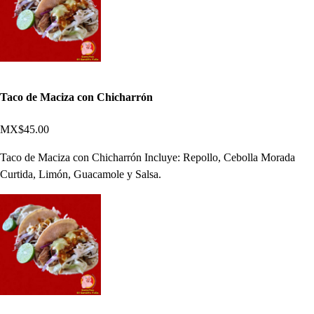
Taco de Maciza con Chicharrón
MX$45.00
Taco de Maciza con Chicharrón Incluye: Repollo, Cebolla Morada
Curtida, Limón, Guacamole y Salsa.