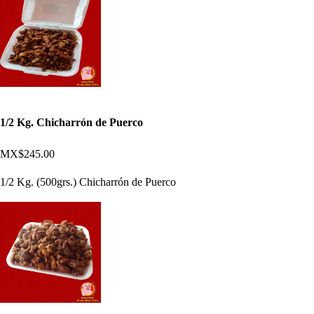
1/2 Kg. Chicharrón de Puerco
MX$245.00
1/2 Kg. (500grs.) Chicharrón de Puerco