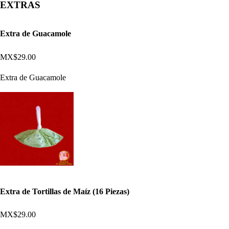
EXTRAS
Extra de Guacamole
MX$29.00
Extra de Guacamole
Extra de Tortillas de Maíz (16 Piezas)
MX$29.00