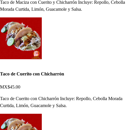
Taco de Maciza con Cuerito y Chicharrón Incluye: Repollo, Cebolla
Morada Curtida, Limón, Guacamole y Salsa.
Taco de Cuerito con Chicharrón
MX$45.00
Taco de Cuerito con Chicharrón Incluye: Repollo, Cebolla Morada
Curtida, Limón, Guacamole y Salsa.