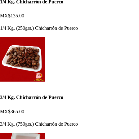
1/4 Kg. Chicharrón de Puerco
MX$135.00
1/4 Kg. (250grs.) Chicharrón de Puerco
3/4 Kg. Chicharrón de Puerco
MX$365.00
3/4 Kg. (750grs.) Chicharrón de Puerco