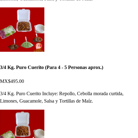
3/4 Kg. Puro Cuerito (Para 4 - 5 Personas aprox.)
MX$495.00
3/4 Kg. Puro Cuerito Incluye: Repollo, Cebolla morada curtida,
Limones, Guacamole, Salsa y Tortillas de Maíz.