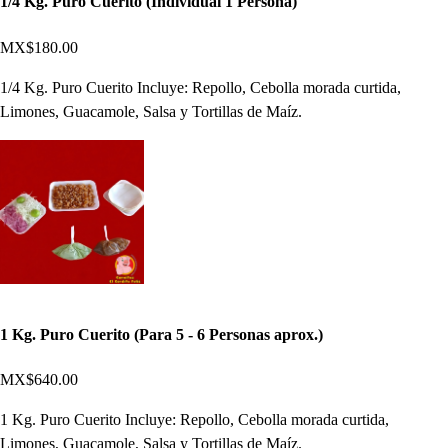
1/4 Kg. Puro Cuerito (Individual 1 Persona)
MX$180.00
1/4 Kg. Puro Cuerito Incluye: Repollo, Cebolla morada curtida,
Limones, Guacamole, Salsa y Tortillas de Maíz.
1 Kg. Puro Cuerito (Para 5 - 6 Personas aprox.)
MX$640.00
1 Kg. Puro Cuerito Incluye: Repollo, Cebolla morada curtida,
Limones, Guacamole, Salsa y Tortillas de Maíz.