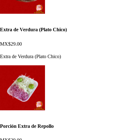
Extra de Verdura (Plato Chico)
MX$29.00
Extra de Verdura (Plato Chico)
Porción Extra de Repollo