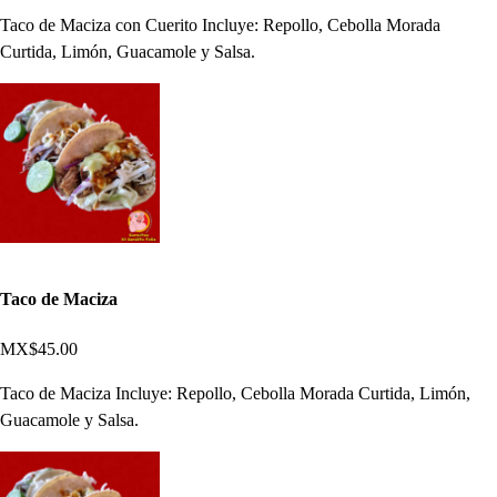
Taco de Maciza con Cuerito Incluye: Repollo, Cebolla Morada
Curtida, Limón, Guacamole y Salsa.
Taco de Maciza
MX$45.00
Taco de Maciza Incluye: Repollo, Cebolla Morada Curtida, Limón,
Guacamole y Salsa.