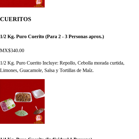
CUERITOS
1/2 Kg. Puro Cuerito (Para 2 - 3 Personas aprox.)
MX$340.00
1/2 Kg. Puro Cuerito Incluye: Repollo, Cebolla morada curtida,
Limones, Guacamole, Salsa y Tortillas de Maíz.