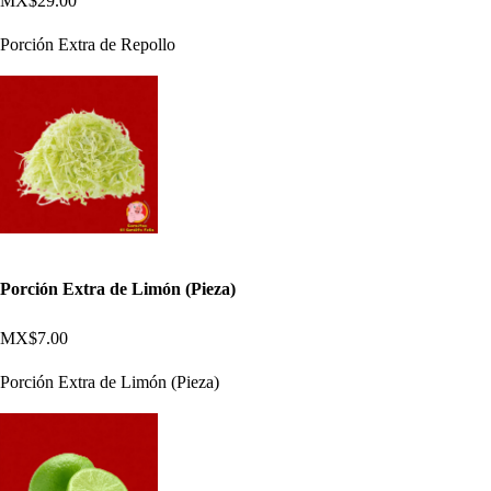
MX$29.00
Porción Extra de Repollo
Porción Extra de Limón (Pieza)
MX$7.00
Porción Extra de Limón (Pieza)