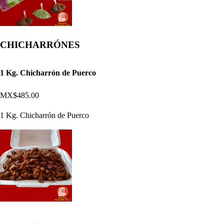
CHICHARRÓNES
1 Kg. Chicharrón de Puerco
MX$485.00
1 Kg. Chicharrón de Puerco