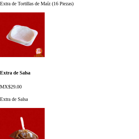
Extra de Tortillas de Maíz (16 Piezas)
Extra de Salsa
MX$29.00
Extra de Salsa