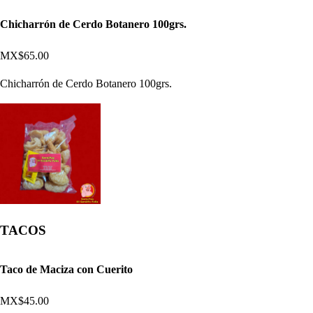
Chicharrón de Cerdo Botanero 100grs.
MX$65.00
Chicharrón de Cerdo Botanero 100grs.
TACOS
Taco de Maciza con Cuerito
MX$45.00