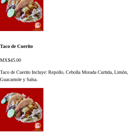
Taco de Cuerito
MX$45.00
Taco de Cuerito Incluye: Repollo, Cebolla Morada Curtida, Limón,
Guacamole y Salsa.