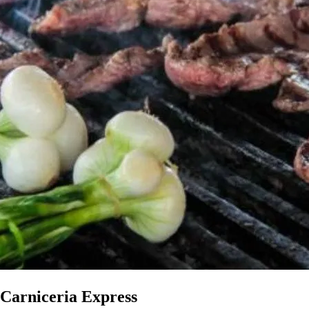
Carniceria Express