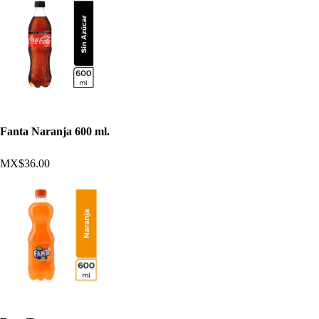
Fanta Naranja 600 ml.
MX$36.00