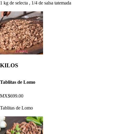
1 kg de selecta , 1/4 de salsa tatemada
KILOS
Tablitas de Lomo
MX$699.00
Tablitas de Lomo