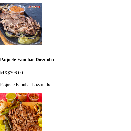
Paquete Familiar Diezmillo
MX$796.00
Paquete Familiar Diezmillo