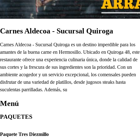
Carnes Aldecoa - Sucursal Quiroga
Carnes Aldecoa - Sucursal Quiroga es un destino imperdible para los
amantes de la buena carne en Hermosillo. Ubicado en Quiroga 48, este
restaurante ofrece una experiencia culinaria única, donde la calidad de
sus cortes y la frescura de sus ingredientes son la prioridad. Con un
ambiente acogedor y un servicio excepcional, los comensales pueden
disfrutar de una variedad de platillos, desde jugosos steaks hasta
suculentas parrilladas. Además, su
Menú
PAQUETES
Paquete Tres Diezmillo