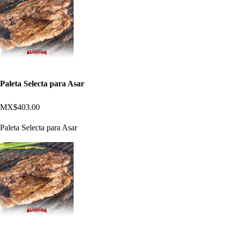
Paleta Selecta para Asar
MX$403.00
Paleta Selecta para Asar