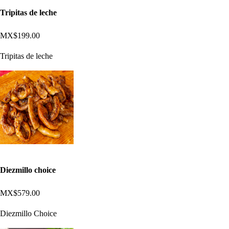
Tripitas de leche
MX$199.00
Tripitas de leche
Diezmillo choice
MX$579.00
Diezmillo Choice