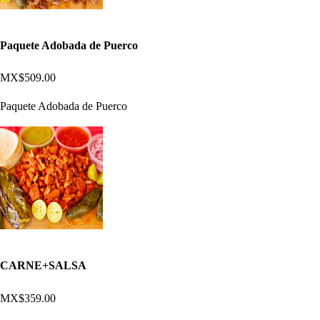
Paquete Adobada de Puerco
MX$509.00
Paquete Adobada de Puerco
CARNE+SALSA
MX$359.00