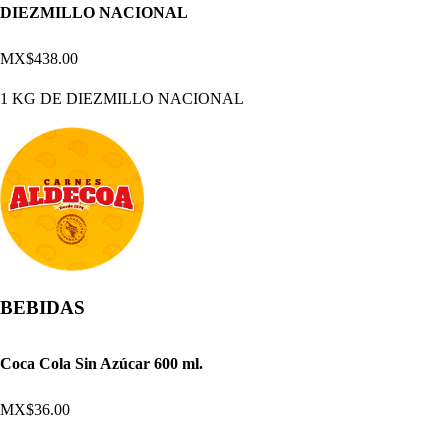
DIEZMILLO NACIONAL
MX$438.00
1 KG DE DIEZMILLO NACIONAL
BEBIDAS
Coca Cola Sin Azúcar 600 ml.
MX$36.00