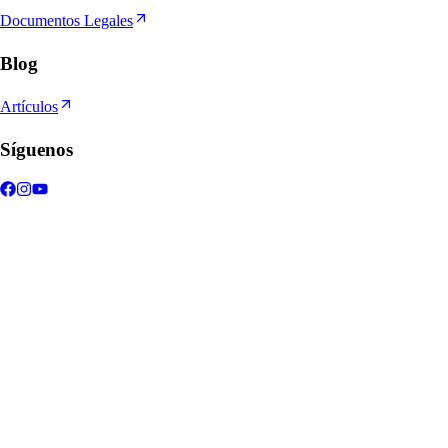
Documentos Legales
Blog
Artículos
Síguenos