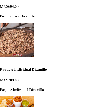
MX$694.00
Paquete Tres Diezmillo
Paquete Individual Diezmillo
MX$288.00
Paquete Individual Diezmillo