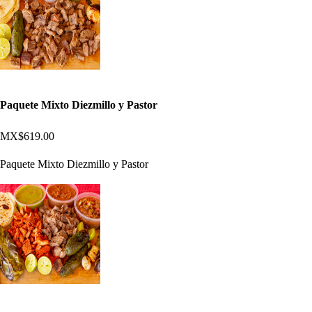
Paquete Mixto Diezmillo y Pastor
MX$619.00
Paquete Mixto Diezmillo y Pastor