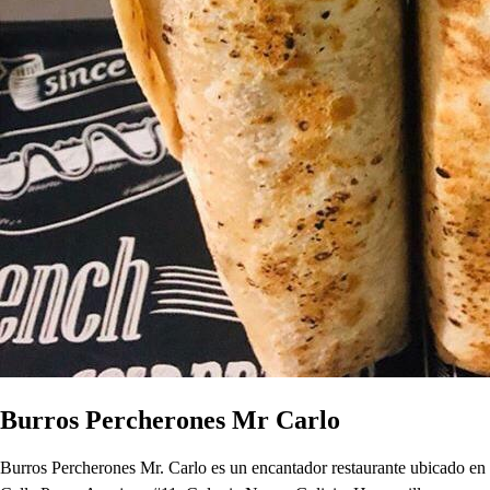
Burros Percherones Mr Carlo
Burros Percherones Mr. Carlo es un encantador restaurante ubicado en