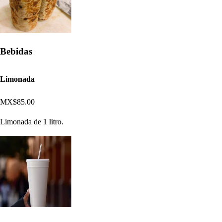
Bebidas
Limonada
MX$85.00
Limonada de 1 litro.