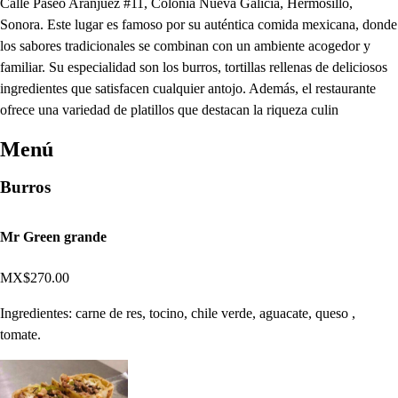
Calle Paseo Aranjuez #11, Colonia Nueva Galicia, Hermosillo,
Sonora. Este lugar es famoso por su auténtica comida mexicana, donde
los sabores tradicionales se combinan con un ambiente acogedor y
familiar. Su especialidad son los burros, tortillas rellenas de deliciosos
ingredientes que satisfacen cualquier antojo. Además, el restaurante
ofrece una variedad de platillos que destacan la riqueza culin
Menú
Burros
Mr Green grande
MX$270.00
Ingredientes: carne de res, tocino, chile verde, aguacate, queso ,
tomate.