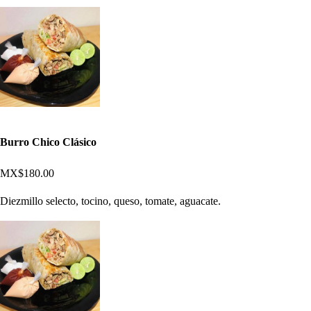
Burro Chico Clásico
MX$180.00
Diezmillo selecto, tocino, queso, tomate, aguacate.