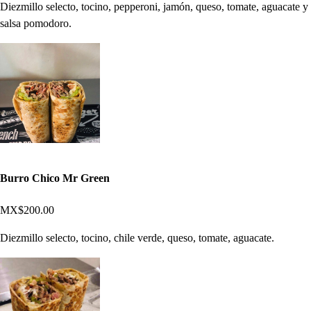
Diezmillo selecto, tocino, pepperoni, jamón, queso, tomate, aguacate y
salsa pomodoro.
Burro Chico Mr Green
MX$200.00
Diezmillo selecto, tocino, chile verde, queso, tomate, aguacate.