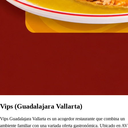
Vips (Guadalajara Vallarta)
Vips Guadalajara Vallarta es un acogedor restaurante que combina un
ambiente familiar con una variada oferta gastronómica. Ubicado en AV