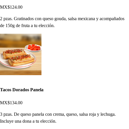
MX$124.00
2 pzas. Gratinados con queso gouda, salsa mexicana y acompañados
de 150g de fruta a tu elección.
Tacos Dorados Panela
MX$134.00
3 pzas. De queso panela con crema, queso, salsa roja y lechuga.
Incluye una dona a tu elección.