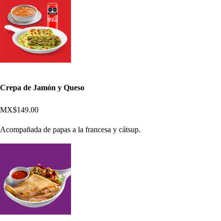
Crepa de Jamón y Queso
MX$149.00
Acompañada de papas a la francesa y cátsup.