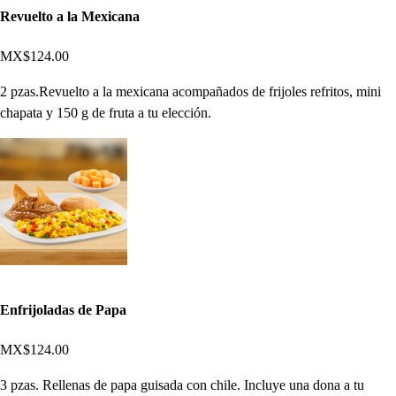
Revuelto a la Mexicana
MX$124.00
2 pzas.Revuelto a la mexicana acompañados de frijoles refritos, mini
chapata y 150 g de fruta a tu elección.
Enfrijoladas de Papa
MX$124.00
3 pzas. Rellenas de papa guisada con chile. Incluye una dona a tu