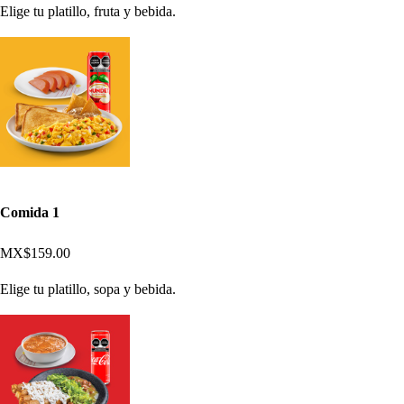
Elige tu platillo, fruta y bebida.
Comida 1
MX$159.00
Elige tu platillo, sopa y bebida.