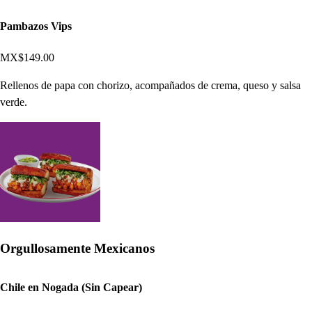
Pambazos Vips
MX$149.00
Rellenos de papa con chorizo, acompañados de crema, queso y salsa
verde.
Orgullosamente Mexicanos
Chile en Nogada (Sin Capear)