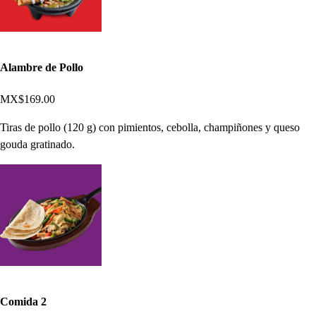
Alambre de Pollo
MX$169.00
Tiras de pollo (120 g) con pimientos, cebolla, champiñones y queso
gouda gratinado.
Comida 2