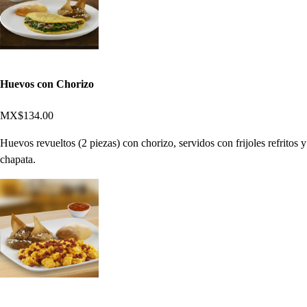
Huevos con Chorizo
MX$134.00
Huevos revueltos (2 piezas) con chorizo, servidos con frijoles refritos y
chapata.