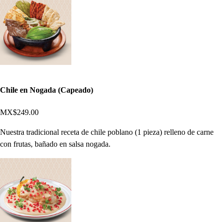
Chile en Nogada (Capeado)
MX$249.00
Nuestra tradicional receta de chile poblano (1 pieza) relleno de carne
con frutas, bañado en salsa nogada.