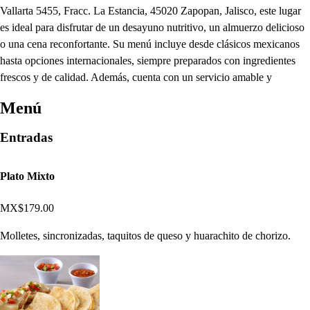
Vallarta 5455, Fracc. La Estancia, 45020 Zapopan, Jalisco, este lugar
es ideal para disfrutar de un desayuno nutritivo, un almuerzo delicioso
o una cena reconfortante. Su menú incluye desde clásicos mexicanos
hasta opciones internacionales, siempre preparados con ingredientes
frescos y de calidad. Además, cuenta con un servicio amable y
Menú
Entradas
Plato Mixto
MX$179.00
Molletes, sincronizadas, taquitos de queso y huarachito de chorizo.