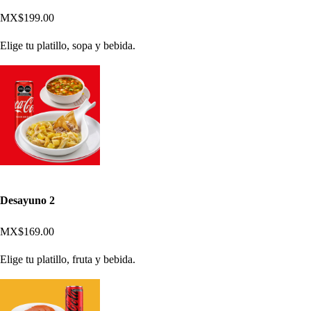
MX$199.00
Elige tu platillo, sopa y bebida.
Desayuno 2
MX$169.00
Elige tu platillo, fruta y bebida.