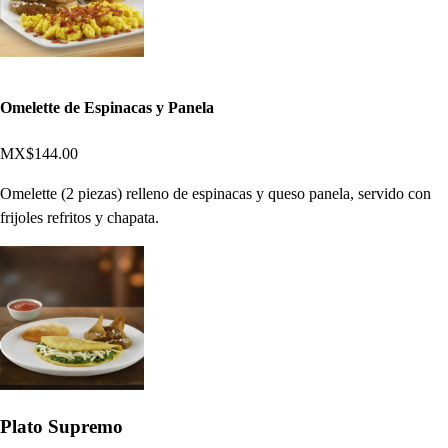
Omelette de Espinacas y Panela
MX$144.00
Omelette (2 piezas) relleno de espinacas y queso panela, servido con
frijoles refritos y chapata.
Plato Supremo