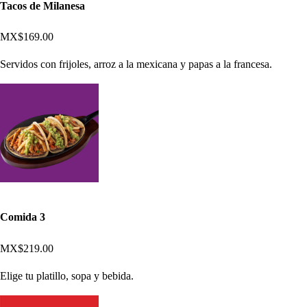
Tacos de Milanesa
MX$169.00
Servidos con frijoles, arroz a la mexicana y papas a la francesa.
Comida 3
MX$219.00
Elige tu platillo, sopa y bebida.