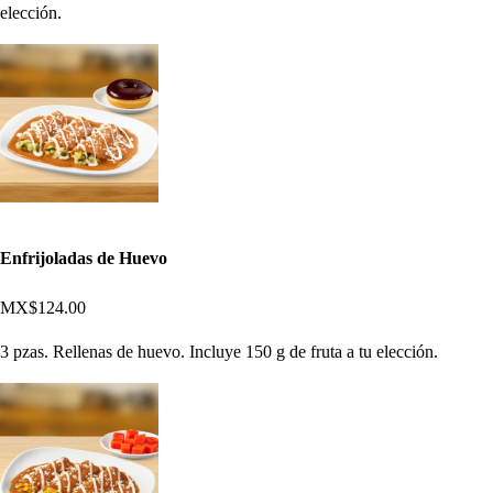
elección.
Enfrijoladas de Huevo
MX$124.00
3 pzas. Rellenas de huevo. Incluye 150 g de fruta a tu elección.