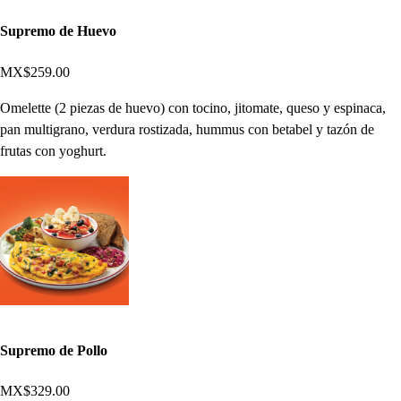
Supremo de Huevo
MX$259.00
Omelette (2 piezas de huevo) con tocino, jitomate, queso y espinaca,
pan multigrano, verdura rostizada, hummus con betabel y tazón de
frutas con yoghurt.
Supremo de Pollo
MX$329.00