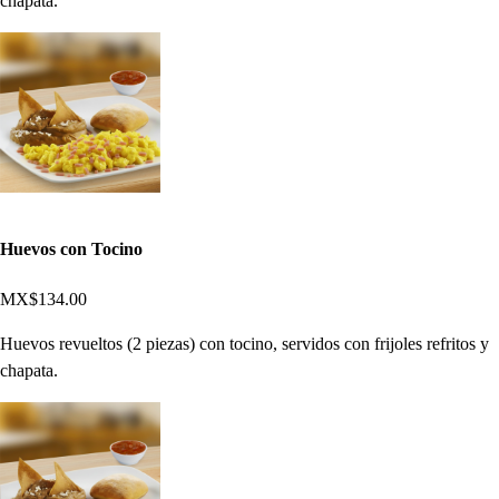
chapata.
Huevos con Tocino
MX$134.00
Huevos revueltos (2 piezas) con tocino, servidos con frijoles refritos y
chapata.