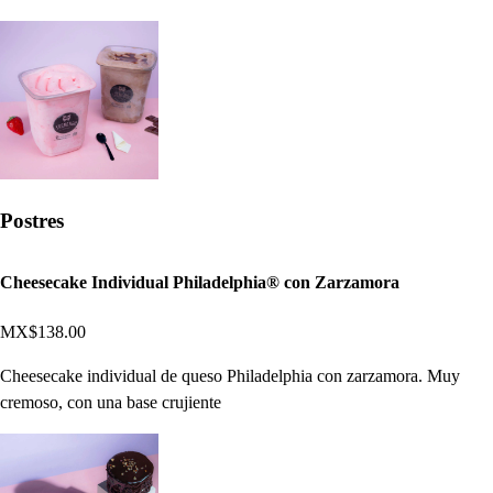
Postres
Cheesecake Individual Philadelphia® con Zarzamora
MX$138.00
Cheesecake individual de queso Philadelphia con zarzamora. Muy
cremoso, con una base crujiente