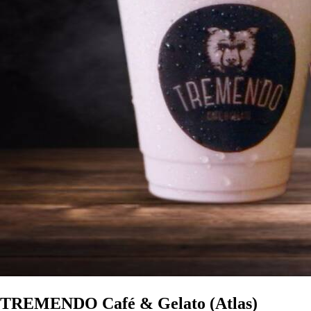
TREMENDO Café & Gelato (Atlas)