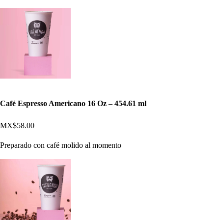
Café Espresso Americano 16 Oz – 454.61 ml
MX$58.00
Preparado con café molido al momento