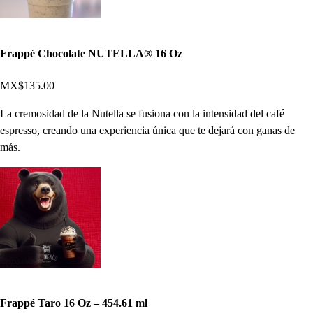
Frappé Chocolate NUTELLA®️ 16 Oz
MX$135.00
La cremosidad de la Nutella se fusiona con la intensidad del café
espresso, creando una experiencia única que te dejará con ganas de
más.
Frappé Taro 16 Oz – 454.61 ml