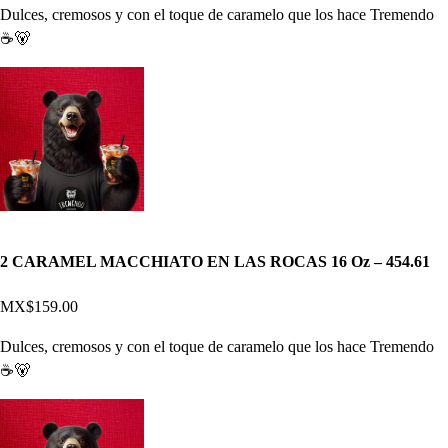
Dulces, cremosos y con el toque de caramelo que los hace Tremendo
☕🐻
2 CARAMEL MACCHIATO EN LAS ROCAS 16 Oz – 454.61
MX$159.00
Dulces, cremosos y con el toque de caramelo que los hace Tremendo
☕🐻