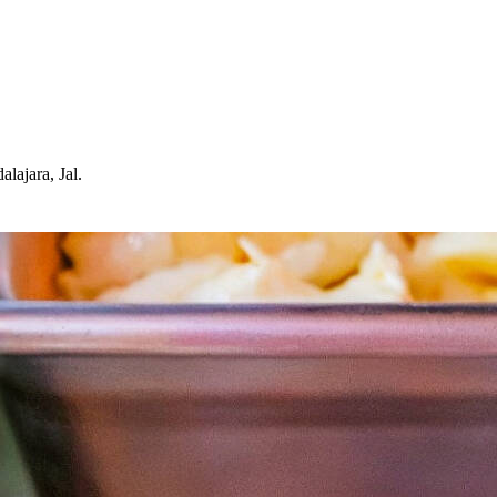
lajara, Jal.