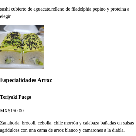
sushi cubierto de aguacate,relleno de filadelphia,pepino y proteina a
elegir
Especialidades Arroz
Teriyaki Fuego
MX$150.00
Zanahoria, brócoli, cebolla, chile morrón y calabaza bañadas en salsas
agridulces con una cama de arroz blanco y camarones a la diabla.