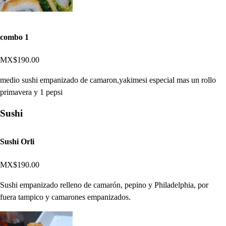
combo 1
MX$190.00
medio sushi empanizado de camaron,yakimesi especial mas un rollo
primavera y 1 pepsi
Sushi
Sushi Orli
MX$190.00
Sushi empanizado relleno de camarón, pepino y Philadelphia, por
fuera tampico y camarones empanizados.