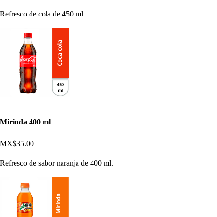
Refresco de cola de 450 ml.
Mirinda 400 ml
MX$35.00
Refresco de sabor naranja de 400 ml.