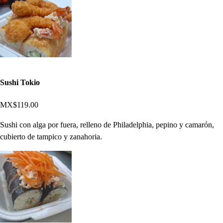
Sushi Tokio
MX$119.00
Sushi con alga por fuera, relleno de Philadelphia, pepino y camarón,
cubierto de tampico y zanahoria.