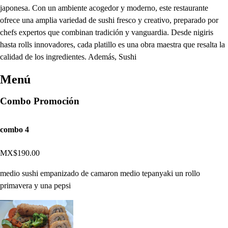
japonesa. Con un ambiente acogedor y moderno, este restaurante
ofrece una amplia variedad de sushi fresco y creativo, preparado por
chefs expertos que combinan tradición y vanguardia. Desde nigiris
hasta rolls innovadores, cada platillo es una obra maestra que resalta la
calidad de los ingredientes. Además, Sushi
Menú
Combo Promoción
combo 4
MX$190.00
medio sushi empanizado de camaron medio tepanyaki un rollo
primavera y una pepsi