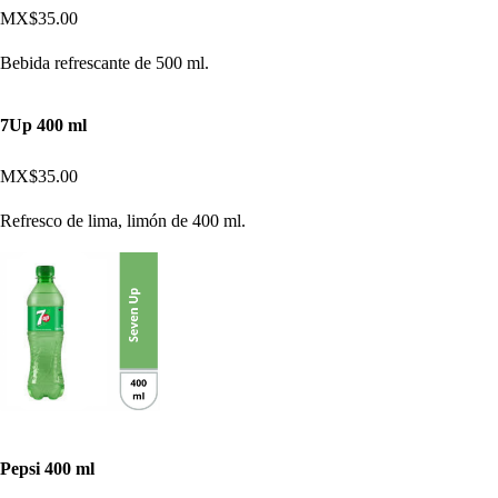
MX$35.00
Bebida refrescante de 500 ml.
7Up 400 ml
MX$35.00
Refresco de lima, limón de 400 ml.
Pepsi 400 ml