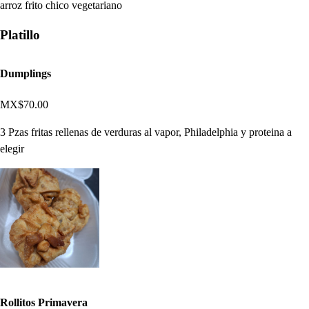
arroz frito chico vegetariano
Platillo
Dumplings
MX$70.00
3 Pzas fritas rellenas de verduras al vapor, Philadelphia y proteina a
elegir
Rollitos Primavera