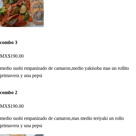
combo 3
MX$190.00
medio sushi empanizado de camaron,medio yakisoba mas un rollito
primavera y una pepsi
combo 2
MX$190.00
medio sushi empanizado de camaron,mas medio teriyaki un rollo
primavera y una pepsi