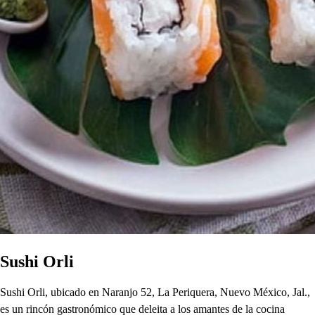
Sushi Orli
Sushi Orli, ubicado en Naranjo 52, La Periquera, Nuevo México, Jal.,
es un rincón gastronómico que deleita a los amantes de la cocina