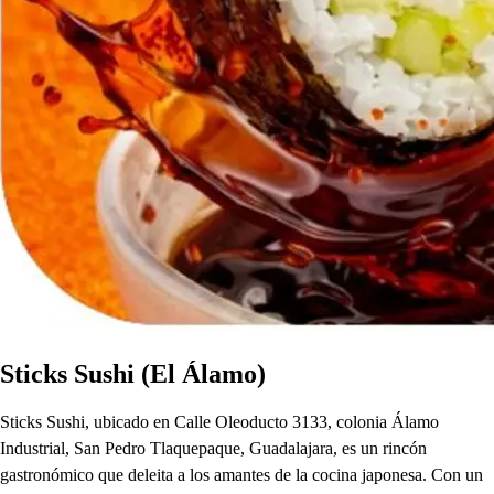
Sticks Sushi (El Álamo)
Sticks Sushi, ubicado en Calle Oleoducto 3133, colonia Álamo
Industrial, San Pedro Tlaquepaque, Guadalajara, es un rincón
gastronómico que deleita a los amantes de la cocina japonesa. Con un