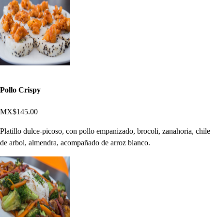
Pollo Crispy
MX$145.00
Platillo dulce-picoso, con pollo empanizado, brocoli, zanahoria, chile
de arbol, almendra, acompañado de arroz blanco.