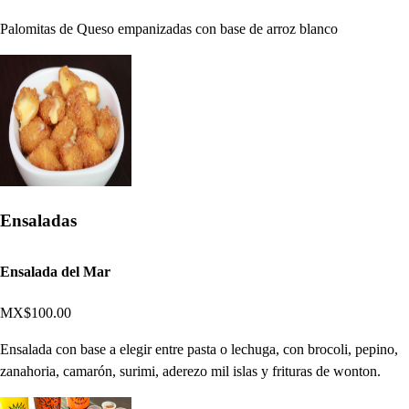
Palomitas de Queso empanizadas con base de arroz blanco
Ensaladas
Ensalada del Mar
MX$100.00
Ensalada con base a elegir entre pasta o lechuga, con brocoli, pepino,
zanahoria, camarón, surimi, aderezo mil islas y frituras de wonton.