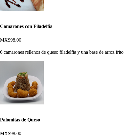
Camarones con Filadelfia
MX$98.00
6 camarones rellenos de queso filadelfia y una base de arroz frito
Palomitas de Queso
MX$98.00