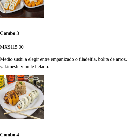
Combo 3
MX$115.00
Medio sushi a elegir entre empanizado o filadelfia, bolita de arroz,
yakimeshi y un te helado.
Combo 4