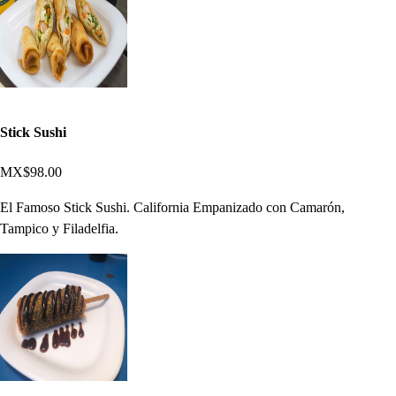
Stick Sushi
MX$98.00
El Famoso Stick Sushi. California Empanizado con Camarón,
Tampico y Filadelfia.