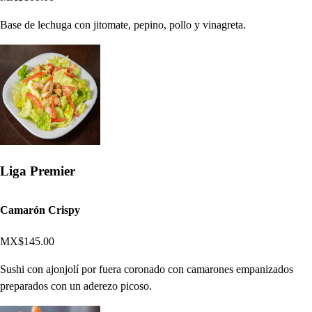
Base de lechuga con jitomate, pepino, pollo y vinagreta.
Liga Premier
Camarón Crispy
MX$145.00
Sushi con ajonjolí por fuera coronado con camarones empanizados
preparados con un aderezo picoso.