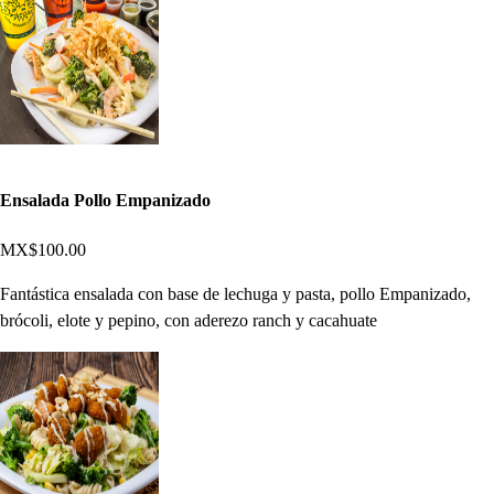
Ensalada Pollo Empanizado
MX$100.00
Fantástica ensalada con base de lechuga y pasta, pollo Empanizado,
brócoli, elote y pepino, con aderezo ranch y cacahuate