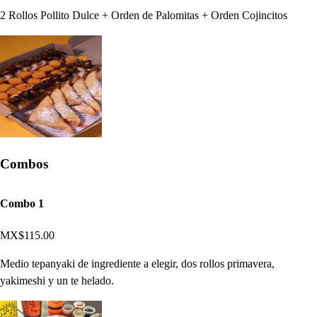
2 Rollos Pollito Dulce + Orden de Palomitas + Orden Cojincitos
Combos
Combo 1
MX$115.00
Medio tepanyaki de ingrediente a elegir, dos rollos primavera,
yakimeshi y un te helado.