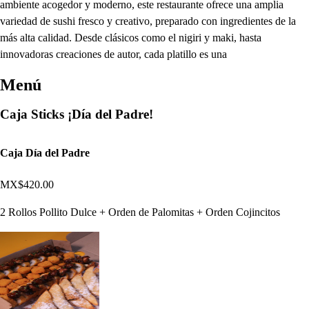
ambiente acogedor y moderno, este restaurante ofrece una amplia
variedad de sushi fresco y creativo, preparado con ingredientes de la
más alta calidad. Desde clásicos como el nigiri y maki, hasta
innovadoras creaciones de autor, cada platillo es una
Menú
Caja Sticks ¡Día del Padre!
Caja Día del Padre
MX$420.00
2 Rollos Pollito Dulce + Orden de Palomitas + Orden Cojincitos