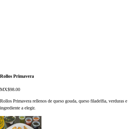
Entradas
Rollos Primavera
MX$98.00
Rollos Primavera rellenos de queso gouda, queso filadelfia, verduras e
ingrediente a elegir.