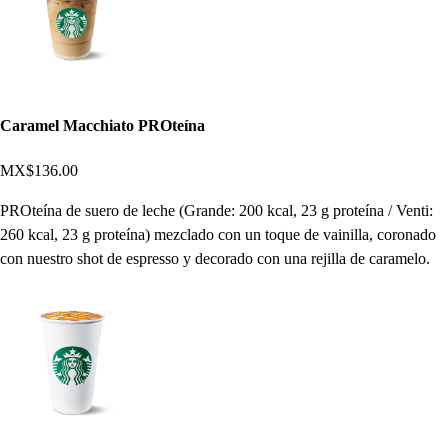
Caramel Macchiato PROteína
MX$136.00
PROteína de suero de leche (Grande: 200 kcal, 23 g proteína / Venti:
260 kcal, 23 g proteína) mezclado con un toque de vainilla, coronado
con nuestro shot de espresso y decorado con una rejilla de caramelo.