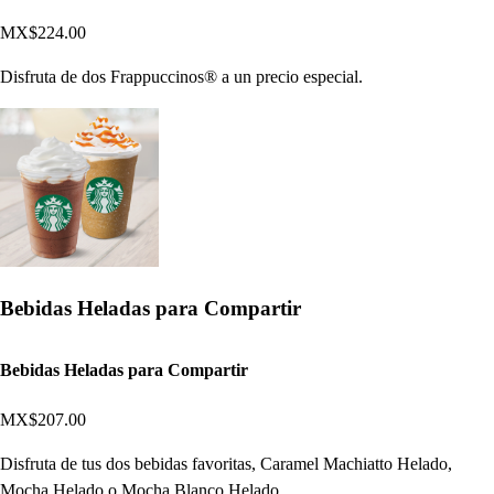
MX$224.00
Disfruta de dos Frappuccinos® a un precio especial.
Bebidas Heladas para Compartir
Bebidas Heladas para Compartir
MX$207.00
Disfruta de tus dos bebidas favoritas, Caramel Machiatto Helado,
Mocha Helado o Mocha Blanco Helado.