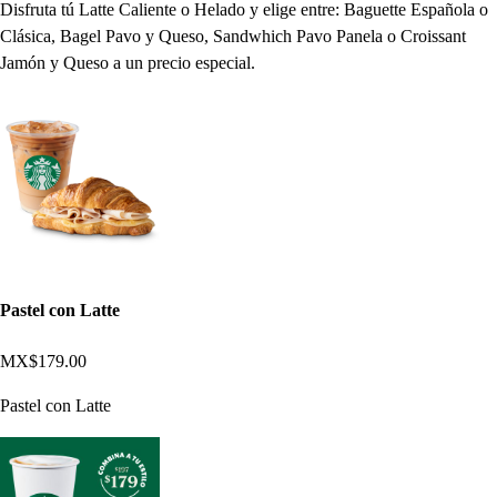
Disfruta tú Latte Caliente o Helado y elige entre: Baguette Española o
Clásica, Bagel Pavo y Queso, Sandwhich Pavo Panela o Croissant
Jamón y Queso a un precio especial.
Pastel con Latte
MX$179.00
Pastel con Latte