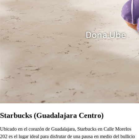
Starbucks (Guadalajara Centro)
Ubicado en el corazón de Guadalajara, Starbucks en Calle Morelos
202 es el lugar ideal para disfrutar de una pausa en medio del bullicio