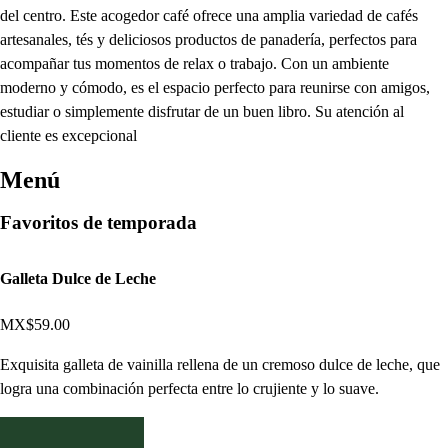
del centro. Este acogedor café ofrece una amplia variedad de cafés
artesanales, tés y deliciosos productos de panadería, perfectos para
acompañar tus momentos de relax o trabajo. Con un ambiente
moderno y cómodo, es el espacio perfecto para reunirse con amigos,
estudiar o simplemente disfrutar de un buen libro. Su atención al
cliente es excepcional
Menú
Favoritos de temporada
Galleta Dulce de Leche
MX$59.00
Exquisita galleta de vainilla rellena de un cremoso dulce de leche, que
logra una combinación perfecta entre lo crujiente y lo suave.