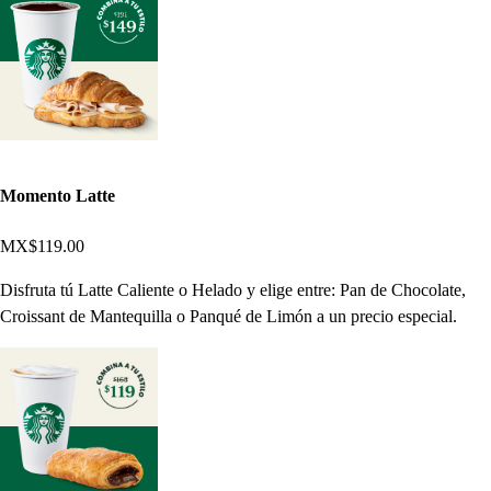
Momento Latte
MX$119.00
Disfruta tú Latte Caliente o Helado y elige entre: Pan de Chocolate,
Croissant de Mantequilla o Panqué de Limón a un precio especial.