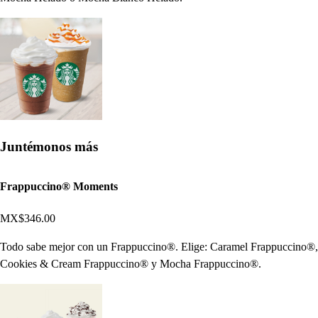
Juntémonos más
Frappuccino® Moments
MX$346.00
Todo sabe mejor con un Frappuccino®. Elige: Caramel Frappuccino®,
Cookies & Cream Frappuccino® y Mocha Frappuccino®.