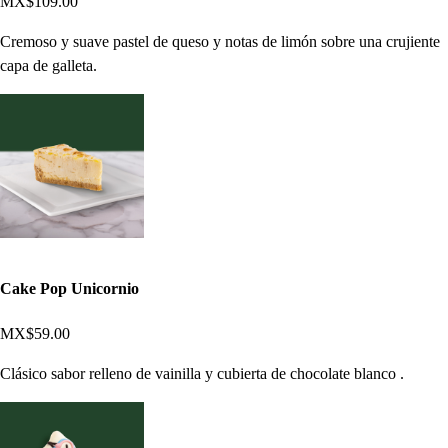
MX$109.00
Cremoso y suave pastel de queso y notas de limón sobre una crujiente
capa de galleta.
Cake Pop Unicornio
MX$59.00
Clásico sabor relleno de vainilla y cubierta de chocolate blanco .