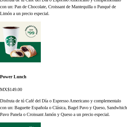
con un: Pan de Chocolate, Croissant de Mantequilla o Panqué de
Limón a un precio especial.
Power Lunch
MX$149.00
Disfruta de tú Café del Día o Espresso Americano y complementalo
con un: Baguette Española o Clásica, Bagel Pavo y Queso, Sandwhich
Pavo Panela o Croissant Jamón y Queso a un precio especial.