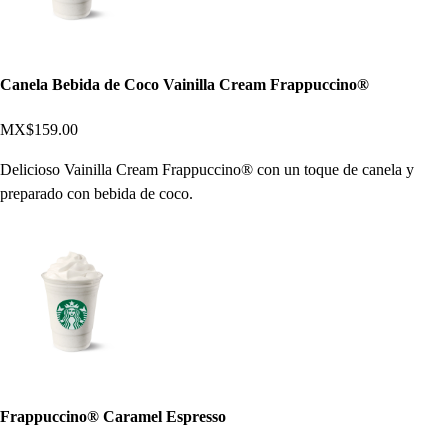
Canela Bebida de Coco Vainilla Cream Frappuccino®
MX$159.00
Delicioso Vainilla Cream Frappuccino® con un toque de canela y
preparado con bebida de coco.
Frappuccino® Caramel Espresso