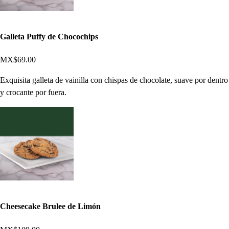
Galleta Puffy de Chocochips
MX$69.00
Exquisita galleta de vainilla con chispas de chocolate, suave por dentro
y crocante por fuera.
Cheesecake Brulee de Limón