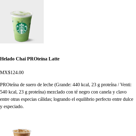
Helado Chai PROteína Latte
MX$124.00
PROteína de suero de leche (Grande: 440 kcal, 23 g proteína / Venti:
540 kcal, 23 g proteína) mezclado con té negro con canela y clavo
entre otras especias cálidas; logrando el equilibrio perfecto entre dulce
y especiado.