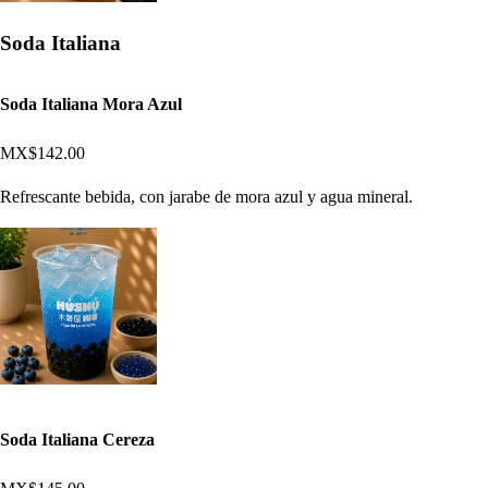
Soda Italiana
Soda Italiana Mora Azul
MX$142.00
Refrescante bebida, con jarabe de mora azul y agua mineral.
Soda Italiana Cereza