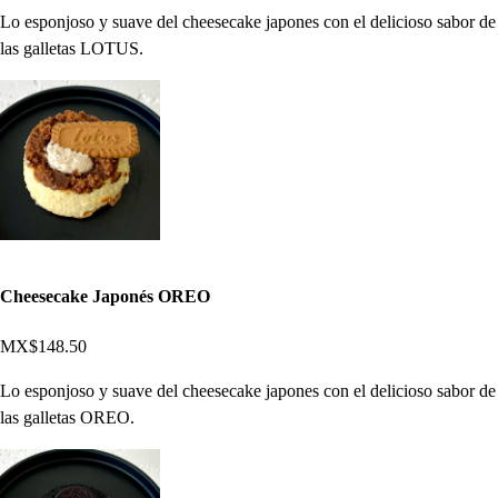
Lo esponjoso y suave del cheesecake japones con el delicioso sabor de
las galletas LOTUS.
Cheesecake Japonés OREO
MX$148.50
Lo esponjoso y suave del cheesecake japones con el delicioso sabor de
las galletas OREO.