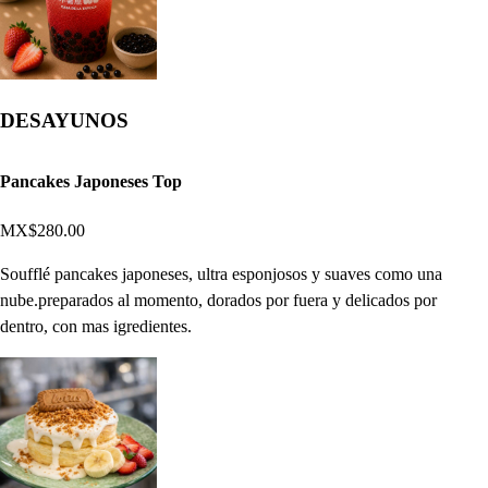
DESAYUNOS
Pancakes Japoneses Top
MX$280.00
Soufflé pancakes japoneses, ultra esponjosos y suaves como una
nube.preparados al momento, dorados por fuera y delicados por
dentro, con mas igredientes.