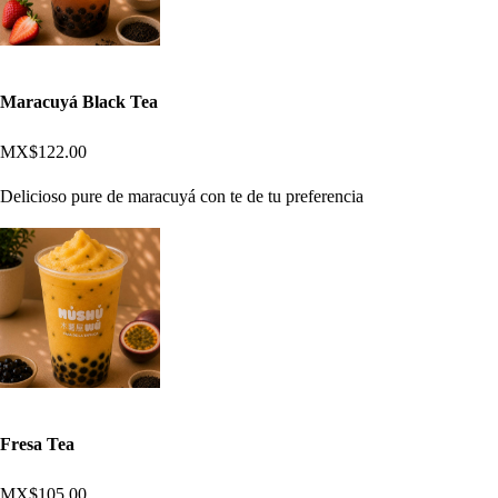
Maracuyá Black Tea
MX$122.00
Delicioso pure de maracuyá con te de tu preferencia
Fresa Tea
MX$105.00