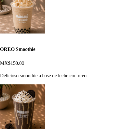
OREO Smoothie
MX$150.00
Delicioso smoothie a base de leche con oreo