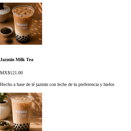
Jazmin Milk Tea
MX$121.00
Hecho a base de té jazmin con leche de tu preferencia y hielos