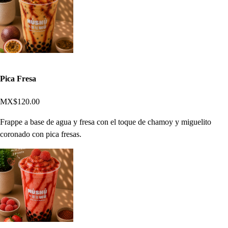
Pica Fresa
MX$120.00
Frappe a base de agua y fresa con el toque de chamoy y miguelito
coronado con pica fresas.