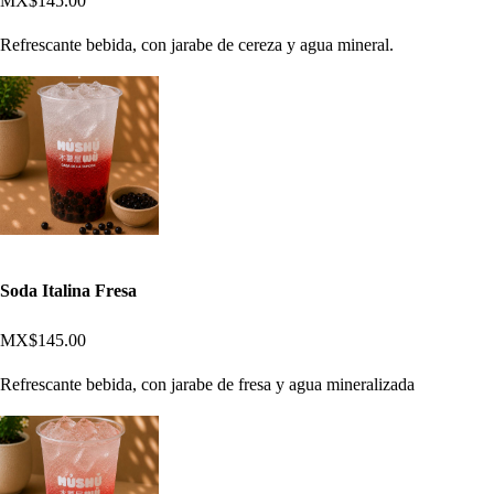
MX$145.00
Refrescante bebida, con jarabe de cereza y agua mineral.
Soda Italina Fresa
MX$145.00
Refrescante bebida, con jarabe de fresa y agua mineralizada