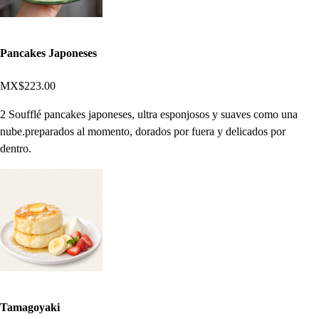
Pancakes Japoneses
MX$223.00
2 Soufflé pancakes japoneses, ultra esponjosos y suaves como una
nube.preparados al momento, dorados por fuera y delicados por
dentro.
Tamagoyaki