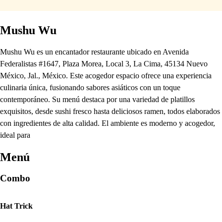
Mushu Wu
Mushu Wu es un encantador restaurante ubicado en Avenida
Federalistas #1647, Plaza Morea, Local 3, La Cima, 45134 Nuevo
México, Jal., México. Este acogedor espacio ofrece una experiencia
culinaria única, fusionando sabores asiáticos con un toque
contemporáneo. Su menú destaca por una variedad de platillos
exquisitos, desde sushi fresco hasta deliciosos ramen, todos elaborados
con ingredientes de alta calidad. El ambiente es moderno y acogedor,
ideal para
Menú
Combo
Hat Trick