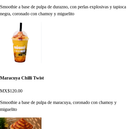
Smoothie a base de pulpa de durazno, con perlas explosivas y tapioca
negra, coronado con chamoy y miguelito
Maracuya Chilli Twist
MX$120.00
Smoothie a base de pulpa de maracuya, coronado con chamoy y
miguelito