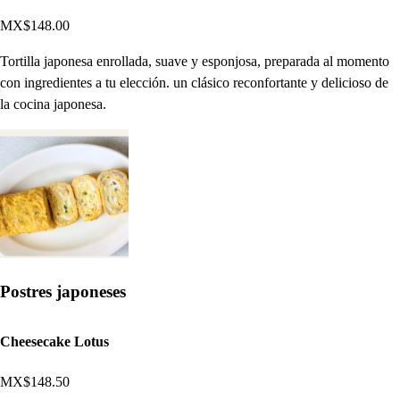
MX$148.00
Tortilla japonesa enrollada, suave y esponjosa, preparada al momento
con ingredientes a tu elección. un clásico reconfortante y delicioso de
la cocina japonesa.
Postres japoneses
Cheesecake Lotus
MX$148.50