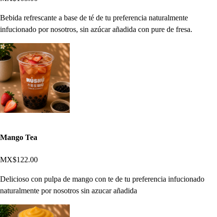
Bebida refrescante a base de té de tu preferencia naturalmente
infucionado por nosotros, sin azúcar añadida con pure de fresa.
Mango Tea
MX$122.00
Delicioso con pulpa de mango con te de tu preferencia infucionado
naturalmente por nosotros sin azucar añadida