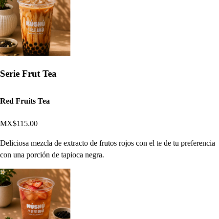
Serie Frut Tea
Red Fruits Tea
MX$115.00
Deliciosa mezcla de extracto de frutos rojos con el te de tu preferencia
con una porción de tapioca negra.