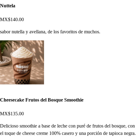
Nuttela
MX$140.00
sabor nutella y avellana, de los favoritos de muchos.
Cheesecake Frutos del Bosque Smoothie
MX$135.00
Delicioso smoothie a base de leche con puré de frutos del bosque, con
el toque de cheese creme 100% casero y una porción de tapioca negra.