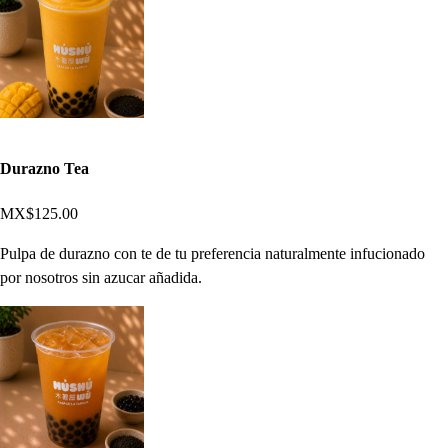
Durazno Tea
MX$125.00
Pulpa de durazno con te de tu preferencia naturalmente infucionado
por nosotros sin azucar añadida.