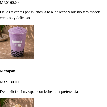
MX$160.00
De los favoritos por muchos, a base de leche y nuestro taro especial
cremoso y delicioso.
Mazapan
MX$130.00
Del tradicional mazapán con leche de tu preferencia