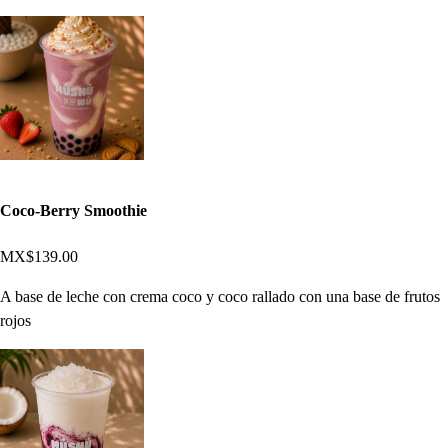
Coco-Berry Smoothie
MX$139.00
A base de leche con crema coco y coco rallado con una base de frutos
rojos