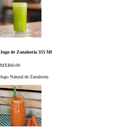
Jugo de Zanahoria 355 Ml
MX$60.00
Jugo Natural de Zanahoria