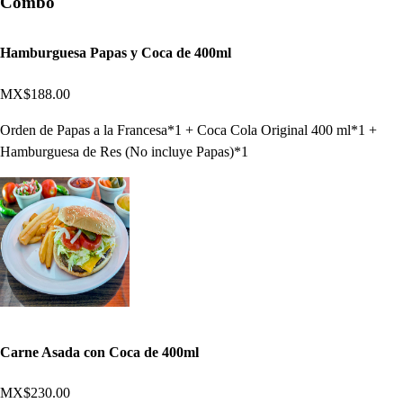
Combo
Hamburguesa Papas y Coca de 400ml
MX$188.00
Orden de Papas a la Francesa*1 + Coca Cola Original 400 ml*1 +
Hamburguesa de Res (No incluye Papas)*1
Carne Asada con Coca de 400ml
MX$230.00