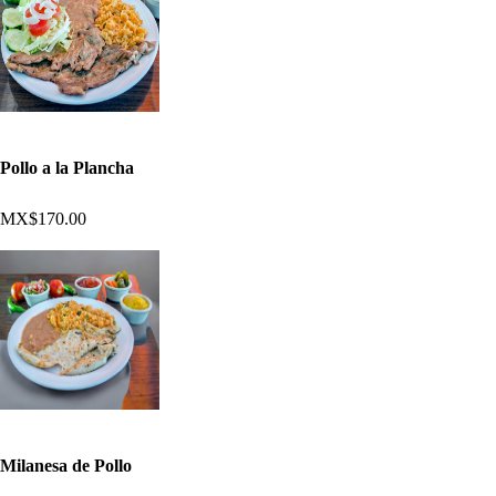
Pollo a la Plancha
MX$170.00
Milanesa de Pollo