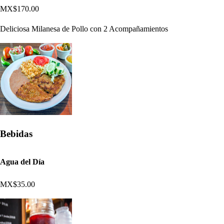
MX$170.00
Deliciosa Milanesa de Pollo con 2 Acompañamientos
Bebidas
Agua del Día
MX$35.00