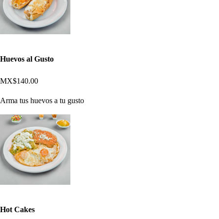
Huevos al Gusto
MX$140.00
Arma tus huevos a tu gusto
Hot Cakes