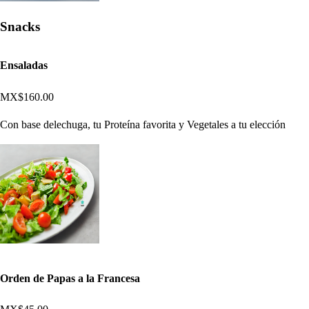
Snacks
Ensaladas
MX$160.00
Con base delechuga, tu Proteína favorita y Vegetales a tu elección
Orden de Papas a la Francesa