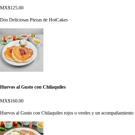
MX$125.00
Dos Deliciosas Piezas de HotCakes
Huevos al Gusto con Chilaquiles
MX$160.00
Huevos al Gusto con Chilaquiles rojos o verdes y un acompañamiento