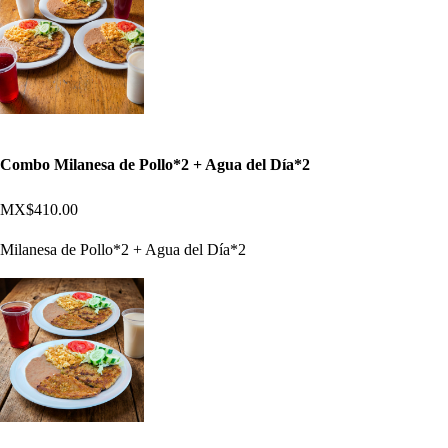
Combo Milanesa de Pollo*2 + Agua del Día*2
MX$410.00
Milanesa de Pollo*2 + Agua del Día*2