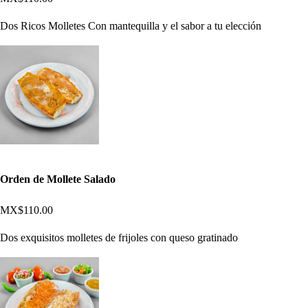
Dos Ricos Molletes Con mantequilla y el sabor a tu elección
Orden de Mollete Salado
MX$110.00
Dos exquisitos molletes de frijoles con queso gratinado