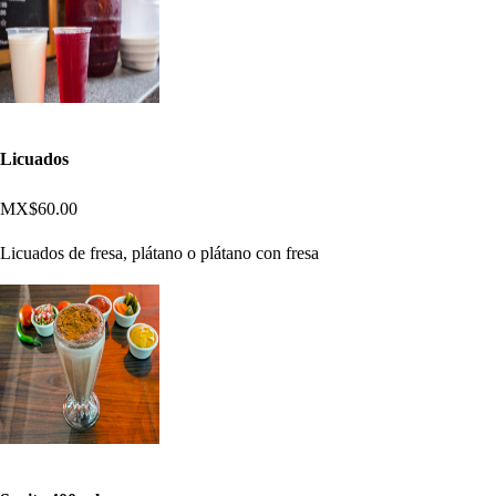
Licuados
MX$60.00
Licuados de fresa, plátano o plátano con fresa