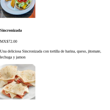
Sincronizada
MX$72.00
Una deliciosa Sincronizada con tortilla de harina, queso, jitomate,
lechuga y jamon