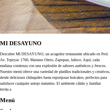
MI DESAYUNO
Descubre MI DESAYUNO, un acogedor restaurante ubicado en Prol.
Av. Tepeyac 1760, Mariano Otero, Zapopan, Jalisco. Aquí, cada
mañana comienza con una explosión de sabores auténticos y frescos.
Nuestro menú ofrece una variedad de platillos tradicionales y creativos,
desde deliciosos chilaquiles hasta esponjosas hotcakes, perfectos para
satisfacer cualquier antojo matutino. El ambiente cálido y familiar
invita a
Menú