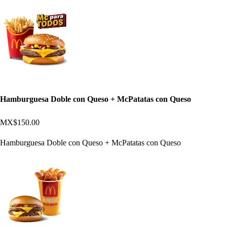
Hamburguesa Doble con Queso + McPatatas con Queso
MX$150.00
Hamburguesa Doble con Queso + McPatatas con Queso