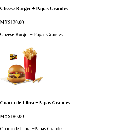
Cheese Burger + Papas Grandes
MX$120.00
Cheese Burger + Papas Grandes
Cuarto de Libra +Papas Grandes
MX$180.00
Cuarto de Libra +Papas Grandes