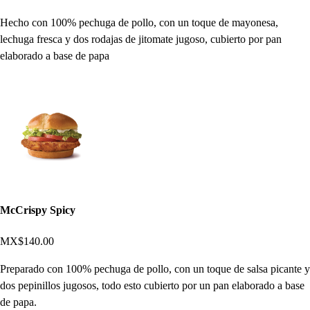
Hecho con 100% pechuga de pollo, con un toque de mayonesa,
lechuga fresca y dos rodajas de jitomate jugoso, cubierto por pan
elaborado a base de papa
McCrispy Spicy
MX$140.00
Preparado con 100% pechuga de pollo, con un toque de salsa picante y
dos pepinillos jugosos, todo esto cubierto por un pan elaborado a base
de papa.