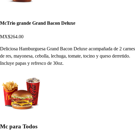
McTrio grande Grand Bacon Deluxe
MX$264.00
Deliciosa Hamburguesa Grand Bacon Deluxe acompañada de 2 carnes
de res, mayonesa, cebolla, lechuga, tomate, tocino y queso derretido.
Incluye papas y refresco de 30oz.
Mc para Todos