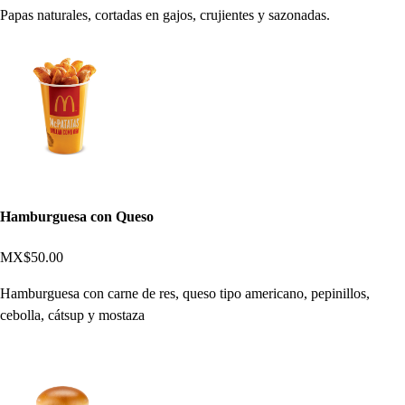
Papas naturales, cortadas en gajos, crujientes y sazonadas.
Hamburguesa con Queso
MX$50.00
Hamburguesa con carne de res, queso tipo americano, pepinillos,
cebolla, cátsup y mostaza