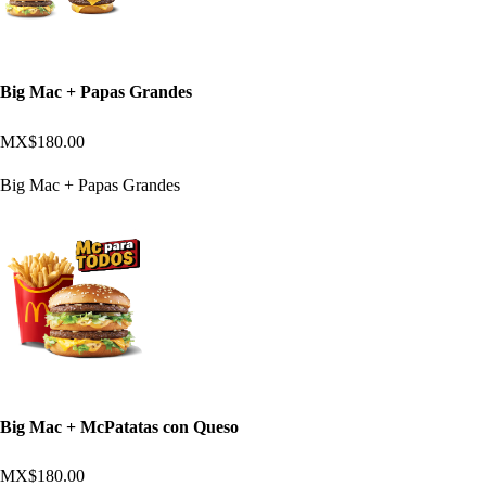
Big Mac + Papas Grandes
MX$180.00
Big Mac + Papas Grandes
Big Mac + McPatatas con Queso
MX$180.00