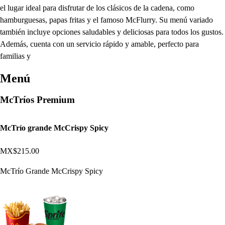
el lugar ideal para disfrutar de los clásicos de la cadena, como
hamburguesas, papas fritas y el famoso McFlurry. Su menú variado
también incluye opciones saludables y deliciosas para todos los gustos.
Además, cuenta con un servicio rápido y amable, perfecto para
familias y
Menú
McTríos Premium
McTrío grande McCrispy Spicy
MX$215.00
McTrío Grande McCrispy Spicy