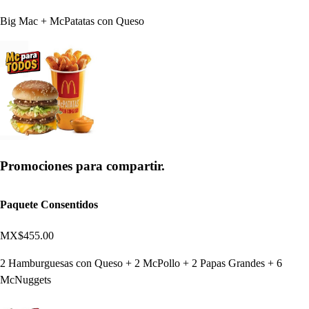
Big Mac + McPatatas con Queso
Promociones para compartir.
Paquete Consentidos
MX$455.00
2 Hamburguesas con Queso + 2 McPollo + 2 Papas Grandes + 6
McNuggets