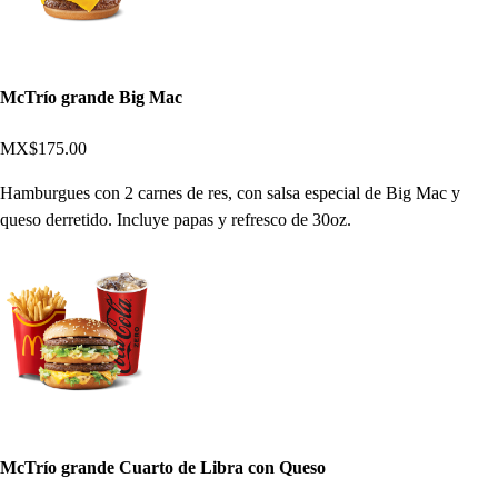
McTrío grande Big Mac
MX$175.00
Hamburgues con 2 carnes de res, con salsa especial de Big Mac y
queso derretido. Incluye papas y refresco de 30oz.
McTrío grande Cuarto de Libra con Queso