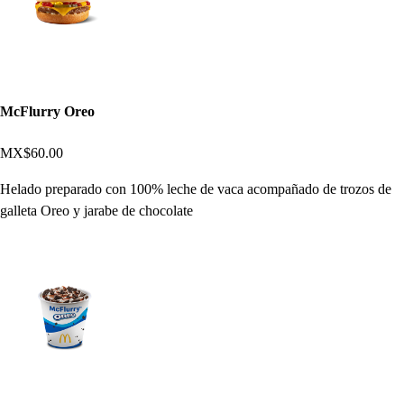
McFlurry Oreo
MX$60.00
Helado preparado con 100% leche de vaca acompañado de trozos de
galleta Oreo y jarabe de chocolate