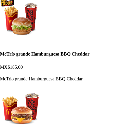
McTrío grande Hamburguesa BBQ Cheddar
MX$185.00
McTrío grande Hamburguesa BBQ Cheddar