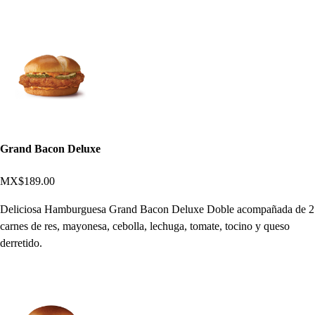
Grand Bacon Deluxe
MX$189.00
Deliciosa Hamburguesa Grand Bacon Deluxe Doble acompañada de 2
carnes de res, mayonesa, cebolla, lechuga, tomate, tocino y queso
derretido.