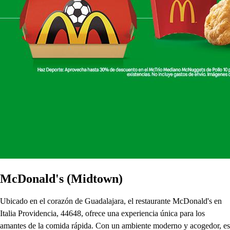
McDonald's (Midtown)
Ubicado en el corazón de Guadalajara, el restaurante McDonald's en
Italia Providencia, 44648, ofrece una experiencia única para los
amantes de la comida rápida. Con un ambiente moderno y acogedor, es