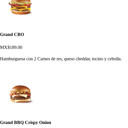
Grand CBO
MX$189.00
Hamburguesa con 2 Carnes de res, queso cheddar, tocino y cebolla.
Grand BBQ Crispy Onion