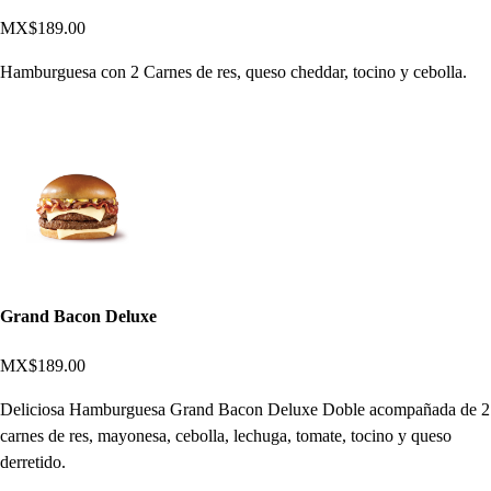
MX$189.00
Hamburguesa con 2 Carnes de res, queso cheddar, tocino y cebolla.
Grand Bacon Deluxe
MX$189.00
Deliciosa Hamburguesa Grand Bacon Deluxe Doble acompañada de 2
carnes de res, mayonesa, cebolla, lechuga, tomate, tocino y queso
derretido.