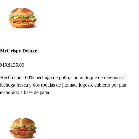
McCrispy Deluxe
MX$135.00
Hecho con 100% pechuga de pollo, con un toque de mayonesa,
lechuga fresca y dos rodajas de jitomate jugoso, cubierto por pan
elaborado a base de papa