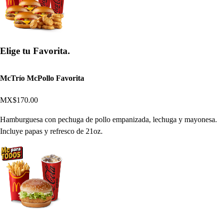
Elige tu Favorita.
McTrío McPollo Favorita
MX$170.00
Hamburguesa con pechuga de pollo empanizada, lechuga y mayonesa.
Incluye papas y refresco de 21oz.