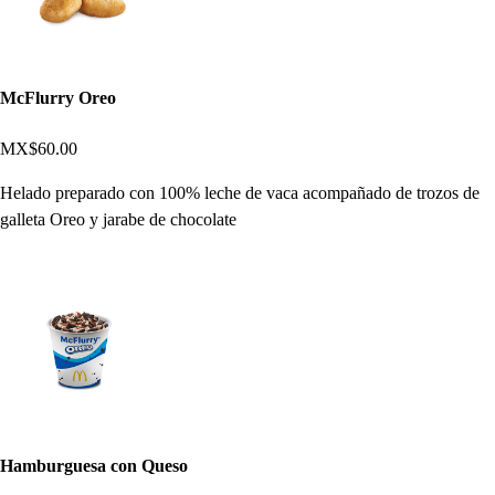
McFlurry Oreo
MX$60.00
Helado preparado con 100% leche de vaca acompañado de trozos de
galleta Oreo y jarabe de chocolate
Hamburguesa con Queso