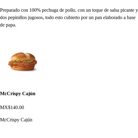
Preparado con 100% pechuga de pollo, con un toque de salsa picante y
dos pepinillos jugosos, todo esto cubierto por un pan elaborado a base
de papa.
McCrispy Cajún
MX$140.00
McCrispy Cajún