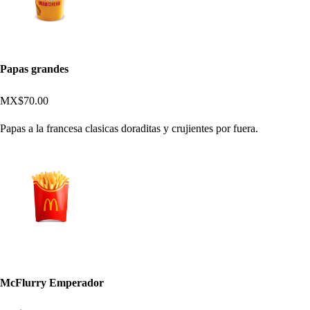
Papas grandes
MX$70.00
Papas a la francesa clasicas doraditas y crujientes por fuera.
McFlurry Emperador