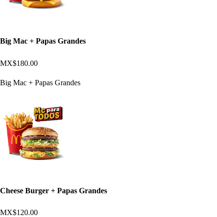
Big Mac + Papas Grandes
MX$180.00
Big Mac + Papas Grandes
Cheese Burger + Papas Grandes
MX$120.00