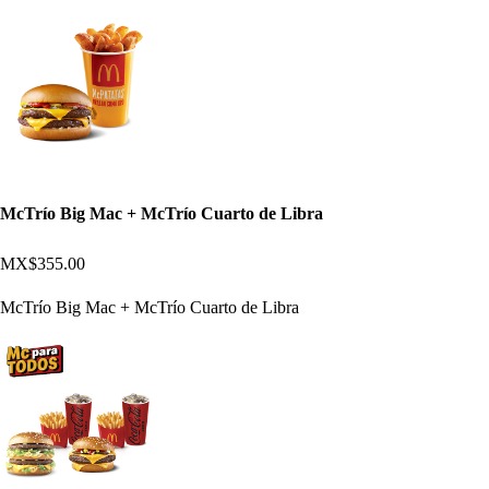
McTrío Big Mac + McTrío Cuarto de Libra
MX$355.00
McTrío Big Mac + McTrío Cuarto de Libra