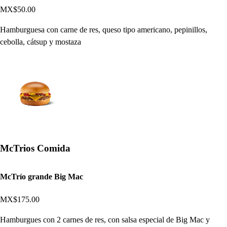
MX$50.00
Hamburguesa con carne de res, queso tipo americano, pepinillos,
cebolla, cátsup y mostaza
McTrios Comida
McTrío grande Big Mac
MX$175.00
Hamburgues con 2 carnes de res, con salsa especial de Big Mac y