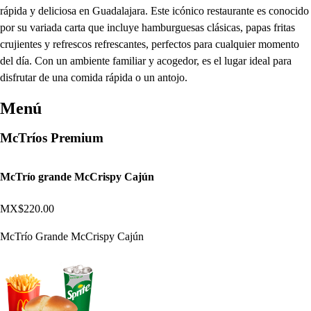
rápida y deliciosa en Guadalajara. Este icónico restaurante es conocido
por su variada carta que incluye hamburguesas clásicas, papas fritas
crujientes y refrescos refrescantes, perfectos para cualquier momento
del día. Con un ambiente familiar y acogedor, es el lugar ideal para
disfrutar de una comida rápida o un antojo.
Menú
McTríos Premium
McTrío grande McCrispy Cajún
MX$220.00
McTrío Grande McCrispy Cajún