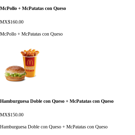
McPollo + McPatatas con Queso
MX$160.00
McPollo + McPatatas con Queso
Hamburguesa Doble con Queso + McPatatas con Queso
MX$150.00
Hamburguesa Doble con Queso + McPatatas con Queso