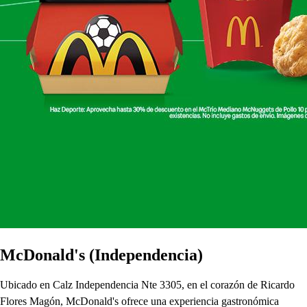
McDonald's (Independencia)
Ubicado en Calz Independencia Nte 3305, en el corazón de Ricardo
Flores Magón, McDonald's ofrece una experiencia gastronómica