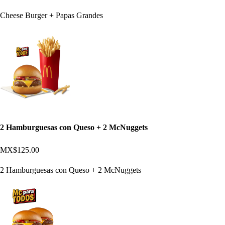
Cheese Burger + Papas Grandes
2 Hamburguesas con Queso + 2 McNuggets
MX$125.00
2 Hamburguesas con Queso + 2 McNuggets