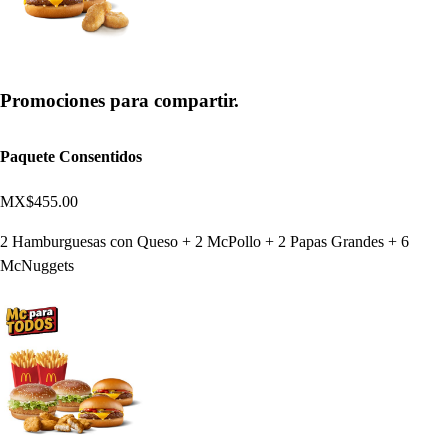
Promociones para compartir.
Paquete Consentidos
MX$455.00
2 Hamburguesas con Queso + 2 McPollo + 2 Papas Grandes + 6
McNuggets