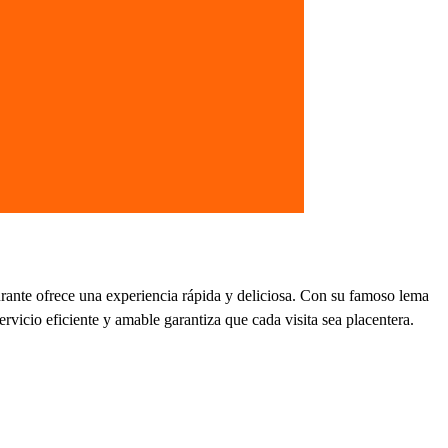
aurante ofrece una experiencia rápida y deliciosa. Con su famoso lema
rvicio eficiente y amable garantiza que cada visita sea placentera.