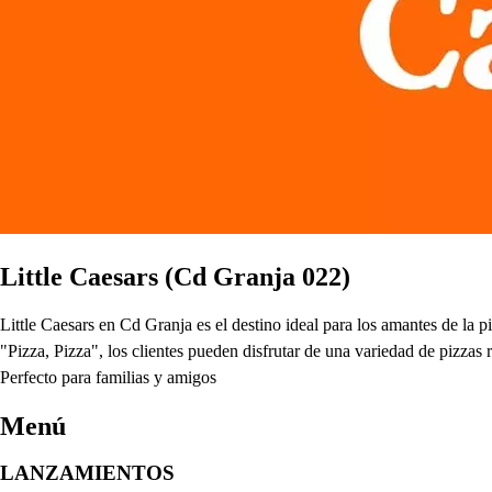
Little Caesars (Cd Granja 022)
Little Caesars en Cd Granja es el destino ideal para los amantes de la 
"Pizza, Pizza", los clientes pueden disfrutar de una variedad de pizzas 
Perfecto para familias y amigos
Menú
LANZAMIENTOS